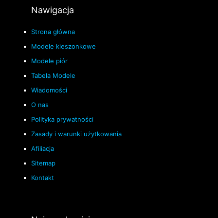
Nawigacja
Strona główna
Modele kieszonkowe
Modele piór
Tabela Modele
Wiadomości
O nas
Polityka prywatności
Zasady i warunki użytkowania
Afiliacja
Sitemap
Kontakt