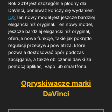
Rok 2019 jest szczególnie płodny dla
DaVinci, ponieważ kończy się wydaniem
IQ2
Ten nowy model jest jeszcze bardziej
elegancki niż oryginał. Ten nowy model,
jeszcze bardziej elegancki niż oryginał,
oferuje nowe funkcje, takie jak pokrętło
regulacji przepływu powietrza, które
pozwala dostosować opór podczas
zaciągania, a także obliczanie dawki za
pomocą aplikacji vapo lub smartfona.
Opryskiwacze marki
DaVinci