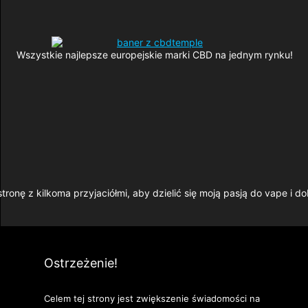
Wszystkie najlepsze europejskie marki CBD na jednym rynku!
tronę z kilkoma przyjaciółmi, aby dzielić się moją pasją do vape i do
Ostrzeżenie!
Celem tej strony jest zwiększenie świadomości na