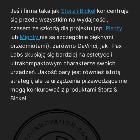
Jeśli firma taka jak
Storz i Bickel
koncentruje
się przede wszystkim na wydajności,
czasem ze szkodą dla projektu (np.
Plenty
lub
Mighty
nie są szczególnie pięknymi
przedmiotami), zarówno DaVinci, jak i Pax
Labs skupiają się bardziej na estetyce i
ultrakompaktowym charakterze swoich
urządzeń. Jakość pary jest również istotą
strategii, ale te urządzenia przewodzące nie
mogą konkurować z produktami Storz &
Bickel.