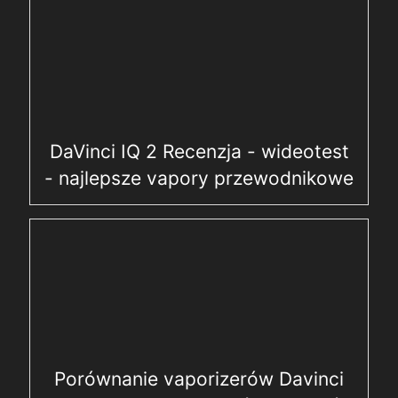
DaVinci IQ 2 Recenzja - wideotest
- najlepsze vapory przewodnikowe
Porównanie vaporizerów Davinci