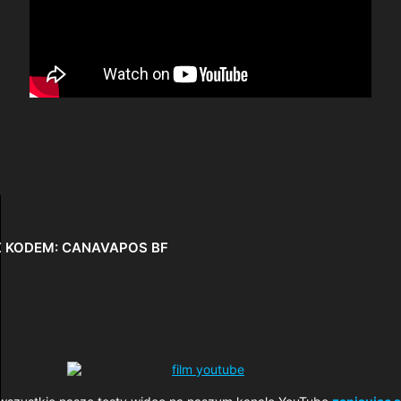
 Z KODEM: CANAVAPOS BF