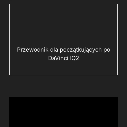
Przewodnik dla początkujących po
DaVinci IQ2