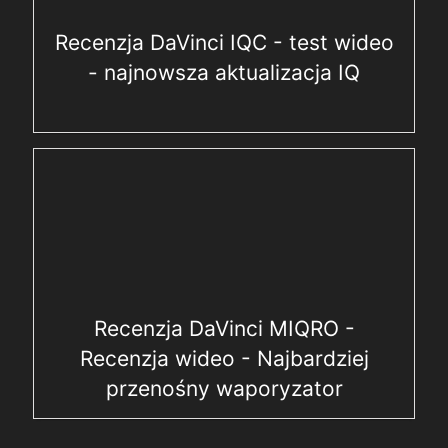
Recenzja DaVinci IQC - test wideo
- najnowsza aktualizacja IQ
Recenzja DaVinci MIQRO -
Recenzja wideo - Najbardziej
przenośny waporyzator