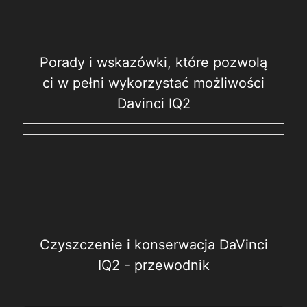
Porady i wskazówki, które pozwolą
ci w pełni wykorzystać możliwości
Davinci IQ2
Czyszczenie i konserwacja DaVinci
IQ2 - przewodnik