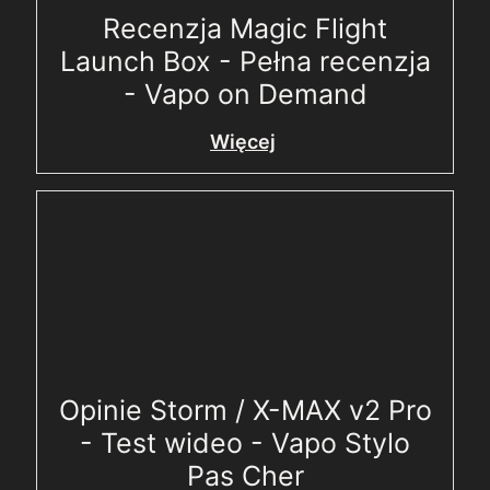
Recenzja Magic Flight
Launch Box - Pełna recenzja
- Vapo on Demand
Więcej
Opinie Storm / X-MAX v2 Pro
- Test wideo - Vapo Stylo
Pas Cher