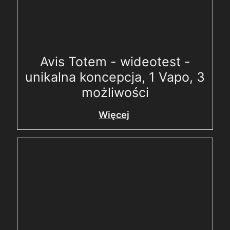
Avis Totem - wideotest -
unikalna koncepcja, 1 Vapo, 3
możliwości
Więcej