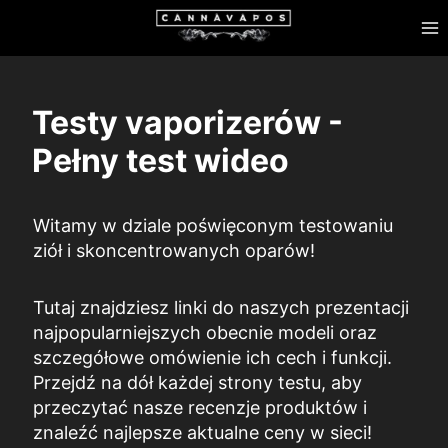
Przejdź
do
treści
Testy vaporizerów -
Pełny test wideo
Witamy w dziale poświęconym testowaniu
ziół i skoncentrowanych oparów!
Tutaj znajdziesz linki do naszych prezentacji
najpopularniejszych obecnie modeli oraz
szczegółowe omówienie ich cech i funkcji.
Przejdź na dół każdej strony testu, aby
przeczytać nasze recenzje produktów i
znaleźć najlepsze aktualne ceny w sieci!