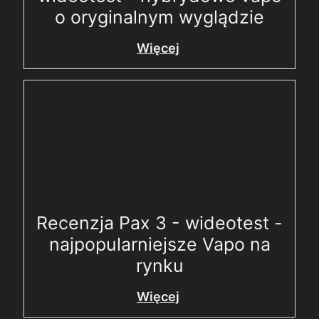
o oryginalnym wyglądzie
Więcej
Recenzja Pax 3 - wideotest -
najpopularniejsze Vapo na
rynku
Więcej