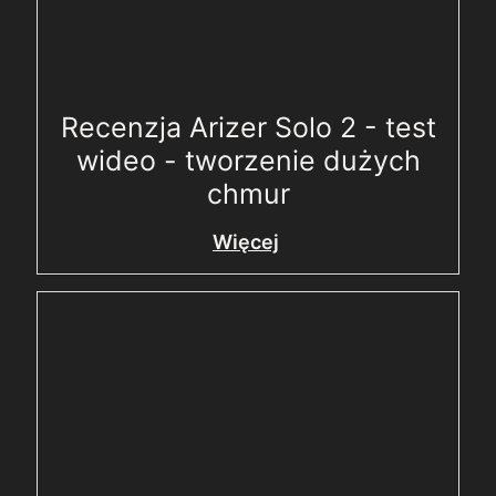
Recenzja Arizer Solo 2 - test
wideo - tworzenie dużych
chmur
Więcej