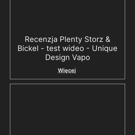
Recenzja Plenty Storz &
Bickel - test wideo - Unique
Design Vapo
Więcej