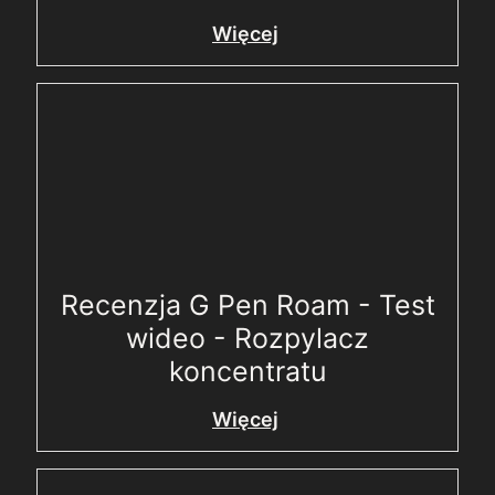
Więcej
Recenzja G Pen Roam - Test
wideo - Rozpylacz
koncentratu
Więcej