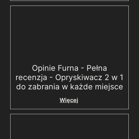
Opinie Furna - Pełna
recenzja - Opryskiwacz 2 w 1
do zabrania w każde miejsce
Więcej