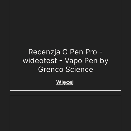
Recenzja G Pen Pro -
wideotest - Vapo Pen by
Grenco Science
Więcej