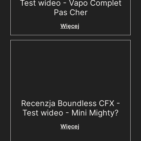
Test wideo - Vapo Complet
Pas Cher
Więcej
Recenzja Boundless CFX -
Test wideo - Mini Mighty?
Więcej