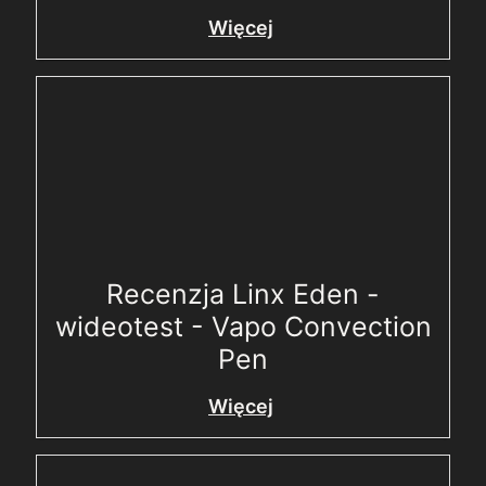
Więcej
Recenzja Linx Eden -
wideotest - Vapo Convection
Pen
Więcej