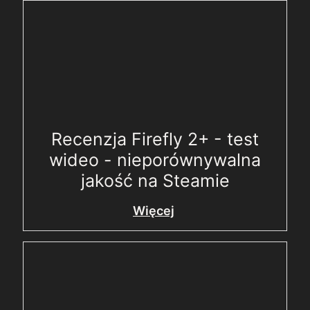
Recenzja Firefly 2+ - test
wideo - nieporównywalna
jakość na Steamie
Więcej