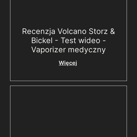
Recenzja Volcano Storz &
Bickel - Test wideo -
Vaporizer medyczny
Więcej