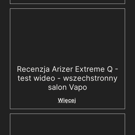
Recenzja Arizer Extreme Q -
test wideo - wszechstronny
salon Vapo
Więcej