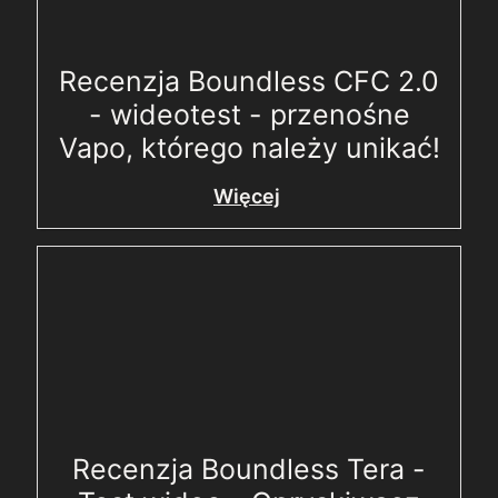
Recenzja Boundless CFC 2.0
- wideotest - przenośne
Vapo, którego należy unikać!
Więcej
Recenzja Boundless Tera -