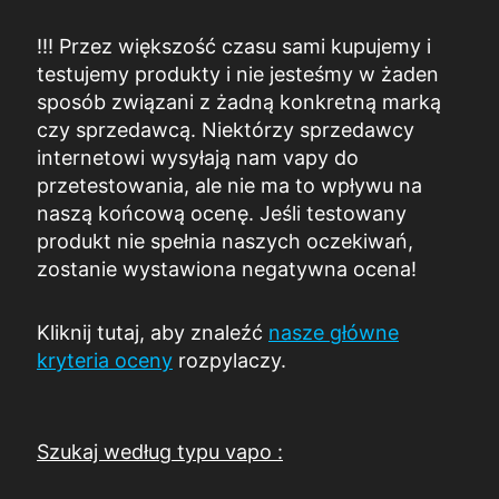
!!! Przez większość czasu sami kupujemy i
testujemy produkty i nie jesteśmy w żaden
sposób związani z żadną konkretną marką
czy sprzedawcą. Niektórzy sprzedawcy
internetowi wysyłają nam vapy do
przetestowania, ale nie ma to wpływu na
naszą końcową ocenę. Jeśli testowany
produkt nie spełnia naszych oczekiwań,
zostanie wystawiona negatywna ocena!
Kliknij tutaj, aby znaleźć
nasze główne
kryteria oceny
rozpylaczy.
Szukaj według typu vapo :