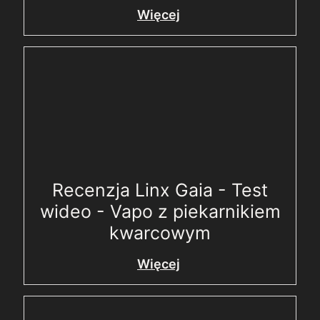
Więcej
Recenzja Linx Gaia - Test
wideo - Vapo z piekarnikiem
kwarcowym
Więcej