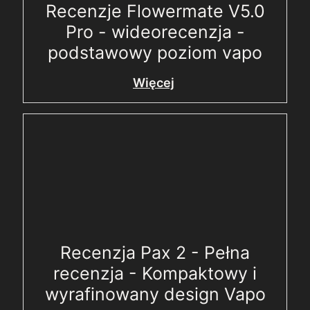
Recenzje Flowermate V5.0
Pro - wideorecenzja -
podstawowy poziom vapo
Więcej
Recenzja Pax 2 - Pełna
recenzja - Kompaktowy i
wyrafinowany design Vapo