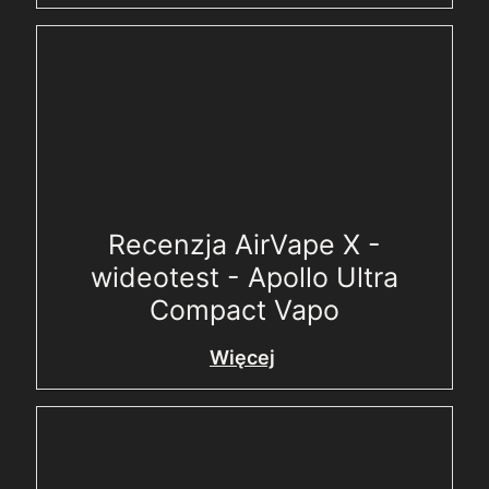
Recenzja AirVape X -
wideotest - Apollo Ultra
Compact Vapo
Więcej