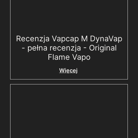
Recenzja Vapcap M DynaVap
- pełna recenzja - Original
Flame Vapo
Więcej