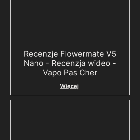
Recenzje Flowermate V5
Nano - Recenzja wideo -
Vapo Pas Cher
Więcej