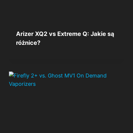
Arizer XQ2 vs Extreme Q: Jakie są
różnice?