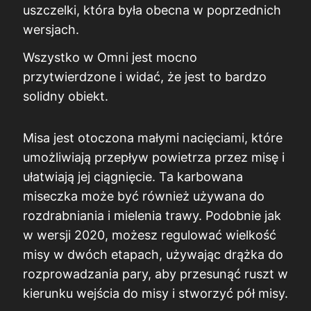
uszczelki, która była obecna w poprzednich
wersjach.
Wszystko w Omni jest mocno
przytwierdzone i widać, że jest to bardzo
solidny obiekt.
Misa jest otoczona małymi nacięciami, które
umożliwiają przepływ powietrza przez misę i
ułatwiają jej ciągnięcie. Ta karbowana
miseczka może być również używana do
rozdrabniania i mielenia trawy. Podobnie jak
w wersji 2020, możesz regulować wielkość
misy w dwóch etapach, używając drążka do
rozprowadzania pary, aby przesunąć ruszt w
kierunku wejścia do misy i stworzyć pół misy.