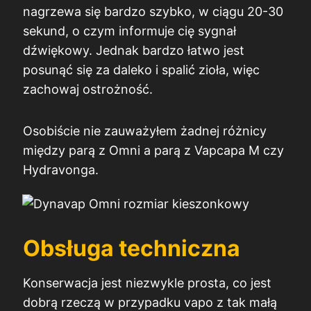
nagrzewa się bardzo szybko, w ciągu 20-30
sekund, o czym informuje cię sygnał
dźwiękowy. Jednak bardzo łatwo jest
posunąć się za daleko i spalić zioła, więc
zachowaj ostrożność.
Osobiście nie zauważyłem żadnej różnicy
między parą z Omni a parą z Vapcapa M czy
Hydravonga.
Obsługa techniczna
Konserwacja jest niezwykle prosta, co jest
dobrą rzeczą w przypadku vapo z tak małą