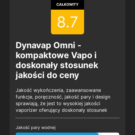
CAŁKOWITY
8.7
Dynavap Omni -
kompaktowe Vapo i
doskonały stosunek
jakości do ceny
Jakość wykończenia, zaawansowane
funkcje, poręczność, jakość pary i design
sprawiają, że jest to wysokiej jakości
vaporizer oferujący doskonały stosunek
Jakość pary wodnej