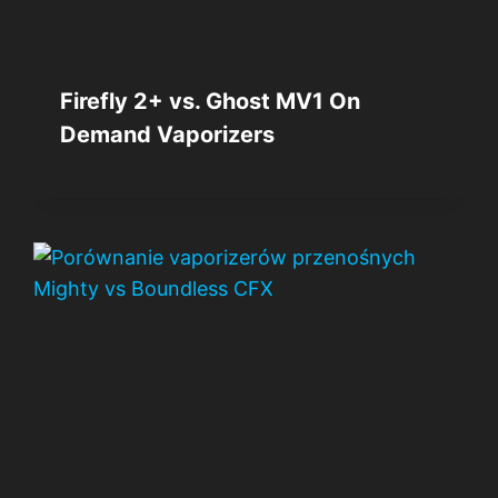
Firefly 2+ vs. Ghost MV1 On
Demand Vaporizers