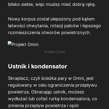
blisko siebie, więc musisz mieć dobrą rękę.
Nowy korpus został ulepszony pod kątem
łatwości chwytania, rotacji palców i lepszego
rozmieszczenia otworów powietrznych.
Projekt Omni
Ustnik i kondensator
Skraplacz, czyli ścieżka pary w Omni, jest
regulowany w celu ograniczenia przepływu
powietrza. Obracając ustnik, możesz
wydłużać lub cofać rurkę kondensatora, co
zmienia przepływ powietrza i opór