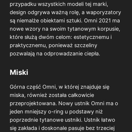
przypadku wszystkich modeli tej marki,
design odgrywa ważną rolę, a waporyzatory
są niemalże obiektami sztuki. Omni 2021 ma
nowe wzory na swoim tytanowym korpusie,
które służą dwóm celom: estetycznemu i
praktycznemu, ponieważ szczeliny
pozwalają na odprowadzanie ciepła.
Miski
Górna część Omni, w której znajduje się
miska, również została całkowicie
przeprojektowana. Nowy ustnik Omni ma o
jeden mniejszy o-ring u podstawy niż
poprzednie tytanowe ustniki. Ustnik łatwo
się zakłada i doskonale pasuje bez trzeciej