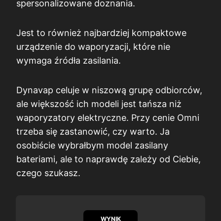
spersonalizowane doznania.
Jest to również najbardziej kompaktowe
urządzenie do waporyzacji, które nie
wymaga źródła zasilania.
Dynavap celuje w niszową grupę odbiorców,
ale większość ich modeli jest tańsza niż
waporyzatory elektryczne. Przy cenie Omni
trzeba się zastanowić, czy warto. Ja
osobiście wybrałbym model zasilany
bateriami, ale to naprawdę zależy od Ciebie,
czego szukasz.
WYNIK