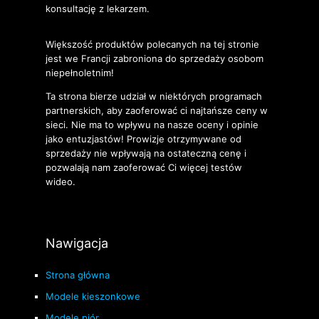
konsultację z lekarzem.
Większość produktów polecanych na tej stronie
jest we Francji zabroniona do sprzedaży osobom
niepełnoletnim!
Ta strona bierze udział w niektórych programach
partnerskich, aby zaoferować ci najtańsze ceny w
sieci. Nie ma to wpływu na nasze oceny i opinie
jako entuzjastów! Prowizje otrzymywane od
sprzedaży nie wpływają na ostateczną cenę i
pozwalają nam zaoferować Ci więcej testów
wideo.
Nawigacja
Strona główna
Modele kieszonkowe
Modele piór