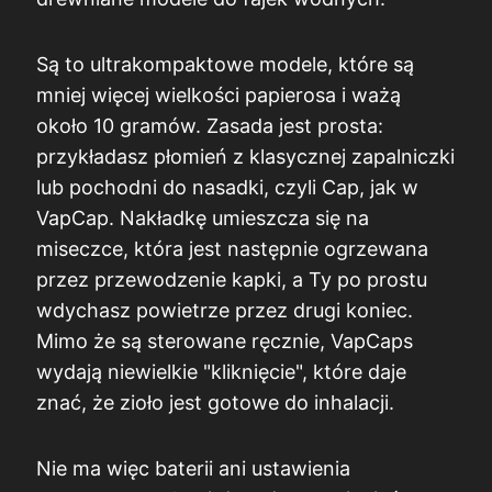
Są to ultrakompaktowe modele, które są
mniej więcej wielkości papierosa i ważą
około 10 gramów. Zasada jest prosta:
przykładasz płomień z klasycznej zapalniczki
lub pochodni do nasadki, czyli Cap, jak w
VapCap. Nakładkę umieszcza się na
miseczce, która jest następnie ogrzewana
przez przewodzenie kapki, a Ty po prostu
wdychasz powietrze przez drugi koniec.
Mimo że są sterowane ręcznie, VapCaps
wydają niewielkie "kliknięcie", które daje
znać, że zioło jest gotowe do inhalacji.
Nie ma więc baterii ani ustawienia