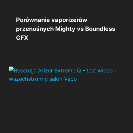
Porównanie vaporizerów
przenośnych Mighty vs Boundless
CFX