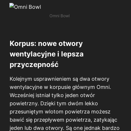
Omni Bowl
Korpus: nowe otwory
wentylacyjne i lepsza
przyczepność
Kolejnym usprawnieniem są dwa otwory
wentylacyjne w korpusie głównym Omni.
Wcześniej istniał tylko jeden otwór
powietrzny. Dzięki tym dwóm lekko
przesuniętym wlotom powietrza możesz
bawić się przepływem powietrza, zatykając
jeden lub dwa otwory. Są one jednak bardzo