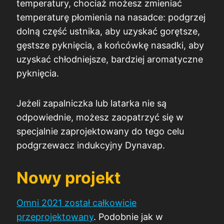
temperatury, chociaż możesz zmieniać
temperaturę płomienia na nasadce: podgrzej
dolną część ustnika, aby uzyskać gorętsze,
gęstsze pyknięcia, a końcówkę nasadki, aby
uzyskać chłodniejsze, bardziej aromatyczne
pyknięcia.
Jeżeli zapalniczka lub latarka nie są
odpowiednie, możesz zaopatrzyć się w
specjalnie zaprojektowany do tego celu
podgrzewacz indukcyjny Dynavap.
Nowy projekt
Omni 2021 został całkowicie
przeprojektowany
. Podobnie jak w