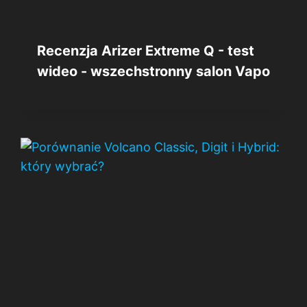
Recenzja Arizer Extreme Q - test
wideo - wszechstronny salon Vapo