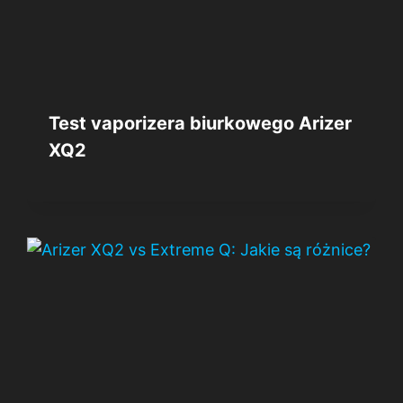
Test vaporizera biurkowego Arizer
XQ2