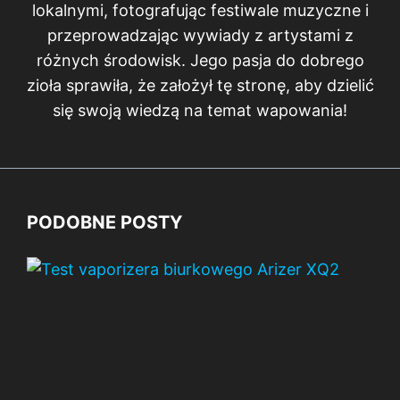
lokalnymi, fotografując festiwale muzyczne i
przeprowadzając wywiady z artystami z
różnych środowisk. Jego pasja do dobrego
zioła sprawiła, że założył tę stronę, aby dzielić
się swoją wiedzą na temat wapowania!
PODOBNE POSTY