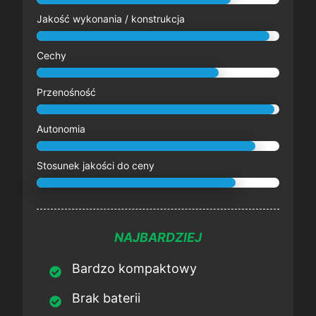
Jakość wykonania / konstrukcja
Cechy
Przenośność
Autonomia
Stosunek jakości do ceny
NAJBARDZIEJ
Bardzo kompaktowy
Brak baterii