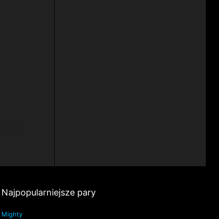
Najpopularniejsze pary
Mighty