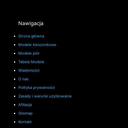
Nawigacja
Strona główna
Modele kieszonkowe
Modele piór
Tabela Modele
Wiadomości
O nas
Polityka prywatności
Zasady i warunki użytkowania
Afiliacja
Sitemap
Kontakt