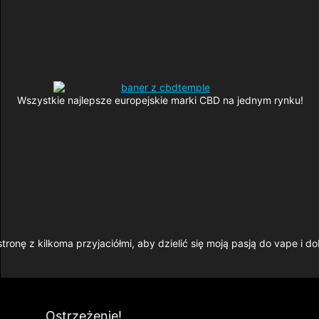
Wszystkie najlepsze europejskie marki CBD na jednym rynku!
tronę z kilkoma przyjaciółmi, aby dzielić się moją pasją do vape i do
Ostrzeżenie!