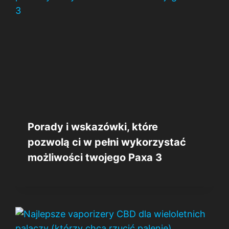
Porady i wskazówki, które
pozwolą ci w pełni wykorzystać
możliwości twojego Paxa 3