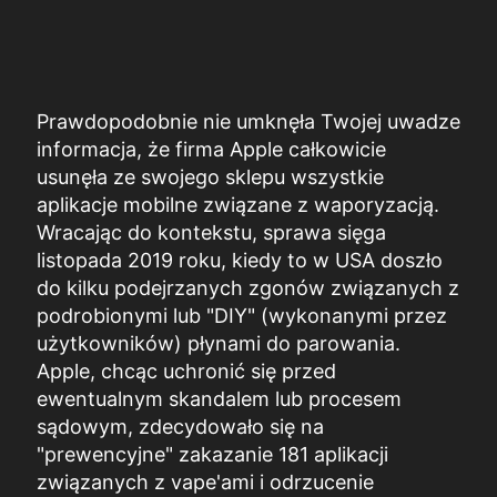
Prawdopodobnie nie umknęła Twojej uwadze
informacja, że firma Apple całkowicie
usunęła ze swojego sklepu wszystkie
aplikacje mobilne związane z waporyzacją.
Wracając do kontekstu, sprawa sięga
listopada 2019 roku, kiedy to w USA doszło
do kilku podejrzanych zgonów związanych z
podrobionymi lub "DIY" (wykonanymi przez
użytkowników) płynami do parowania.
Apple, chcąc uchronić się przed
ewentualnym skandalem lub procesem
sądowym, zdecydowało się na
"prewencyjne" zakazanie 181 aplikacji
związanych z vape'ami i odrzucenie