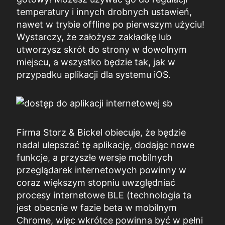
temperatury i innych drobnych ustawień,
nawet w trybie offline po pierwszym użyciu!
Wystarczy, że założysz zakładkę lub
utworzysz skrót do strony w dowolnym
miejscu, a wszystko będzie tak, jak w
przypadku aplikacji dla systemu iOS.
Firma Storz & Bickel obiecuje, że będzie
nadal ulepszać tę aplikację, dodając nowe
funkcje, a przyszłe wersje mobilnych
przeglądarek internetowych powinny w
coraz większym stopniu uwzględniać
procesy internetowe BLE (technologia ta
jest obecnie w fazie beta w mobilnym
Chrome, więc wkrótce powinna być w pełni