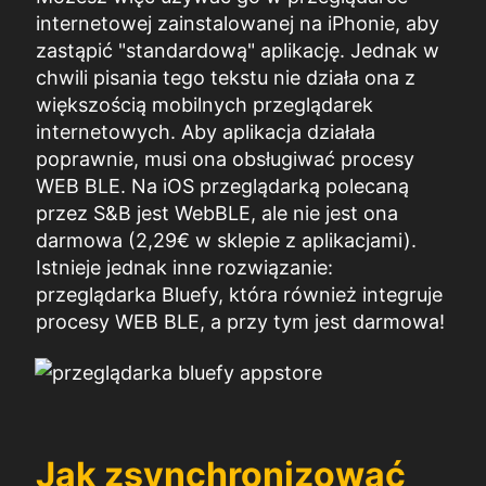
internetowej zainstalowanej na iPhonie, aby
zastąpić "standardową" aplikację. Jednak w
chwili pisania tego tekstu nie działa ona z
większością mobilnych przeglądarek
internetowych. Aby aplikacja działała
poprawnie, musi ona obsługiwać procesy
WEB BLE. Na iOS przeglądarką polecaną
przez S&B jest WebBLE, ale nie jest ona
darmowa (2,29€ w sklepie z aplikacjami).
Istnieje jednak inne rozwiązanie:
przeglądarka Bluefy, która również integruje
procesy WEB BLE, a przy tym jest darmowa!
Jak zsynchronizować