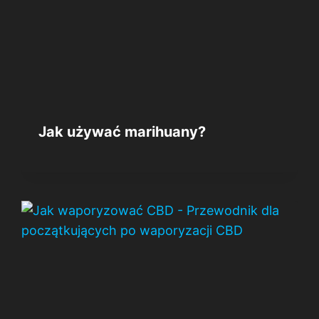
Jak używać marihuany?