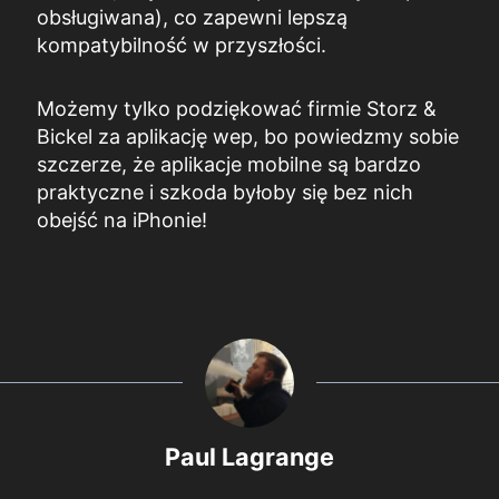
obsługiwana), co zapewni lepszą
kompatybilność w przyszłości.
Możemy tylko podziękować firmie Storz &
Bickel za aplikację wep, bo powiedzmy sobie
szczerze, że aplikacje mobilne są bardzo
praktyczne i szkoda byłoby się bez nich
obejść na iPhonie!
Paul Lagrange