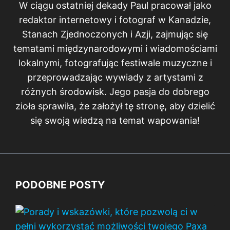
W ciągu ostatniej dekady Paul pracował jako
redaktor internetowy i fotograf w Kanadzie,
Stanach Zjednoczonych i Azji, zajmując się
tematami międzynarodowymi i wiadomościami
lokalnymi, fotografując festiwale muzyczne i
przeprowadzając wywiady z artystami z
różnych środowisk. Jego pasja do dobrego
zioła sprawiła, że założył tę stronę, aby dzielić
się swoją wiedzą na temat wapowania!
PODOBNE POSTY