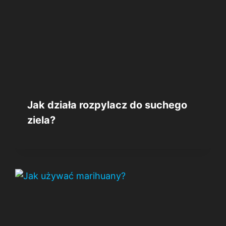
Jak działa rozpylacz do suchego
ziela?