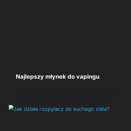
Najlepszy młynek do vapingu