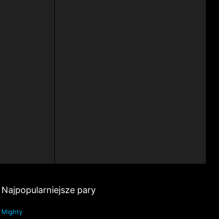
Najpopularniejsze pary
Mighty