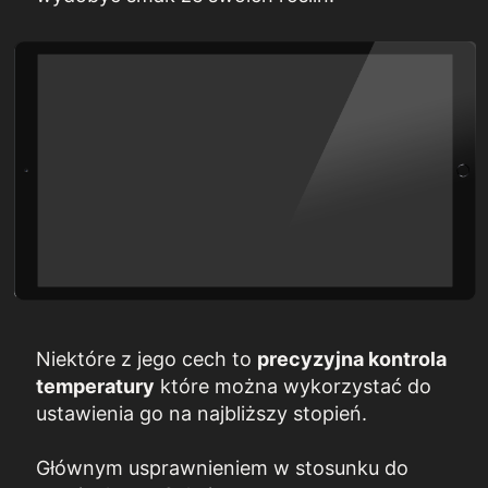
Niektóre z jego cech to
precyzyjna kontrola
temperatury
które można wykorzystać do
ustawienia go na najbliższy stopień.
Głównym usprawnieniem w stosunku do