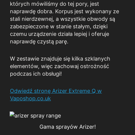
których mówiliśmy do tej pory, jest
naprawdę dobra. Korpus jest wykonany ze
stali nierdzewnej, a wszystkie obwody są
zabezpieczone w stanie stałym, dzięki
czemu urządzenie działa lepiej i oferuje
naprawdę czystą parę.
W zestawie znajduje się kilka szklanych
elementów, więc zachowaj ostrożność
podczas ich obsługi!
Odwiedź stronę
Arizer Extreme Q w
Vaposhop.co.uk
Gama sprayów Arizer!