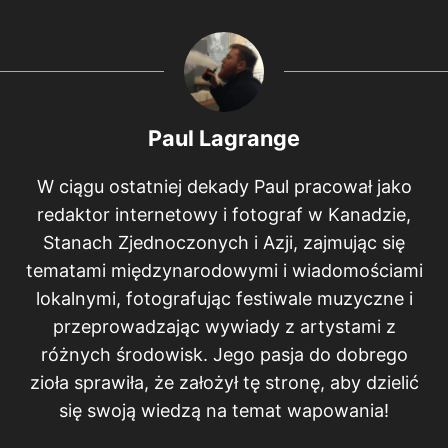
Paul Lagrange
W ciągu ostatniej dekady Paul pracował jako
redaktor internetowy i fotograf w Kanadzie,
Stanach Zjednoczonych i Azji, zajmując się
tematami międzynarodowymi i wiadomościami
lokalnymi, fotografując festiwale muzyczne i
przeprowadzając wywiady z artystami z
różnych środowisk. Jego pasja do dobrego
zioła sprawiła, że założył tę stronę, aby dzielić
się swoją wiedzą na temat wapowania!