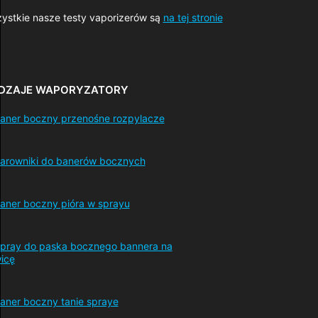
ystkie nasze testy vaporizerów są
na tej stronie
DZAJE WAPORYZATORY