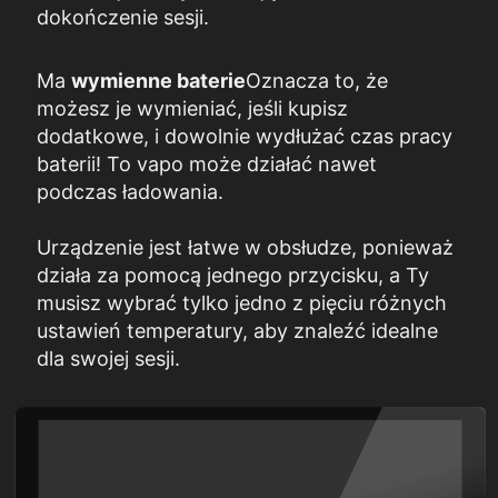
dokończenie sesji.
Ma
wymienne baterie
Oznacza to, że
możesz je wymieniać, jeśli kupisz
dodatkowe, i dowolnie wydłużać czas pracy
baterii! To vapo może działać nawet
podczas ładowania.
Urządzenie jest łatwe w obsłudze, ponieważ
działa za pomocą jednego przycisku, a Ty
musisz wybrać tylko jedno z pięciu różnych
ustawień temperatury, aby znaleźć idealne
dla swojej sesji.