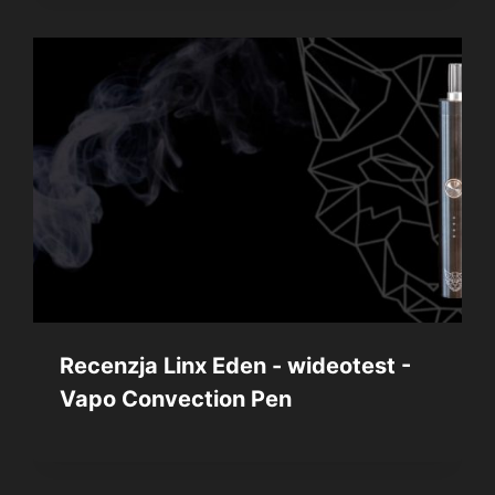
Recenzja Linx Eden - wideotest -
Vapo Convection Pen