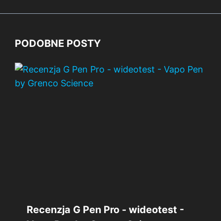
PODOBNE POSTY
Recenzja G Pen Pro - wideotest -