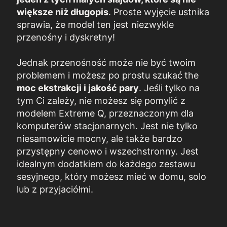
większe niż długopis
. Proste wyjęcie ustnika
sprawia, że model ten jest niezwykle
przenośny i dyskretny!
Jednak przenośność może nie być twoim
problemem i możesz po prostu szukać
the
moc ekstrakcji i jakość pary
. Jeśli tylko na
tym Ci zależy, nie możesz się pomylić z
modelem Extreme Q, przeznaczonym dla
komputerów stacjonarnych. Jest nie tylko
niesamowicie mocny, ale także bardzo
przystępny cenowo i wszechstronny. Jest
idealnym dodatkiem do każdego zestawu
sesyjnego, który możesz mieć w domu, solo
lub z przyjaciółmi.