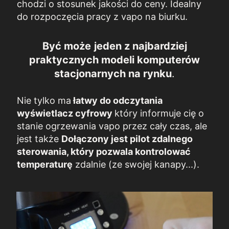
chodzi o stosunek jakości do ceny. Idealny
do rozpoczęcia pracy z vapo na biurku.
Być może
jeden z najbardziej
praktycznych modeli komputerów
stacjonarnych na rynku
.
Nie tylko ma
łatwy do odczytania
wyświetlacz cyfrowy
który informuje cię o
stanie ogrzewania vapo przez cały czas, ale
jest także
Dołączony jest pilot zdalnego
sterowania, który pozwala kontrolować
temperaturę
zdalnie (ze swojej kanapy...).