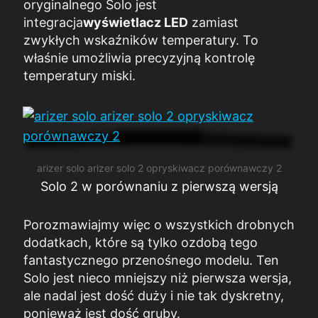
oryginalnego Solo jest
integracja
wyświetlacz LED
zamiast
zwykłych wskaźników temperatury. To
właśnie umożliwia precyzyjną kontrolę
temperatury miski.
arizer solo arizer solo 2 opryskiwacz porównawczy 2
Solo 2 w porównaniu z pierwszą wersją
Porozmawiajmy więc o wszystkich drobnych
dodatkach, które są tylko ozdobą tego
fantastycznego przenośnego modelu. Ten
Solo jest nieco mniejszy niż pierwsza wersja,
ale nadal jest dość duży i nie tak dyskretny,
ponieważ jest dość gruby.