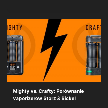
Mighty vs. Crafty: Porównanie
vaporizerów Storz & Bickel