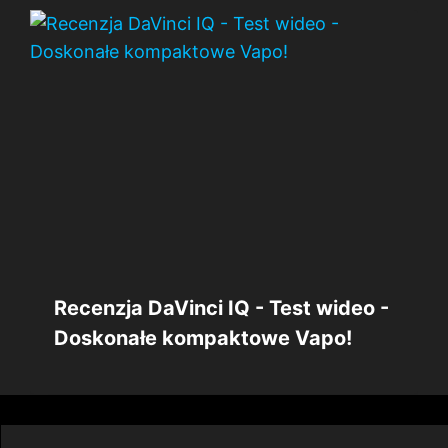
Recenzja DaVinci IQ - Test wideo -
Doskonałe kompaktowe Vapo!