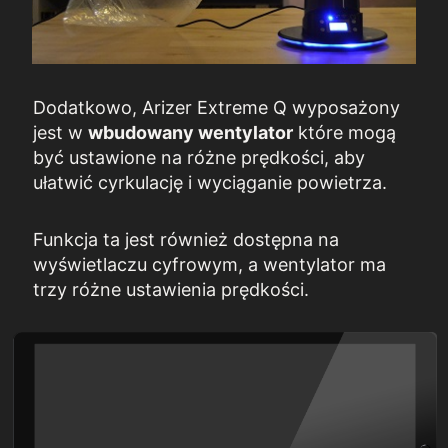
Dodatkowo, Arizer Extreme Q wyposażony
jest w
wbudowany wentylator
które mogą
być ustawione na różne prędkości, aby
ułatwić cyrkulację i wyciąganie powietrza.
Funkcja ta jest również dostępna na
wyświetlaczu cyfrowym, a wentylator ma
trzy różne ustawienia prędkości.