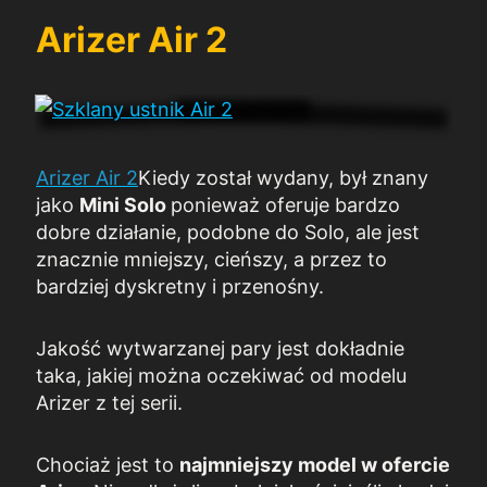
Arizer Air 2
Arizer Air 2
Kiedy został wydany, był znany
jako
Mini Solo
ponieważ oferuje bardzo
dobre działanie, podobne do Solo, ale jest
znacznie mniejszy, cieńszy, a przez to
bardziej dyskretny i przenośny.
Jakość wytwarzanej pary jest dokładnie
taka, jakiej można oczekiwać od modelu
Arizer z tej serii.
Chociaż jest to
najmniejszy model w ofercie