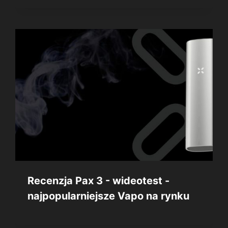
Recenzja Pax 3 - wideotest -
najpopularniejsze Vapo na rynku