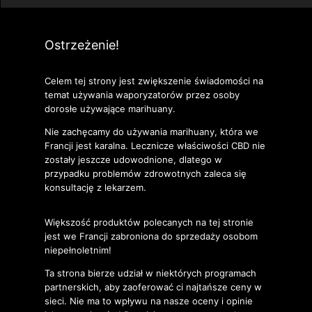
Ostrzeżenie!
Celem tej strony jest zwiększenie świadomości na
temat używania waporyzatorów przez osoby
dorosłe używające marihuany.
Nie zachęcamy do używania marihuany, która we
Francji jest karalna. Lecznicze właściwości CBD nie
zostały jeszcze udowodnione, dlatego w
przypadku problemów zdrowotnych zaleca się
konsultację z lekarzem.
Większość produktów polecanych na tej stronie
jest we Francji zabroniona do sprzedaży osobom
niepełnoletnim!
Ta strona bierze udział w niektórych programach
partnerskich, aby zaoferować ci najtańsze ceny w
sieci. Nie ma to wpływu na nasze oceny i opinie