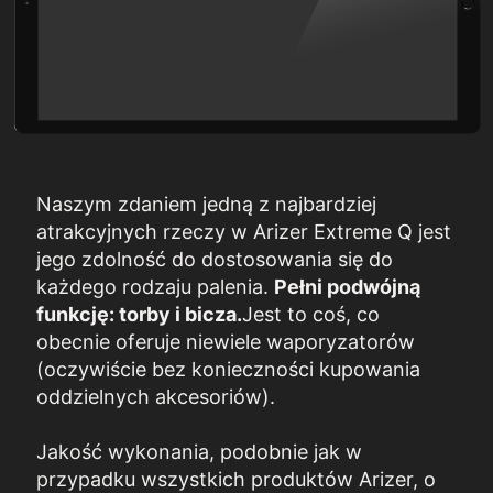
Naszym zdaniem jedną z najbardziej
atrakcyjnych rzeczy w Arizer Extreme Q jest
jego zdolność do dostosowania się do
każdego rodzaju palenia.
Pełni podwójną
funkcję: torby i bicza.
Jest to coś, co
obecnie oferuje niewiele waporyzatorów
(oczywiście bez konieczności kupowania
oddzielnych akcesoriów).
Jakość wykonania, podobnie jak w
przypadku wszystkich produktów Arizer, o