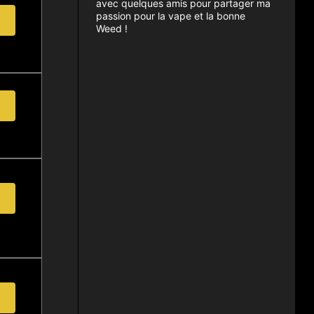
avec quelques amis pour partager ma
passion pour la vape et la bonne
Weed !