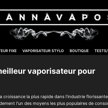
EUR FIXE
VAPORISATEUR STYLO
BOUTIQUE
TESTS
eilleur vaporisateur pour
 croissance la plus rapide dans l'industrie florissant
pidement l'un des moyens les plus populaires de con