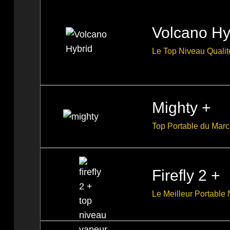
Volcano Hy
Le Top Niveau Qualit
Mighty +
Top Portable du Mar
Firefly 2 +
Le Meilleur Portable