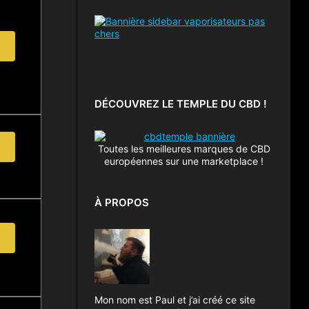
DÉCOUVREZ LE TEMPLE DU CBD !
Toutes les meilleures marques de CBD
européennes sur une marketplace !
À PROPOS
Mon nom est Paul et j’ai créé ce site