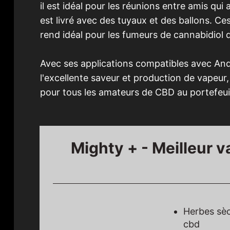
il est idéal pour les réunions entre amis qui
est livré avec des tuyaux et des ballons. Ce
rend idéal pour les fumeurs de cannabidiol 
Avec ses applications compatibles avec Andr
l'excellente saveur et production de vapeur
pour tous les amateurs de CBD au portefeuil
Mighty + - Meilleur 
Herbes sèc
cbd