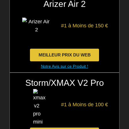
Arizer Air 2
#1 à Moins de 150 €
MEILLEUR PRIX DU WEB
Notre Avis sur ce Produit !
Storm/XMAX V2 Pro
#1 à Moins de 100 €