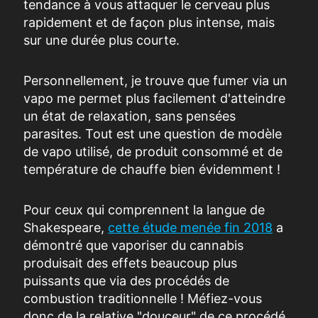
tendance à vous attaquer le cerveau plus
rapidement et de façon plus intense, mais
sur une durée plus courte.
Personnellement, je trouve que fumer via un
vapo me permet plus
facilement d'atteindre
un état de relaxation, sans pensées
parasites. Tout est une question de modèle
de vapo utilisé, de produit consommé et de
température de chauffe bien évidemment !
Pour ceux qui comprennent la langue de
Shakespeare,
cette étude menée fin 2018
a
démontré que vaporiser du cannabis
produisait des effets beaucoup plus
puissants que via des procédés de
combustion traditionnelle ! Méfiez-vous
donc de la relative "douceur" de ce procédé