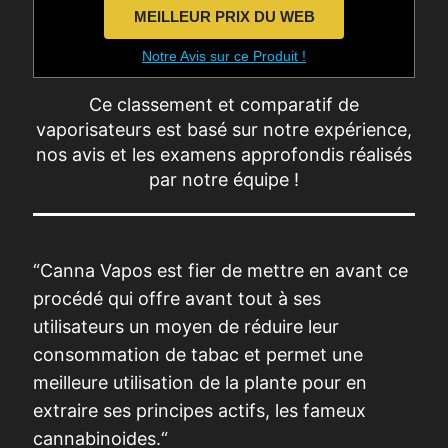
MEILLEUR PRIX DU WEB
Notre Avis sur ce Produit !
Ce classement et comparatif de
vaporisateurs est basé sur notre expérience,
nos avis et les examens approfondis réalisés
par notre équipe !
“Canna Vapos est fier de mettre en avant ce
procédé qui offre avant tout à ses
utilisateurs un moyen de réduire leur
consommation de tabac et permet une
meilleure utilisation de la plante pour en
extraire ses principes actifs, les fameux
cannabinoides.“