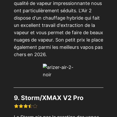
qualité de vapeur impressionnante nous
ont particulièrement séduits. L'Air 2
dispose d'un chauffage hybride qui fait
un excellent travail d'extraction de la
vapeur et vous permet de faire de beaux
nuages de vapeur. Son petit prix le place
également parmi les meilleurs vapos pas
chers en 2026.
9. Storm/XMAX V2 Pro