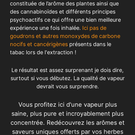
constituée de l’arôme des plantes ainsi que
des cannabinoïdes et différents principes
psychoactifs ce qui offre une bien meilleure
expérience une fois inhalée.
Ici pas de
goudrons et autres monoxydes de carbone
nocifs et cancérigènes
présents dans le
tabac lors de l'extraction !
Le résultat est assez surprenant je dois dire,
surtout si vous débutez. La qualité de vapeur
devrait vous surprendre.
Vous profitez ici d'une vapeur plus
saine, plus pure et incroyablement plus
concentrée. Redécouvrez les arômes et
saveurs uniques offerts par vos herbes