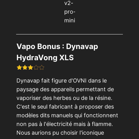
Vapo Bonus : Dynavap
HydraVong XLS
Dynavap fait figure d'OVNI dans le
paysage des appareils permettant de
vaporiser des herbes ou de la résine.
C'est le seul fabricant à proposer des
modèles dits manuels qui fonctionnent
non pas à l'électricité mais à flamme.
Nous aurions pu choisir l'iconique