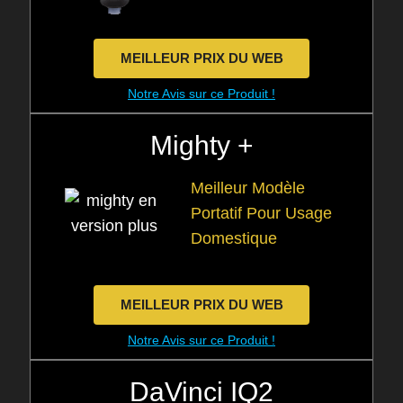
MEILLEUR PRIX DU WEB
Notre Avis sur ce Produit !
Mighty +
Meilleur Modèle
Portatif Pour Usage
Domestique
MEILLEUR PRIX DU WEB
Notre Avis sur ce Produit !
DaVinci IQ2