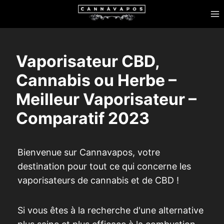
Skip
to
content
Vaporisateur CBD,
Cannabis ou Herbe –
Meilleur Vaporisateur –
Comparatif 2023
Bienvenue sur Cannavapos, votre
destination pour tout ce qui concerne les
vaporisateurs de cannabis et de CBD !
Si vous êtes à la recherche d'une alternative