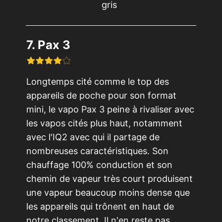
7. Pax 3
Longtemps cité comme le top des
appareils de poche pour son format
mini, le vapo Pax 3 peine à rivaliser avec
les vapos cités plus haut, notamment
avec l'IQ2 avec qui il partage de
nombreuses caractéristiques. Son
chauffage 100% conduction et son
chemin de vapeur très court produisent
une vapeur beaucoup moins dense que
les appareils qui trônent en haut de
notre classement. Il n'en reste pas