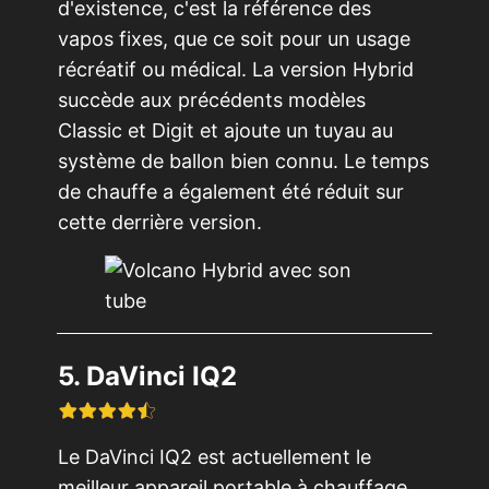
d'existence, c'est la référence des
vapos fixes, que ce soit pour un usage
récréatif ou médical. La version Hybrid
succède aux précédents modèles
Classic et Digit et ajoute un tuyau au
système de ballon bien connu. Le temps
de chauffe a également été réduit sur
cette derrière version.
5. DaVinci IQ2
Le DaVinci IQ2 est actuellement le
meilleur appareil portable à chauffage