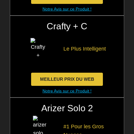
Notre Avis sur ce Produit !
Crafty + C
Le Plus Intelligent
MEILLEUR PRIX DU WEB
Notre Avis sur ce Produit !
Arizer Solo 2
#1 Pour les Gros