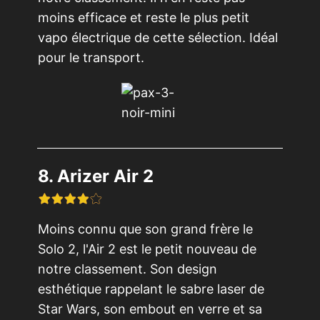
moins efficace et reste le plus petit
vapo électrique de cette sélection. Idéal
pour le transport.
8. Arizer Air 2
Moins connu que son grand frère le
Solo 2, l'Air 2 est le petit nouveau de
notre classement. Son design
esthétique rappelant le sabre laser de
Star Wars, son embout en verre et sa