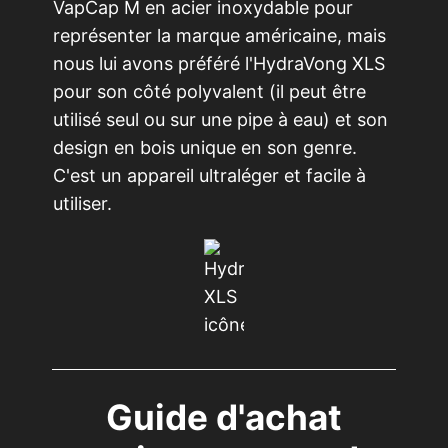
VapCap M en acier inoxydable pour
représenter la marque américaine, mais
nous lui avons préféré l'HydraVong XLS
pour son côté polyvalent (il peut être
utilisé seul ou sur une pipe à eau) et son
design en bois unique en son genre.
C'est un appareil ultraléger et facile à
utiliser.
Guide d'achat