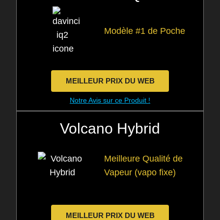
Modèle #1 de Poche
MEILLEUR PRIX DU WEB
Notre Avis sur ce Produit !
Volcano Hybrid
Meilleure Qualité de
Vapeur (vapo fixe)
MEILLEUR PRIX DU WEB