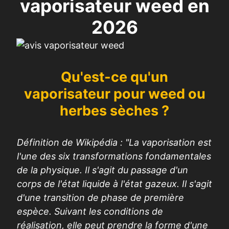
vaporisateur weed en
2026
Qu'est-ce qu'un
vaporisateur pour weed ou
herbes sèches ?
Définition de Wikipédia : "La vaporisation est
l'une des six transformations fondamentales
de la physique. Il s'agit du passage d'un
corps de l'état liquide à l'état gazeux. Il s'agit
d'une transition de phase de première
espèce. Suivant les conditions de
réalisation, elle peut prendre la forme d'une