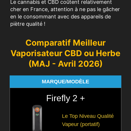
Le cannabis et CBD coûtent relativement
cher en France, attention à ne pas le gâcher
en le consommant avec des appareils de
piètre qualité !
Comparatif Meilleur
Vaporisateur CBD ou Herbe
(MAJ - Avril 2026)
MARQUE/MODÈLE
Firefly 2 +
Le Top Niveau Qualité
Vapeur (portatif)