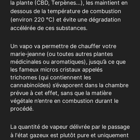
la plante (CBD, Terpènes...), les maintient en
dessous de la température de combustion
(environ 220 °C) et évite une dégradation
accélérée de ces substances.
Un vapo va permettre de chauffer votre
marie-jeanne (ou toutes autres plantes
médicinales ou aromatiques), jusqu’à ce que
les fameux micros cristaux appelés
trichomes (qui contiennent les
cannabinoïdes) s’évaporent dans la chambre
prévue à cet effet, sans que la matière
végétale n’entre en combustion durant le
procédé.
La quantité de vapeur délivrée par le passage
à l'état gazeux est plutôt pure et uniquement