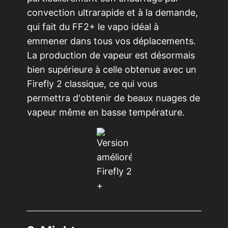
convection ultrarapide et à la demande,
qui fait du FF2+ le vapo idéal à
emmener dans tous vos déplacements.
La production de vapeur est désormais
bien supérieure à celle obtenue avec un
Firefly 2 classique, ce qui vous
permettra d'obtenir de beaux nuages de
vapeur même en basse température.