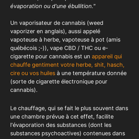
évaporation ou d'une ébullition."
Un vaporisateur de cannabis (weed
vaporizer en anglais), aussi appelé
vapoteuse à herbe, vapoteuse à pot (amis
québécois ;-)), vape CBD / THC ou e-
cigarette pour cannabis est un
appareil qui
chauffe gentiment votre herbe, shit, hasch,
cire ou vos huiles
à une température donnée
(sorte de cigarette électronique pour
cannabis).
Le chauffage, qui se fait le plus souvent dans
une chambre prévue à cet effet, facilite
l'évaporation des substances (dont les
substances psychoactives) contenues dans