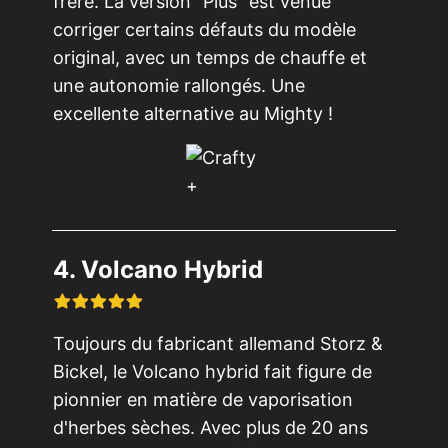
frère. La version "Plus" est venue
corriger certains défauts du modèle
original, avec un temps de chauffe et
une autonomie rallongés. Une
excellente alternative au Mighty !
4. Volcano Hybrid
Toujours du fabricant allemand Storz &
Bickel, le Volcano hybrid fait figure de
pionnier en matière de vaporisation
d'herbes sèches. Avec plus de 20 ans