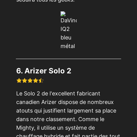
6. Arizer Solo 2
Le Solo 2 de l'excellent fabricant
canadien Arizer dispose de nombreux
atouts qui justifient largement sa place
dans notre classement. Comme le
Mighty, il utilise un système de
chauffage hybride et fait partie des tout