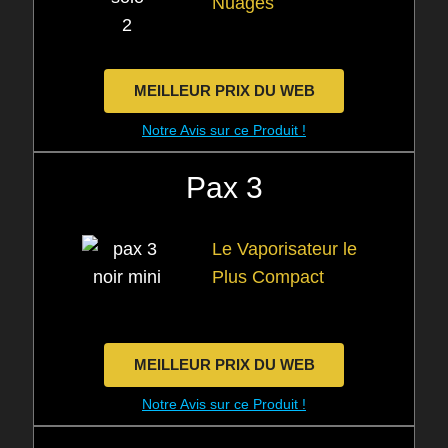
Nuages
MEILLEUR PRIX DU WEB
Notre Avis sur ce Produit !
Pax 3
Le Vaporisateur le
Plus Compact
MEILLEUR PRIX DU WEB
Notre Avis sur ce Produit !