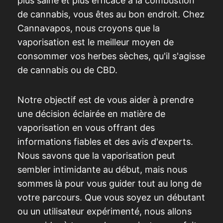
plus saine et plus efficace à la combustion
de cannabis, vous êtes au bon endroit. Chez
Cannavapos, nous croyons que la
vaporisation est le meilleur moyen de
consommer vos herbes sèches, qu'il s'agisse
de cannabis ou de CBD.
Notre objectif est de vous aider à prendre
une décision éclairée en matière de
vaporisation en vous offrant des
informations fiables et des avis d'experts.
Nous savons que la vaporisation peut
sembler intimidante au début, mais nous
sommes là pour vous guider tout au long de
votre parcours. Que vous soyez un débutant
ou un utilisateur expérimenté, nous allons