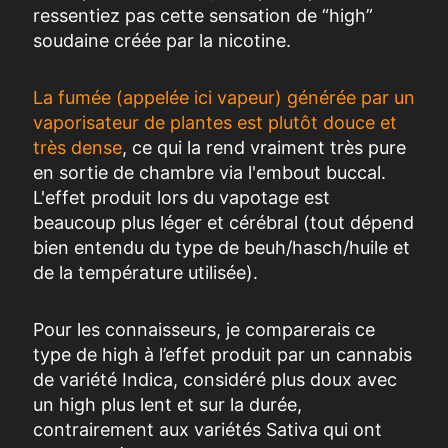
ressentiez pas cette sensation de “high”
soudaine créée par la nicotine.
La fumée (appelée ici vapeur) générée par un
vaporisateur de plantes est plutôt douce et
très dense
, ce qui la rend vraiment très pure
en sortie de chambre via l'embout buccal.
L'effet produit lors du vapotage est
beaucoup plus léger et cérébral (tout dépend
bien entendu du type de beuh/hasch/huile et
de la température utilisée).
Pour les connaisseurs, je comparerais ce
type de high à l’effet produit par un cannabis
de variété Indica, considéré plus doux avec
un high plus lent et sur la durée,
contrairement aux variétés Sativa qui ont