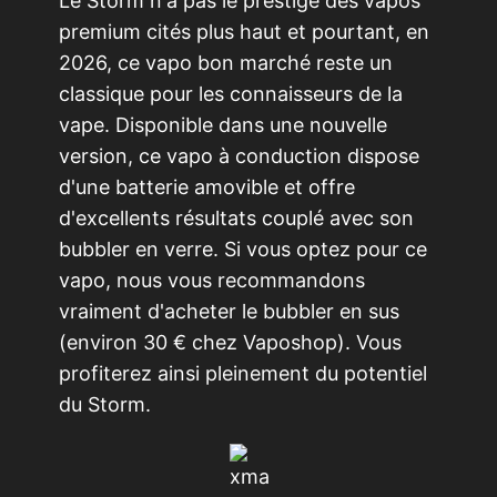
Le Storm n'a pas le prestige des vapos
premium cités plus haut et pourtant, en
2026, ce vapo bon marché reste un
classique pour les connaisseurs de la
vape. Disponible dans une nouvelle
version, ce vapo à conduction dispose
d'une batterie amovible et offre
d'excellents résultats couplé avec son
bubbler en verre. Si vous optez pour ce
vapo, nous vous recommandons
vraiment d'acheter le bubbler en sus
(environ 30 € chez Vaposhop). Vous
profiterez ainsi pleinement du potentiel
du Storm.