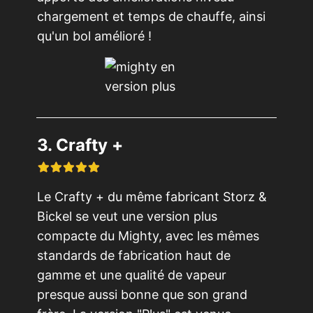
chargement et temps de chauffe, ainsi
qu'un bol amélioré !
3. Crafty +
Le Crafty + du même fabricant Storz &
Bickel se veut une version plus
compacte du Mighty, avec les mêmes
standards de fabrication haut de
gamme et une qualité de vapeur
presque aussi bonne que son grand