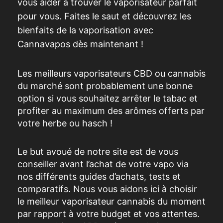
vous aider à trouver le vaporisateur parfait
pour vous. Faites le saut et découvrez les
bienfaits de la vaporisation avec
Cannavapos dès maintenant !
Les meilleurs vaporisateurs CBD ou cannabis
du marché sont probablement une bonne
option si vous souhaitez arrêter le tabac et
profiter au maximum des arômes offerts par
votre herbe ou hasch !
Le but avoué de notre site est de vous
conseiller avant l’achat de votre vapo via
nos différents guides d’achats, tests et
comparatifs. Nous vous aidons ici à choisir
le meilleur vaporisateur cannabis du moment
par rapport à votre budget et vos attentes.