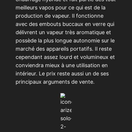
meilleurs vapos pour ce qui est de la
production de vapeur. Il fonctionne
avec des embouts buccaux en verre qui
délivrent un vapeur très aromatique et
possède la plus longue autonomie sur le
marché des appareils portatifs. Il reste
cependant assez lourd et volumineux et
conviendra mieux à une utilisation en
intérieur. Le prix reste aussi un de ses
principaux arguments de vente.