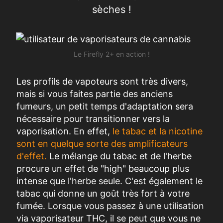
sèches !
Le Firefly 2+ en action !
Les profils de vapoteurs sont très divers,
mais si vous faites partie des anciens
fumeurs, un petit temps d'adaptation sera
nécessaire pour transitionner vers la
vaporisation. En effet,
le tabac et la nicotine
sont en quelque sorte des amplificateurs
d'effet.
Le mélange du tabac et de l'herbe
procure un effet de "high" beaucoup plus
intense que l'herbe seule. C'est également le
tabac qui donne un goût très fort à votre
fumée. Lorsque vous passez à une utilisation
via vaporisateur THC, il se peut que vous ne