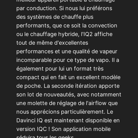
par conduction. Si nous lui préférons
des systèmes de chauffe plus
performants, que ce soit la convection
ou le chauffage hybride, l'IQ2 affiche
tout de même d'excellentes
performances et une qualité de vapeur
incomparable pour ce type de vapo. Il a
également pour lui un format très
compact qui en fait un excellent modèle
de poche. La seconde itération apporte
son lot de nouveautés, avec notamment
une molette de réglage de l'airflow que
nous apprécions particulièrement. Le
Davinci IQ est maintenant disponible en
version IQC ! Son application mobile
séduira tous les geeks.