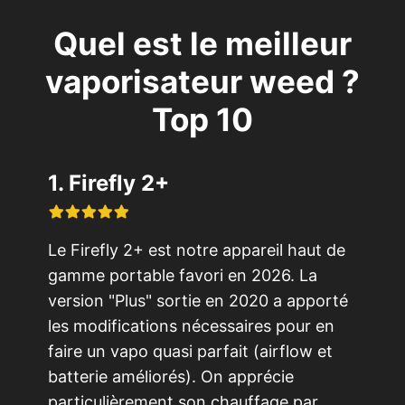
Quel est le meilleur
vaporisateur weed ?
Top 10
1. Firefly 2+
Le Firefly 2+ est notre appareil haut de
gamme portable favori en 2026. La
version "Plus" sortie en 2020 a apporté
les modifications nécessaires pour en
faire un vapo quasi parfait (airflow et
batterie améliorés). On apprécie
particulièrement son chauffage par