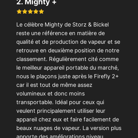
2. Mighty +
Le célèbre Mighty de Storz & Bickel
reste une référence en matière de
qualité et de production de vapeur et se
retrouve en deuxième position de notre
classement. Régulièrement cité comme
le meilleur appareil portable du marché,
nous le plaçons juste après le Firefly 2+
car il est tout de même assez
volumineux et donc moins
transportable. Idéal pour ceux qui
veulent principalement utiliser leur
appareil chez eux et faire facilement de
beaux nuages de vapeur. La version plus
apporte des améliorations niveau