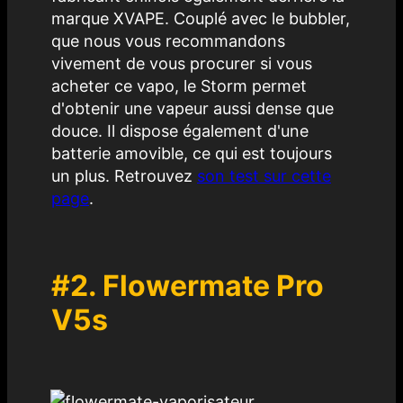
marque XVAPE. Couplé avec le bubbler,
que nous vous recommandons
vivement de vous procurer si vous
acheter ce vapo, le Storm permet
d'obtenir une vapeur aussi dense que
douce. Il dispose également d'une
batterie amovible, ce qui est toujours
un plus. Retrouvez
son test sur cette
page
.
#2.
Flowermate Pro
V5s