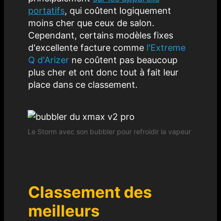
portatifs
, qui coûtent logiquement
moins cher que ceux de salon.
Cependant, certains modèles fixes
d'excellente facture comme
l'Extreme
Q d'Arizer
ne coûtent pas beaucoup
plus cher et ont donc tout à fait leur
place dans ce classement.
Le Storm avec son bubbler pour refroidir la vapeur
Classement des
meilleurs