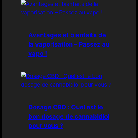
Avantages et bienfaits de
la vaporisation – Passez au
vapo !
Dosage CBD : Quel est le
bon dosage de cannabidiol
pour vous ?