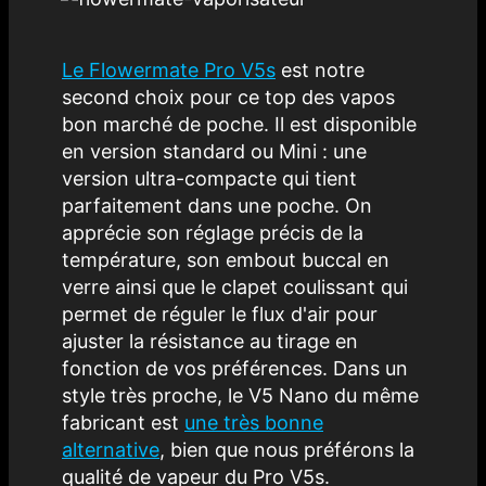
Le
Flowermate Pro V5s
est notre
second choix pour ce top des vapos
bon marché de poche. Il est disponible
en version standard ou Mini : une
version ultra-compacte qui tient
parfaitement dans une poche. On
apprécie son réglage précis de la
température, son embout buccal en
verre ainsi que le clapet coulissant qui
permet de réguler le flux d'air pour
ajuster la résistance au tirage en
fonction de vos préférences. Dans un
style très proche, le V5 Nano du même
fabricant est
une très bonne
alternative
, bien que nous préférons la
qualité de vapeur du Pro V5s.