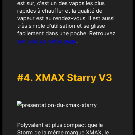
est sur, c'est un des vapos les plus
rapides à chauffer et la qualité de
vapeur est au rendez-vous. Il est aussi
très simple d'utilisation et se glisse
facilement dans une poche. Retrouvez
son test sur cette page
.
#4.
XMAX Starry V3
Polyvalent et plus compact que le
Storm de la même marque
XMAX, le