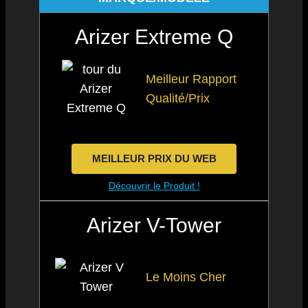
Arizer Extreme Q
Meilleur Rapport
Qualité/Prix
MEILLEUR PRIX DU WEB
Découvrir le Produit !
Arizer V-Tower
Le Moins Cher