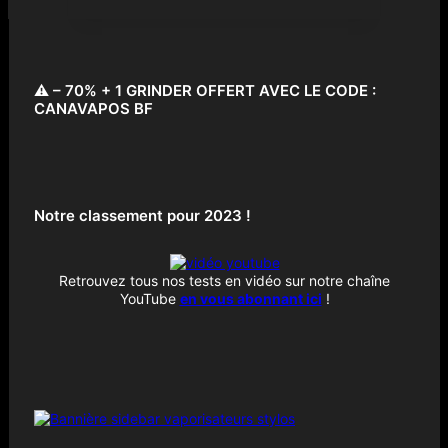
⚠️ – 70% + 1 GRINDER OFFERT AVEC LE CODE :
CANAVAPOS BF
Notre classement pour 2023 !
Retrouvez tous nos tests en vidéo sur notre chaîne
YouTube
en vous abonnant ici
!