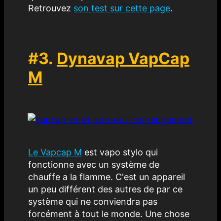
Retrouvez
son test sur cette page
.
#3.
Dynavap VapCap
M
Le Vapcap M
est vapo stylo qui
fonctionne avec un système de
chauffe a la flamme. C'est un appareil
un peu différent des autres de par ce
système qui ne conviendra pas
forcément à tout le monde. Une chose