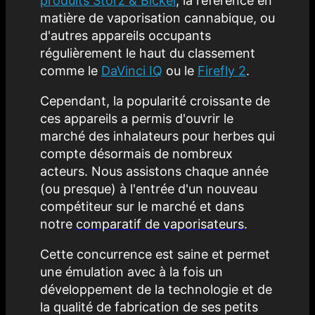
produits Storz & Bickel
, la référence en
matière de vaporisation cannabique, ou
d'autres appareils occupants
régulièrement le haut du classement
comme le
DaVinci IQ
ou le
Firefly 2
.
Cependant, la popularité croissante de
ces appareils a permis d'ouvrir le
marché des inhalateurs pour herbes qui
compte désormais de nombreux
acteurs. Nous assistons chaque année
(ou presque) à l'entrée d'un nouveau
compétiteur sur le marché et dans
notre
comparatif de vaporisateurs
.
Cette concurrence est saine et permet
une émulation avec à la fois un
développement de la technologie et de
la qualité de fabrication de ses petits