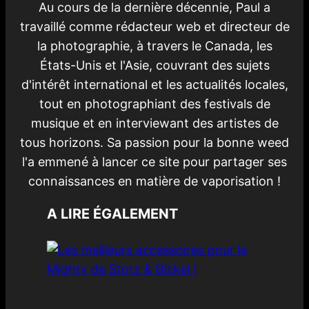
Au cours de la dernière décennie, Paul a
travaillé comme rédacteur web et directeur de
la photographie, à travers le Canada, les
États-Unis et l'Asie, couvrant des sujets
d'intérêt international et les actualités locales,
tout en photographiant des festivals de
musique et en interviewant des artistes de
tous horizons. Sa passion pour la bonne weed
l'a emmené à lancer ce site pour partager ses
connaissances en matière de vaporisation !
A LIRE ÉGALEMENT