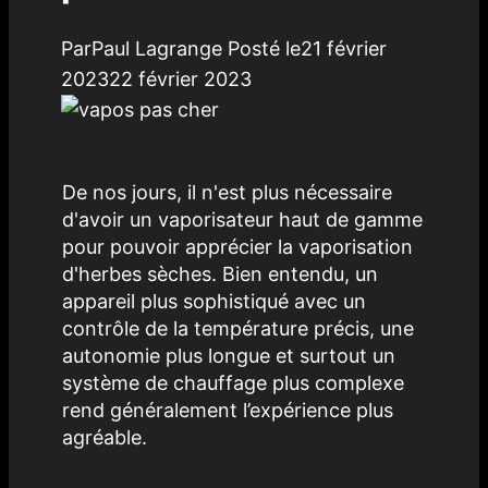
Par
Paul Lagrange
Posté le
21 février
2023
22 février 2023
De nos jours, il n'est plus nécessaire
d'avoir un vaporisateur haut de gamme
pour pouvoir apprécier la vaporisation
d'herbes sèches. Bien entendu, un
appareil plus sophistiqué avec un
contrôle de la température précis, une
autonomie plus longue et surtout un
système de chauffage plus complexe
rend généralement l’expérience plus
agréable.