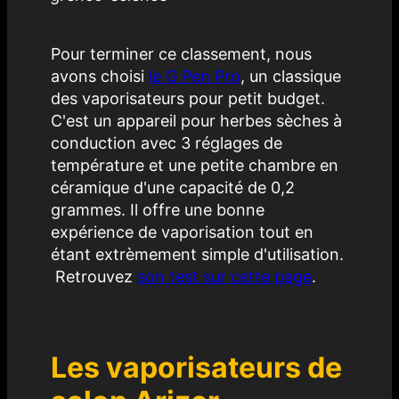
Pour terminer ce classement, nous
avons choisi
le G Pen Pro
, un classique
des vaporisateurs pour petit budget.
C'est un appareil pour herbes sèches à
conduction avec 3 réglages de
température et une petite chambre en
céramique d'une capacité de 0,2
grammes. Il offre une bonne
expérience de vaporisation tout en
étant extrèmement simple d'utilisation.
Retrouvez
son test sur cette page
.
Les vaporisateurs de