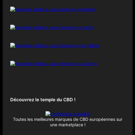
Découvrez le temple du CBD !
Toutes les meilleures marques de CBD européennes sur
une marketplace !