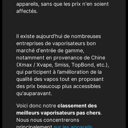
appareils, sans que les prix n'en soient
affectés.
Il existe aujourd'hui de nombreuses
entreprises de vaporisateurs bon
marché d'entrée de gamme,
notamment en provenance de Chine
(Xmax / Xvape, Smiss, TopBond, etc.),
qui participent à l’amélioration de la
qualité des vapos tout en proposant
des prix beaucoup plus accessibles
qu'auparavant.
Voici donc notre
classement des
meilleurs vaporisateurs pas chers
.
Nous nous concentrerons
principalement
sur les appareils