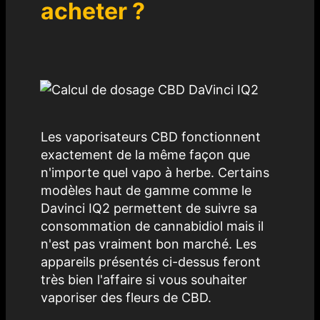
acheter ?
Les vaporisateurs CBD fonctionnent
exactement de la même façon que
n'importe quel vapo à herbe. Certains
modèles haut de gamme comme le
Davinci IQ2 permettent de suivre sa
consommation de cannabidiol mais il
n'est pas vraiment bon marché. Les
appareils présentés ci-dessus feront
très bien l'affaire si vous souhaiter
vaporiser des fleurs de CBD.