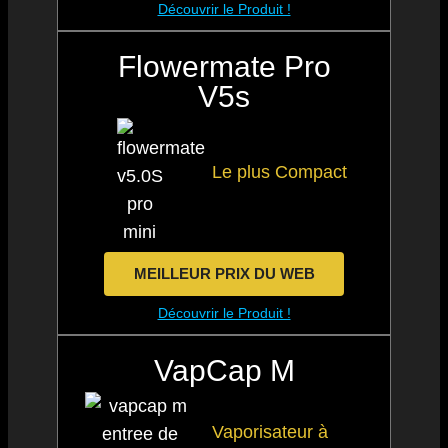
Découvrir le Produit !
Flowermate Pro
V5s
Le plus Compact
MEILLEUR PRIX DU WEB
Découvrir le Produit !
VapCap M
Vaporisateur à