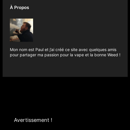
À Propos
Mon nom est Paul et j’ai créé ce site avec quelques amis
pour partager ma passion pour la vape et la bonne Weed !
Avertissement !