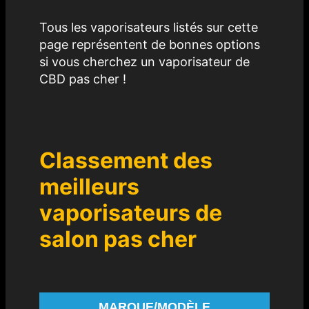
Tous les vaporisateurs listés sur cette
page représentent de bonnes options
si vous cherchez un vaporisateur de
CBD pas cher !
Classement des
meilleurs
vaporisateurs de
salon pas cher
MARQUE/MODÈLE