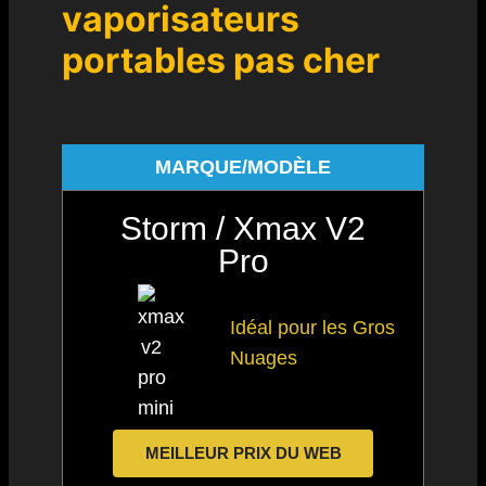
vaporisateurs
portables pas cher
MARQUE/MODÈLE
Storm / Xmax V2
Pro
Idéal pour les Gros
Nuages
MEILLEUR PRIX DU WEB