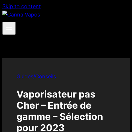
Skip to content
Guides/Conseils
Vaporisateur pas
Cher – Entrée de
gamme – Sélection
pour 2023