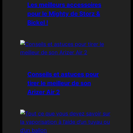
Les meilleurs accessoires
pour le Mighty de Storz &
Bickel !
Conseils et astuces pour
tirer le meilleur de son
Arizer Air 2