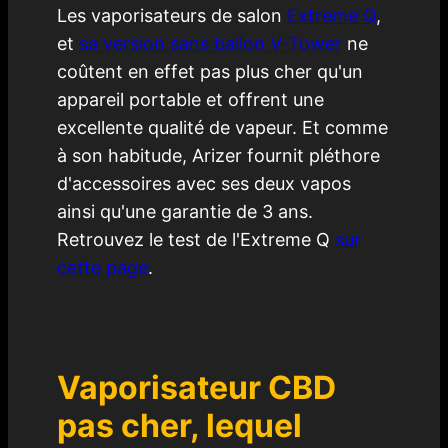
Les vaporisateurs de salon
Extreme Q
,
et
sa version sans ballon V-Tower
ne
coûtent en effet pas plus cher qu'un
appareil portable et offrent une
excellente qualité de vapeur. Et comme
à son habitude, Arizer fournit pléthore
d'accessoires avec ses deux vapos
ainsi qu'une garantie de 3 ans.
Retrouvez le test de l'Extreme Q
sur
cette page
.
Vaporisateur CBD
pas cher, lequel