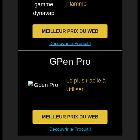
Flamme
MEILLEUR PRIX DU WEB
Découvrir le Produit !
GPen Pro
Le plus Facile à
Utiliser
MEILLEUR PRIX DU WEB
Découvrir le Produit !