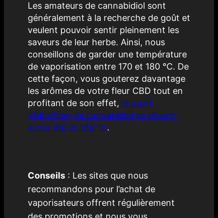
Les amateurs de cannabidiol sont
généralement à la recherche de goût et
veulent pouvoir sentir pleinement les
saveurs de leur herbe. Ainsi, nous
conseillons de garder une température
de vaporisation entre 170 et 180 °C. De
cette façon, vous gouterez davantage
les arômes de votre fleur CBD tout en
profitant de son effet,
le point
d’ébullition du cannabidiol se situant
entre 160 et 180 °C
.
Conseils
: Les sites que nous
recommandons pour l’achat de
vaporisateurs offrent régulièrement
des promotions et nous vous