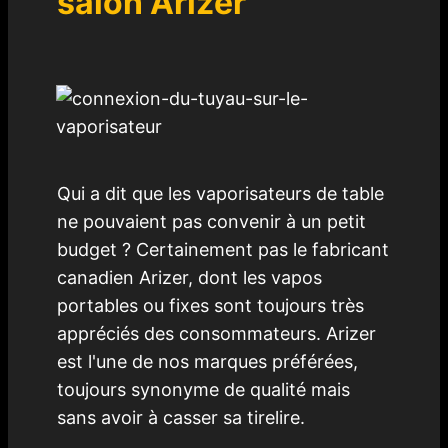
salon Arizer
Qui a dit que les vaporisateurs de table
ne pouvaient pas convenir à un petit
budget ? Certainement pas le fabricant
canadien Arizer, dont les vapos
portables ou fixes sont toujours très
appréciés des consommateurs. Arizer
est l'une de nos marques préférées,
toujours synonyme de qualité mais
sans avoir à casser sa tirelire.