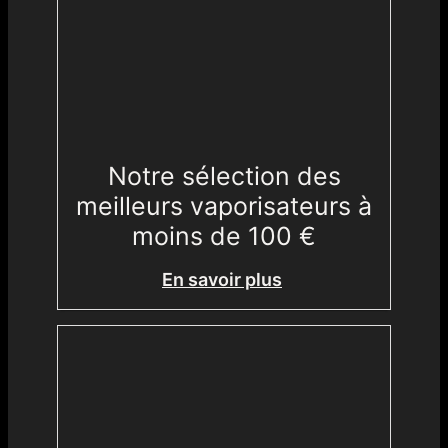
Notre sélection des
meilleurs vaporisateurs à
moins de 100 €
En savoir plus