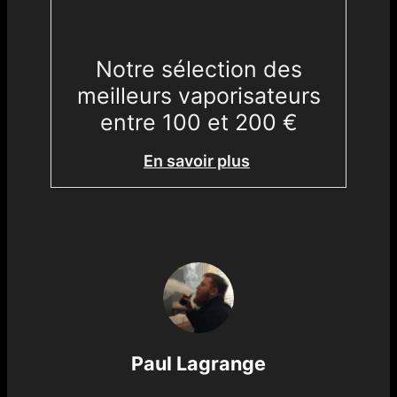
Notre sélection des
meilleurs vaporisateurs
entre 100 et 200 €
En savoir plus
Paul Lagrange