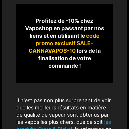
Profitez de -10% chez
Vaposhop en passant par nos
liens et en utilisant le
code
promo exclusif
SALE-
CANNAVAPOS-10
lors de la
finalisation de votre
commande
!
Il n'est pas non plus surprenant de voir
que les meilleurs résultats en matière
de qualité de vapeur sont obtenus par
les vapos les plus chers, que ce soit
les