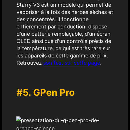
Starry V3
est un modèle qui permet de
vaporiser à la fois des herbes sèches et
des concentrés. Il fonctionne
entièrement par conduction, dispose
d'une batterie remplaçable, d'un écran
OLED ainsi que d'un contrôle précis de
la température, ce qui est très rare sur
les appareils de cette gamme de prix.
Retrouvez
son test sur cette page
.
#5.
GPen Pro