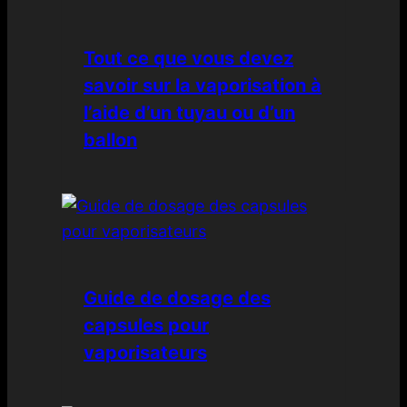
Tout ce que vous devez
savoir sur la vaporisation à
l’aide d’un tuyau ou d’un
ballon
Guide de dosage des
capsules pour
vaporisateurs