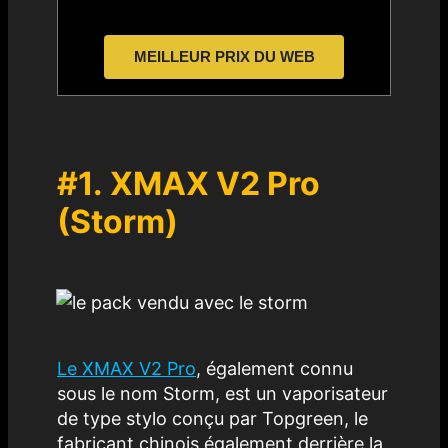
MEILLEUR PRIX DU WEB
#1.
XMAX V2 Pro
(Storm)
Le XMAX V2 Pro
, également connu
sous le nom Storm, est un vaporisateur
de type stylo conçu par Topgreen, le
fabricant chinois également derrière la