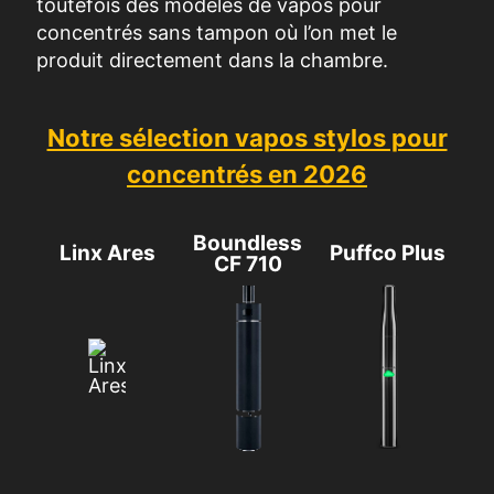
toutefois des modèles de vapos pour
concentrés sans tampon où l’on met le
produit directement dans la chambre.
Notre sélection vapos stylos pour
concentrés en 2026
Boundless
Linx Ares
Puffco Plus
CF 710