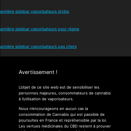
Avertissement !
L’objet de ce site web est de sensibiliser les
personnes majeures, consommateurs de cannabis
à l’utilisation de vaporisateurs.
Nous n’encourageons en aucun cas la
consommation de Cannabis qui est passible de
poursuites en France et repréhensible par la loi.
Les vertues médicinales du CBD restent à prouver