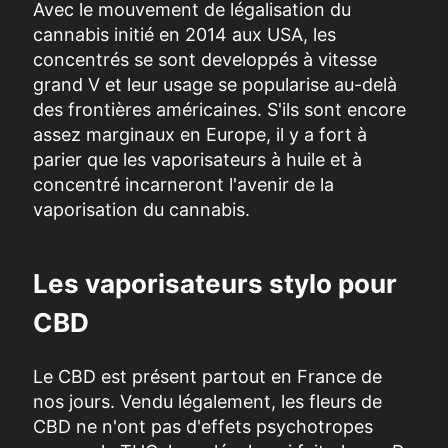
Avec le mouvement de légalisation du
cannabis initié en 2014 aux USA, les
concentrés
se sont developpés à vitesse
grand V et leur usage se popularise au-delà
des frontières américaines. S'ils sont encore
assez marginaux en Europe, il y a fort à
parier que les vaporisateurs à huile et à
concentré incarneront l'avenir de la
vaporisation du cannabis.
Les vaporisateurs stylo pour
CBD
Le CBD est présent partout en France de
nos jours. Vendu légalement, les fleurs de
CBD ne n'ont pas d'effets psychotropes