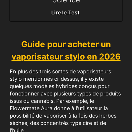
Lire le Test
Guide pour acheter un
vaporisateur stylo en 2026
En plus des trois sortes de vaporisateurs
stylo mentionnés ci-dessus, il y existe
quelques modèles hybrides conçus pour
fonctionner avec plusieurs types de produits
issus du cannabis. Par exemple, le
Flowermate Aura
donne à l'utilisateur la
possibilité de vaporiser à la fois des herbes
sèches, des concentrés type cire et de
l'huile.