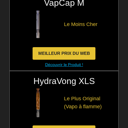
VapCap M
Le Moins Cher
MEILLEUR PRIX DU WEB
Découvrir le Produit !
HydraVong XLS
Le Plus Original
(Vapo à flamme)