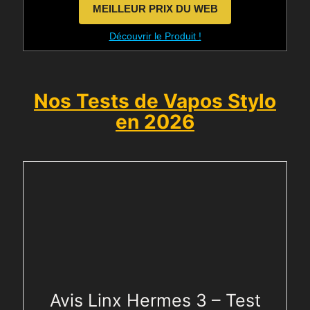
MEILLEUR PRIX DU WEB
Découvrir le Produit !
Nos Tests de Vapos Stylo
en 2026
Avis Linx Hermes 3 – Test