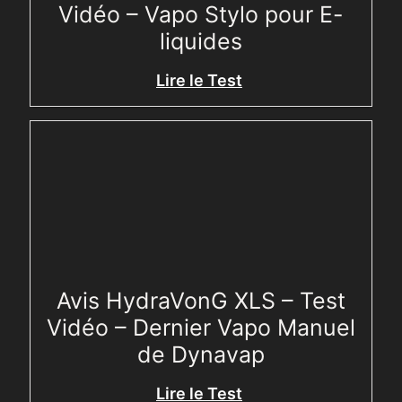
Vidéo – Vapo Stylo pour E-
liquides
Lire le Test
Avis HydraVonG XLS – Test
Vidéo – Dernier Vapo Manuel
de Dynavap
Lire le Test