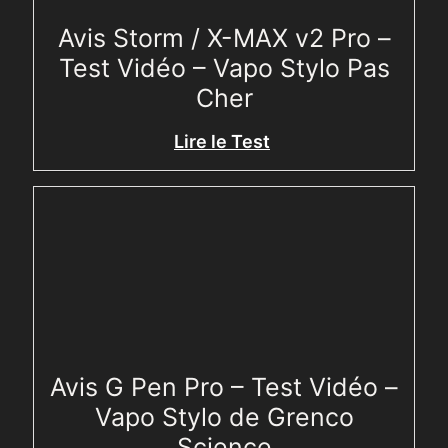
Avis Storm / X-MAX v2 Pro –
Test Vidéo – Vapo Stylo Pas
Cher
Lire le Test
Avis G Pen Pro – Test Vidéo –
Vapo Stylo de Grenco
Science