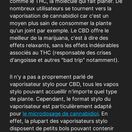
comme le THC, la molécule qui fait planer. De
nombreux utilisateurs se tournent vers la
vaporisation de cannabidiol car c'est un
moyen plus sain de consommer la plante
qu'un joint par exemple. Le CBD offre le
meilleur de la marijuana, c'est à dire des
effets relaxants, sans les effets indésirables
associés au THC (responsable des crises
d'angoisse et autres "bad trip" notamment).
Il n'y a pas a proprement parlé de
vaporisateur stylo pour CBD, tous les vapos
stylo pouvant accueillir n'importe quel type
de plante. Cependant, le format stylo du
vaporisateur est particulièrement adapté
pour
le microdosage de cannabidiol
. En
effet, la plupart des vaporisateurs stylo
disposent de petits bols pouvant contenir