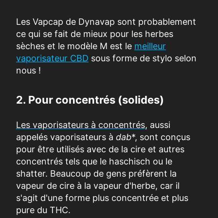
Les Vapcap de Dynavap sont probablement
ce qui se fait de mieux pour les herbes
sèches et le modèle M est le
meilleur
vaporisateur CBD
sous forme de stylo selon
nous !
2. Pour concentrés (solides)
Les vaporisateurs à concentrés
, aussi
appelés vaporisateurs à
dab
*, sont conçus
pour être utilisés avec de la cire et autres
concentrés tels que le haschisch ou le
shatter. Beaucoup de gens préfèrent la
vapeur de cire à la vapeur d'herbe, car il
s'agit d'une forme plus concentrée et plus
pure du THC.