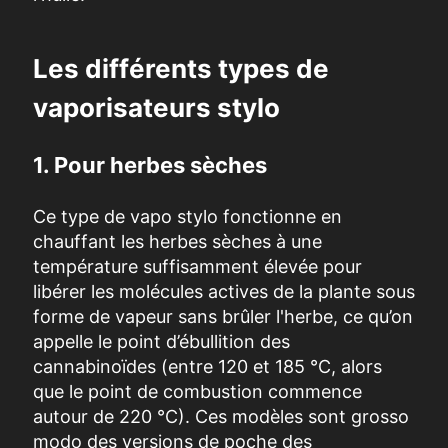
Les différents types de
vaporisateurs stylo
1. Pour herbes sèches
Ce type de vapo stylo fonctionne en
chauffant les herbes sèches à une
température suffisamment élevée pour
libérer les molécules actives de la plante sous
forme de vapeur sans brûler l'herbe, ce qu’on
appelle le point d’ébullition des
cannabinoïdes (entre 120 et 185 °C, alors
que le point de combustion commence
autour de 220 °C). Ces modèles sont grosso
modo des versions de poche des