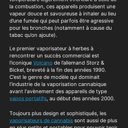
la combustion, ces appareils produisent une
vapeur douce et savoureuse à inhaler au lieu
d’une fumée qui peut parfois être agressive
pour les bronches (notamment à cause du
tabac qu’on ajoute).
Le premier vaporisateur à herbes à
rencontrer un succès commercial est
l’iconique
Volcano
de l’allemand Storz &
Bickel, breveté à la fin des années 1990.
C’est le genre de modèle qui dominait
l'industrie de la vaporisation cannabique
avant l'avènement des appareils de type
vapos portatifs
, au début des années 2000.
Toujours plus design et sophistiqués,
les
vaporisateurs de cannabis
sont aussi de plus
en plus petits et portables pour pouvoir tenir