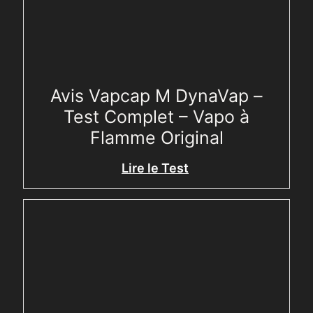
Avis Vapcap M DynaVap –
Test Complet – Vapo à
Flamme Original
Lire le Test