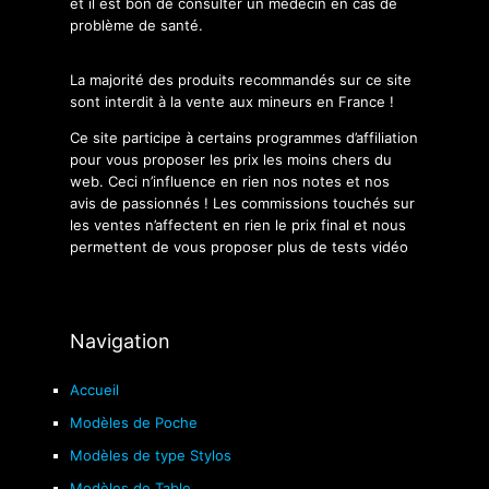
et il est bon de consulter un médecin en cas de
problème de santé.
La majorité des produits recommandés sur ce site
sont interdit à la vente aux mineurs en France !
Ce site participe à certains programmes d’affiliation
pour vous proposer les prix les moins chers du
web. Ceci n’influence en rien nos notes et nos
avis de passionnés ! Les commissions touchés sur
les ventes n’affectent en rien le prix final et nous
permettent de vous proposer plus de tests vidéo
Navigation
Accueil
Modèles de Poche
Modèles de type Stylos
Modèles de Table