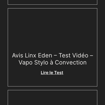
Avis Linx Eden – Test Vidéo –
Vapo Stylo à Convection
Lire le Test