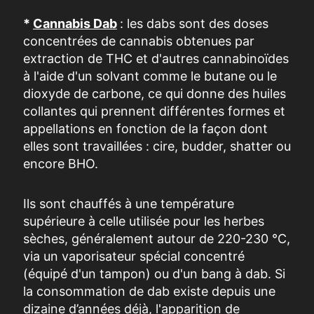
*
Cannabis Dab
: les dabs sont des doses
concentrées de cannabis obtenues par
extraction de THC et d'autres cannabinoïdes
à l'aide d'un solvant comme le butane ou le
dioxyde de carbone, ce qui donne des huiles
collantes qui prennent différentes formes et
appellations en fonction de la façon dont
elles sont travaillées : cire, budder, shatter ou
encore BHO.
Ils sont chauffés à une température
supérieure à celle utilisée pour les herbes
sèches, généralement autour de 220-230 °C,
via un vaporisateur spécial concentr
é
(équipé d'un tampon) ou d'un bang à dab. Si
la consommation de dab existe depuis une
dizaine d’années déjà, l'apparition de