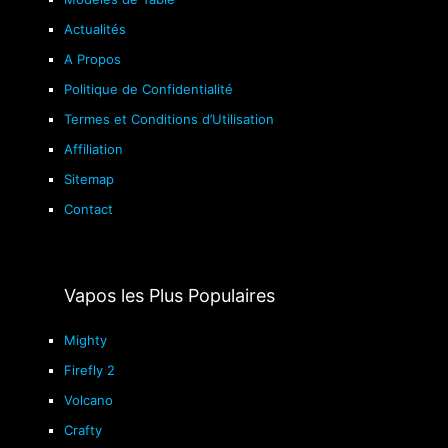
Actualités
A Propos
Politique de Confidentialité
Termes et Conditions d’Utilisation
Affiliation
Sitemap
Contact
Vapos les Plus Populaires
Mighty
Firefly 2
Volcano
Crafty