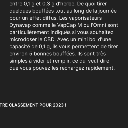
entre 0,1 g et 0,3 g d'herbe. De quoi tirer
quelques bouffées tout au long de la journée
pour un effet diffus. Les vaporisateurs
Dynavap comme le VapCap M ou l'Omni sont
particulièrement indiqués si vous souhaitez
microdoser le CBD. Avec un mini bol d'une
capacité de 0,1 g, ils vous permettent de tirer
environ 5 bonnes bouffées. Ils sont très
simples à vider et remplir, ce qui veut dire
que vous pouvez les rechargez rapidement.
TRE CLASSEMENT POUR 2023 !