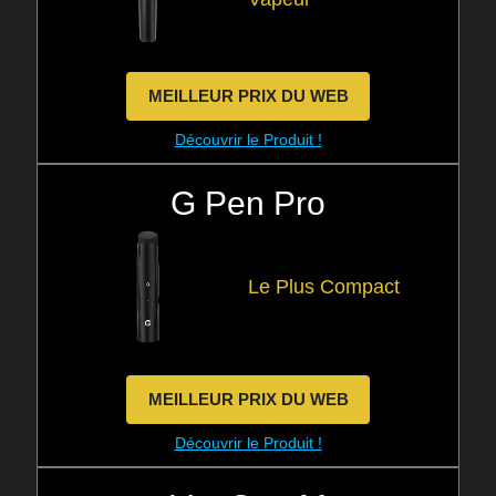
MEILLEUR PRIX DU WEB
Découvrir le Produit !
G Pen Pro
Le Plus Compact
MEILLEUR PRIX DU WEB
Découvrir le Produit !