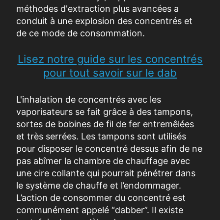
méthodes d'extraction plus avancées a
conduit à une explosion des concentrés et
de ce mode de consommation.
Lisez notre guide sur les concentrés
pour tout savoir sur le dab
L'inhalation de concentr
é
s avec les
vaporisateurs se fait grâce
à
des tampons,
sortes de bobines de fil de fer entremêlées
et très serrées. Les tampons sont utilisés
pour disposer le concentré dessus afin de ne
pas abîmer la chambre de chauffage avec
une cire collante qui pourrait pénétrer dans
le système de chauffe et l’endommager.
L’action de consommer du concentré est
communément appelé “dabber”. Il existe