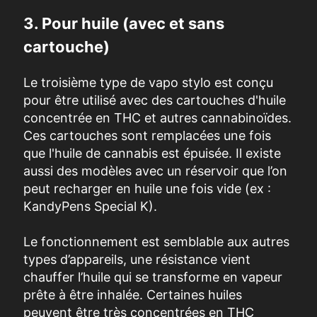
3. Pour huile (avec et sans
cartouche)
Le troisième type de vapo stylo est conçu
pour être utilisé avec des cartouches d'huile
concentrée en THC et autres cannabinoïdes.
Ces cartouches sont remplacées une fois
que l'huile de cannabis est épuisée. Il existe
aussi des modèles avec un réservoir que l’on
peut recharger en huile une fois vide (ex :
KandyPens Special K).
Le fonctionnement est semblable aux autres
types d’appareils, une résistance vient
chauffer l’huile qui se transforme en vapeur
prête à être inhalée. Certaines huiles
peuvent être très concentrées en THC