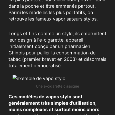
dans la poche et être emmenés partout.
Parmi les modèles les plus portatifs, on
retrouve les fameux vaporisateurs stylos.
Longs et fins comme un stylo, ils empruntent
leur design à l'e-cigarette, appareil
initialement conçu par un pharmacien
Chinois pour pallier la consommation de
tabac (premier brevet en 2003) et désormais
totalement démocratisé.
Une e-cigarette classique
Ces modèles de vapos stylo sont
généralement très simples d’utilisation,
moins complexes et surtout moins chers