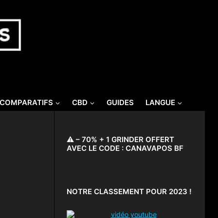
/COMPARATIFS
CBD
GUIDES
LANGUE
⚠️ – 70% + 1 GRINDER OFFERT
AVEC LE CODE : CANAVAPOS BF
NOTRE CLASSEMENT POUR 2023 !