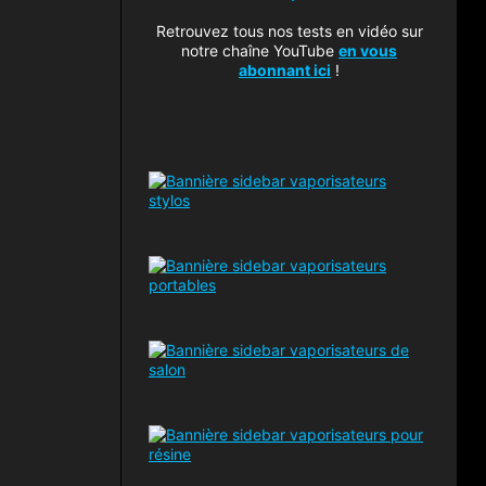
Retrouvez tous nos tests en vidéo sur
notre chaîne YouTube
en vous
abonnant ici
!