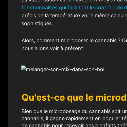
fonctionnalités qui facilitent le contrôle du
précis de la température voire même calcule
sophistiqués.
Alors, comment microdoser le cannabis ? Qu
nous allons voir à présent.
Qu'est-ce que le micro
Bien que le microdosage du cannabis soit un
cannabis, il gagne rapidement en popularit
de cannabis pour recevoir des bienfaits thé