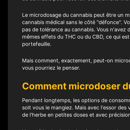
Le microdosage du cannabis peut être un mo
cannabis médical sans le côté "défonce". 
pas de tolérance au cannabis. Vous n'avez d
mêmes effets du THC ou du CBD, ce qui est
portefeuille.
Mais comment, exactement, peut-on microdo
vous pourriez le penser.
Comment microdoser du
Pendant longtemps, les options de consommat
soit vous le mangiez. Mais avec l'essor des
de l'herbe en petites doses et avec précisio