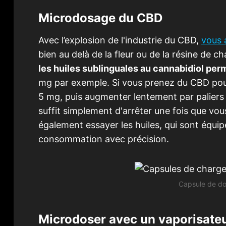
Microdosage du CBD
Avec l’explosion de l'industrie du CBD,
vous 
bien au delà de la fleur ou de la résine de c
les huiles sublinguales au cannabidiol per
mg par exemple. Si vous prenez du CBD pou
5 mg, puis augmenter lentement par paliers d
suffit simplement d'arrêter une fois que 
également essayer les huiles, qui sont équi
consommation avec précision.
Capsule de do
Microdoser avec un vaporisate