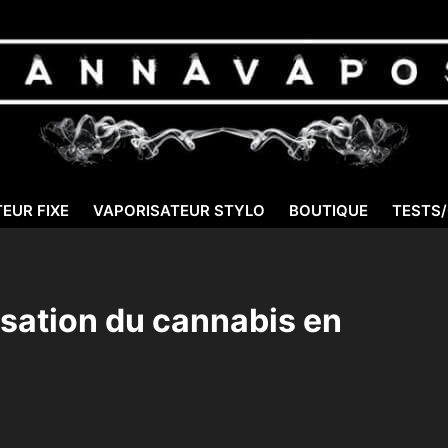
EUR FIXE
VAPORISATEUR STYLO
BOUTIQUE
TESTS
risation du cannabis en