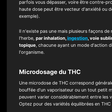
parfois vous dépasser, voire être contre-pr
haute dose peut être vecteur d'anxiété ou d
exemple).
Il n'existe pas une mais plusieurs façons de
l'herbe,
par inhalation,
ingestion
, voie sub
topique
, chacune ayant un mode d'action di
l'organisme.
Microdosage du THC
Une microdose de THC correspond généra
bouffée d'un vaporisateur ou un tout petit
peuvent varier considérablement entre les va
Optez pour des variétés équilibrées en THC 