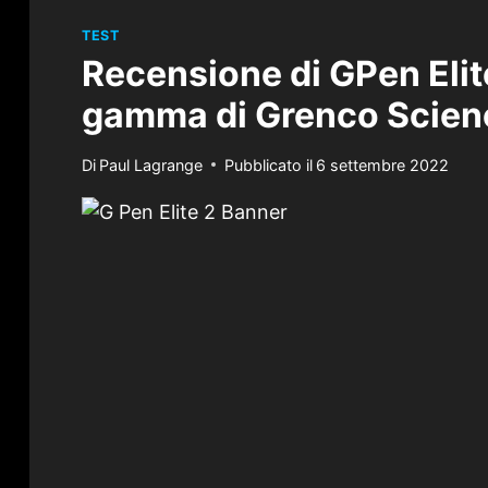
TEST
Recensione di GPen Elite
gamma di Grenco Scienc
Di
Paul Lagrange
Pubblicato il
6 settembre 2022