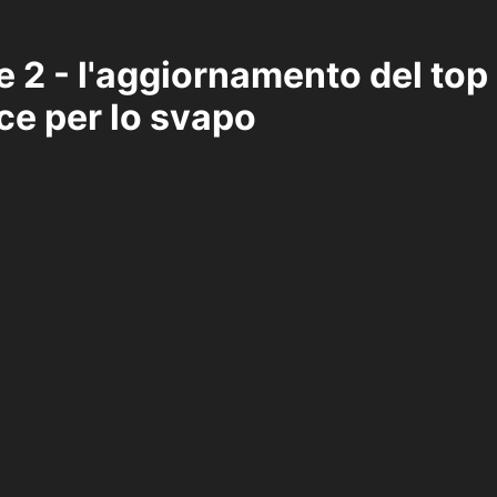
 2 - l'aggiornamento del top 
e per lo svapo