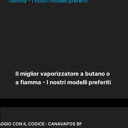
Il miglior vaporizzatore a butano o
a fiamma - I nostri modelli preferiti
MAGGIO CON IL CODICE : CANAVAPOS BF