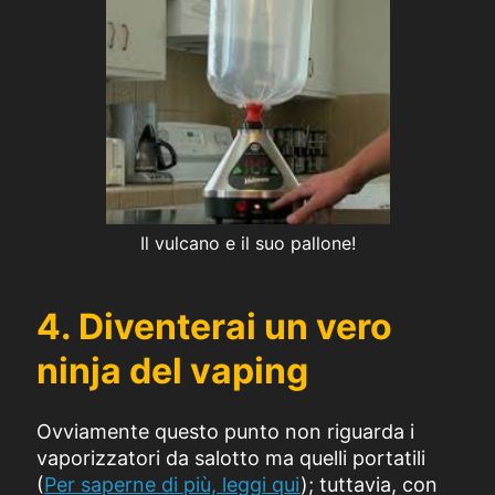
Il vulcano e il suo pallone!
4. Diventerai un vero
ninja del vaping
Ovviamente questo punto non riguarda i
vaporizzatori da salotto ma quelli portatili
(
Per saperne di più, leggi qui
); tuttavia, con