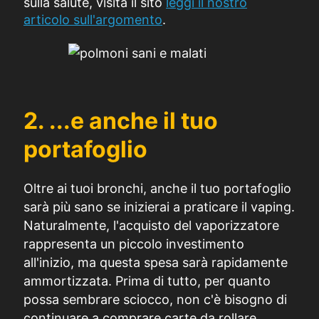
sulla salute, visita il sito
leggi il nostro
articolo sull'argomento
.
2. ...e anche il tuo
portafoglio
Oltre ai tuoi bronchi, anche il tuo portafoglio
sarà più sano se inizierai a praticare il vaping.
Naturalmente, l'acquisto del vaporizzatore
rappresenta un piccolo investimento
all'inizio, ma questa spesa sarà rapidamente
ammortizzata. Prima di tutto, per quanto
possa sembrare sciocco, non c'è bisogno di
continuare a comprare carte da rollare.