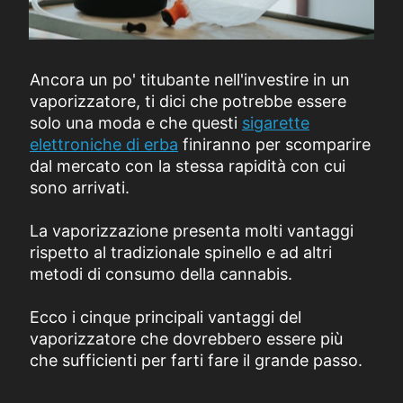
Ancora un po' titubante nell'investire in un
vaporizzatore, ti dici che potrebbe essere
solo una moda e che questi
sigarette
elettroniche di erba
finiranno per scomparire
dal mercato con la stessa rapidità con cui
sono arrivati.
La vaporizzazione presenta molti vantaggi
rispetto al tradizionale spinello e ad altri
metodi di consumo della cannabis.
Ecco i cinque principali vantaggi del
vaporizzatore che dovrebbero essere più
che sufficienti per farti fare il grande passo.