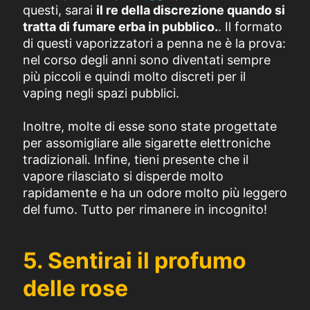
questi, sarai
il re della discrezione quando si
tratta di fumare erba in pubblico.
. Il formato
di questi vaporizzatori a penna ne è la prova:
nel corso degli anni sono diventati sempre
più piccoli e quindi molto discreti per il
vaping negli spazi pubblici.
Inoltre, molte di esse sono state progettate
per assomigliare alle sigarette elettroniche
tradizionali. Infine, tieni presente che il
vapore rilasciato si disperde molto
rapidamente e ha un odore molto più leggero
del fumo. Tutto per rimanere in incognito!
5. Sentirai il profumo
delle rose