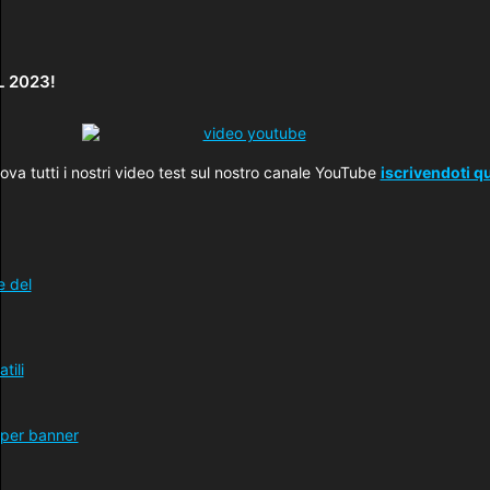
L 2023!
ova tutti i nostri video test sul nostro canale YouTube
iscrivendoti qu