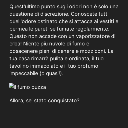
Quest'ultimo punto sugli odori non è solo una
questione di discrezione. Conoscete tutti
quell'odore ostinato che si attacca ai vestiti e
permea le pareti se fumate regolarmente.
Questo non accade con un vaporizzatore di
erba! Niente più nuvole di fumo e
posacenere pieni di cenere e mozziconi. La
tua casa rimarrà pulita e ordinata, il tuo
tavolino immacolato e il tuo profumo
impeccabile (o quasi!).
Allora, sei stato conquistato?