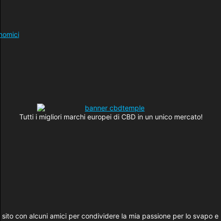
Tutti i migliori marchi europei di CBD in un unico mercato!
sito con alcuni amici per condividere la mia passione per lo svapo e