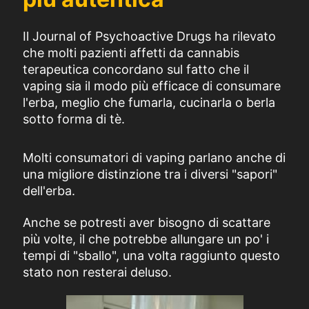
Il Journal of Psychoactive Drugs ha rilevato
che molti pazienti affetti da cannabis
terapeutica concordano sul fatto che il
vaping sia il modo più efficace di consumare
l'erba, meglio che fumarla, cucinarla o berla
sotto forma di tè.
Molti consumatori di vaping parlano anche di
una migliore distinzione tra i diversi "sapori"
dell'erba.
Anche se potresti aver bisogno di scattare
più volte, il che potrebbe allungare un po' i
tempi di "sballo", una volta raggiunto questo
stato non resterai deluso.