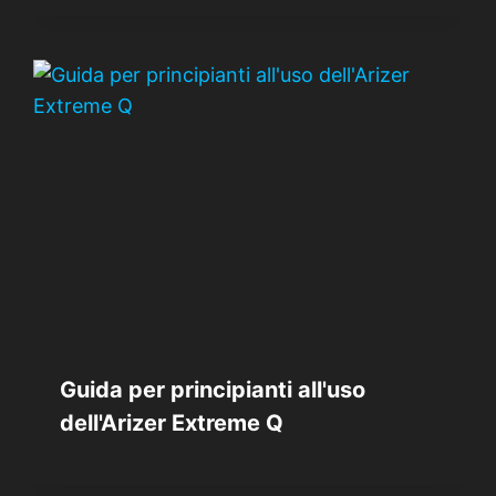
Guida per principianti all'uso
dell'Arizer Extreme Q