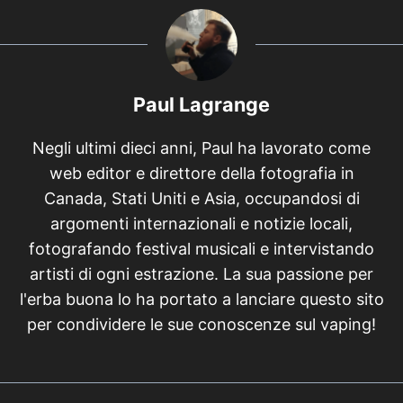
Paul Lagrange
Negli ultimi dieci anni, Paul ha lavorato come
web editor e direttore della fotografia in
Canada, Stati Uniti e Asia, occupandosi di
argomenti internazionali e notizie locali,
fotografando festival musicali e intervistando
artisti di ogni estrazione. La sua passione per
l'erba buona lo ha portato a lanciare questo sito
per condividere le sue conoscenze sul vaping!