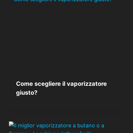
Come scegliere il vaporizzatore
giusto?