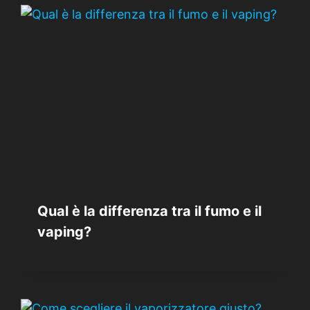
Qual è la differenza tra il fumo e il
vaping?