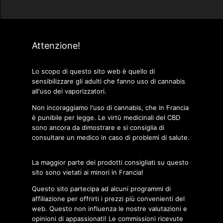
Attenzione!
Lo scopo di questo sito web è quello di
sensibilizzare gli adulti che fanno uso di cannabis
all'uso dei vaporizzatori.
Non incoraggiamo l'uso di cannabis, che in Francia
è punibile per legge. Le virtù medicinali del CBD
sono ancora da dimostrare e si consiglia di
consultare un medico in caso di problemi di salute.
La maggior parte dei prodotti consigliati su questo
sito sono vietati ai minori in Francia!
Questo sito partecipa ad alcuni programmi di
affiliazione per offrirti i prezzi più convenienti del
web. Questo non influenza le nostre valutazioni e
opinioni di appassionati! Le commissioni ricevute