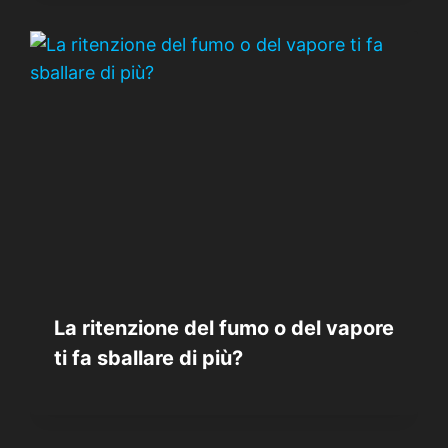
La ritenzione del fumo o del vapore
ti fa sballare di più?