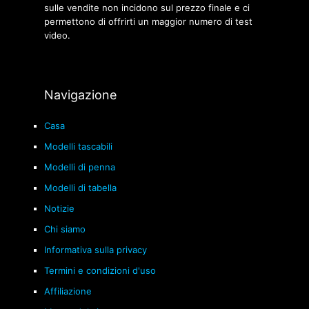
sulle vendite non incidono sul prezzo finale e ci
permettono di offrirti un maggior numero di test
video.
Navigazione
Casa
Modelli tascabili
Modelli di penna
Modelli di tabella
Notizie
Chi siamo
Informativa sulla privacy
Termini e condizioni d'uso
Affiliazione