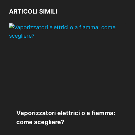
ARTICOLI SIMILI
Vaporizzatori elettrici o a fiamma:
come scegliere?