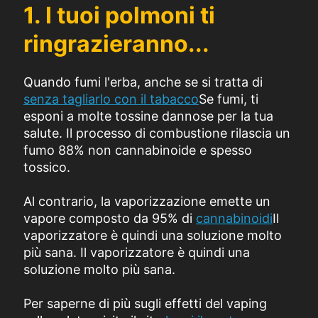
1. I tuoi polmoni ti
ringrazieranno...
Quando fumi l'erba, anche se si tratta di
senza tagliarlo con il tabacco
Se fumi, ti
esponi a molte tossine dannose per la tua
salute. Il processo di combustione rilascia un
fumo 88% non cannabinoide e spesso
tossico.
Al contrario, la vaporizzazione emette un
vapore composto da 95% di
cannabinoidi
Il
vaporizzatore è quindi una soluzione molto
più sana. Il vaporizzatore è quindi una
soluzione molto più sana.
Per saperne di più sugli effetti del vaping