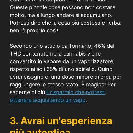
Queste piccole cose possono non costare
molto, ma a lungo andare si accumulano.
Potresti dire che la cosa più costosa è l'erba:
beh, è proprio così!
Secondo uno studio californiano, 46% del
THC contenuto nella cannabis viene
convertito in vapore da un vaporizzatore,
rispetto ai soli 25% di uno spinello. Quindi
avrai bisogno di una dose minore di erba per
raggiungere lo stesso stato. È magico! Per
saperne di più
il risparmio che potresti
ottenere acquistando un vapo
.
3. Avrai un'esperienza
più autentica