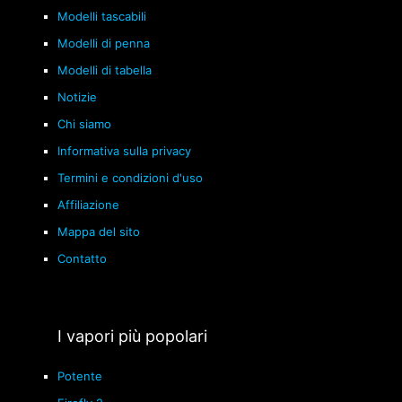
Modelli tascabili
Modelli di penna
Modelli di tabella
Notizie
Chi siamo
Informativa sulla privacy
Termini e condizioni d'uso
Affiliazione
Mappa del sito
Contatto
I vapori più popolari
Potente