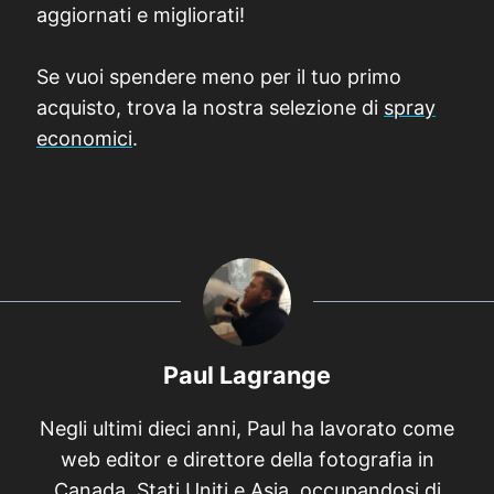
aggiornati e migliorati!
Se vuoi spendere meno per il tuo primo
acquisto, trova la nostra selezione di
spray
economici
.
Paul Lagrange
Negli ultimi dieci anni, Paul ha lavorato come
web editor e direttore della fotografia in
Canada, Stati Uniti e Asia, occupandosi di