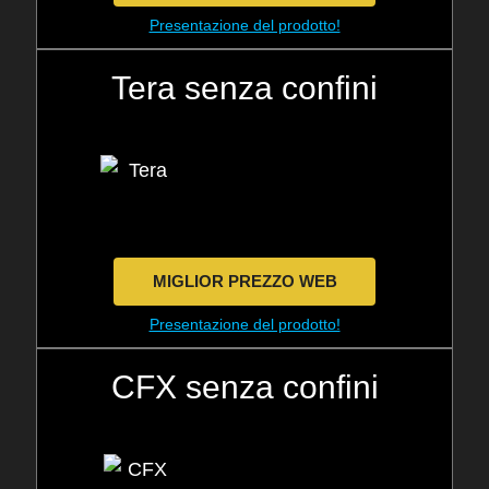
Presentazione del prodotto!
Tera senza confini
MIGLIOR PREZZO WEB
Presentazione del prodotto!
CFX senza confini