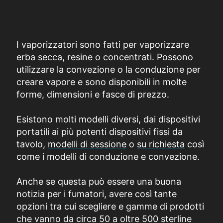
I vaporizzatori sono fatti per vaporizzare
erba secca, resine o concentrati. Possono
utilizzare la convezione o la conduzione per
creare vapore e sono disponibili in molte
forme, dimensioni e fasce di prezzo.
Esistono molti modelli diversi, dai dispositivi
portatili ai più potenti dispositivi fissi da
tavolo,
modelli di sessione
o
su richiesta
così
come i modelli di conduzione e convezione.
Anche se questa può essere una buona
notizia per i fumatori, avere così tante
opzioni tra cui scegliere e gamme di prodotti
che vanno da circa 50 a oltre 500 sterline