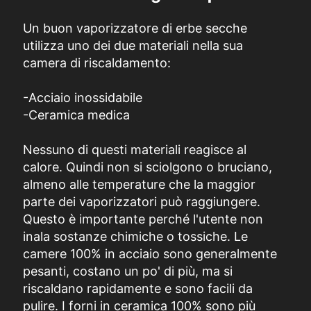
Un buon vaporizzatore di erbe secche
utilizza uno dei due materiali nella sua
camera di riscaldamento:
-Acciaio inossidabile
-Ceramica medica
Nessuno di questi materiali reagisce al
calore. Quindi non si sciolgono o bruciano,
almeno alle temperature che la maggior
parte dei vaporizzatori può raggiungere.
Questo è importante perché l'utente non
inala sostanze chimiche o tossiche. Le
camere 100% in acciaio sono generalmente
pesanti, costano un po' di più, ma si
riscaldano rapidamente e sono facili da
pulire. I forni in ceramica 100% sono più