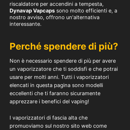
riscaldatore per accendini a tempesta,
Dynavap Vapcaps
sono molto efficienti e, a
nostro avviso, offrono un'alternativa
interessante.
Perché spendere di più?
Non è necessario spendere di più per avere
un vaporizzatore che ti soddisfi e che potrai
usare per molti anni. Tutti i vaporizzatori
elencati in questa pagina sono modelli
eccellenti che ti faranno sicuramente
apprezzare i benefici del vaping!
I vaporizzatori di fascia alta che
promuoviamo sul nostro sito web come