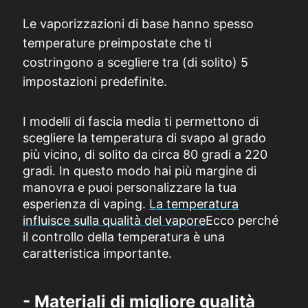
Le vaporizzazioni di base hanno spesso
temperature preimpostate che ti
costringono a scegliere tra (di solito) 5
impostazioni predefinite.
I modelli di fascia media ti permettono di
scegliere la temperatura di svapo al grado
più vicino, di solito da circa 80 gradi a 220
gradi. In questo modo hai più margine di
manovra e puoi personalizzare la tua
esperienza di vaping.
La temperatura
influisce sulla qualità del vapore
Ecco perché
il controllo della temperatura è una
caratteristica importante.
- Materiali di migliore qualità