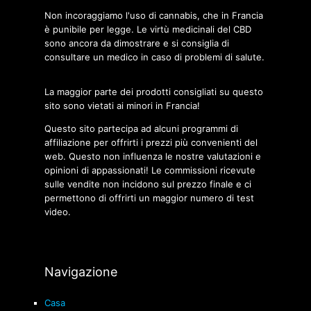
Non incoraggiamo l'uso di cannabis, che in Francia
è punibile per legge. Le virtù medicinali del CBD
sono ancora da dimostrare e si consiglia di
consultare un medico in caso di problemi di salute.
La maggior parte dei prodotti consigliati su questo
sito sono vietati ai minori in Francia!
Questo sito partecipa ad alcuni programmi di
affiliazione per offrirti i prezzi più convenienti del
web. Questo non influenza le nostre valutazioni e
opinioni di appassionati! Le commissioni ricevute
sulle vendite non incidono sul prezzo finale e ci
permettono di offrirti un maggior numero di test
video.
Navigazione
Casa