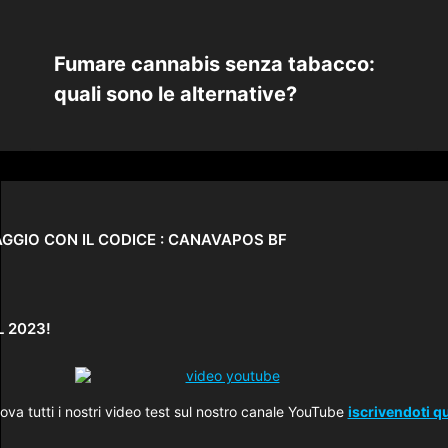
Fumare cannabis senza tabacco:
quali sono le alternative?
MAGGIO CON IL CODICE : CANAVAPOS BF
L 2023!
ova tutti i nostri video test sul nostro canale YouTube
iscrivendoti qu