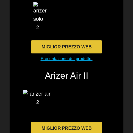
MIGLIOR PREZZO WEB
Presentazione del prodotto!
Arizer Air II
MIGLIOR PREZZO WEB