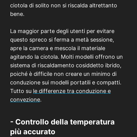
ciotola di solito non si riscalda altrettanto
bene.
La maggior parte degli utenti per evitare
questo spreco si ferma a metà sessione,
apre la camera e mescola il materiale
agitando la ciotola. Molti modelli offrono un
sistema di riscaldamento cosiddetto ibrido,
poiché è difficile non creare un minimo di
conduzione sui modelli portatili e compatti.
Tutto su
le differenze tra conduzione e
convezione
.
- Controllo della temperatura
più accurato