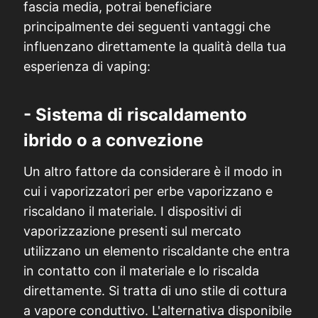
fascia media, potrai beneficiare
principalmente dei seguenti vantaggi che
influenzano direttamente la qualità della tua
esperienza di vaping:
- Sistema di riscaldamento
ibrido o a convezione
Un altro fattore da considerare è il modo in
cui i vaporizzatori per erbe vaporizzano e
riscaldano il materiale. I dispositivi di
vaporizzazione presenti sul mercato
utilizzano un elemento riscaldante che entra
in contatto con il materiale e lo riscalda
direttamente. Si tratta di uno stile di cottura
a vapore conduttivo. L'alternativa disponibile