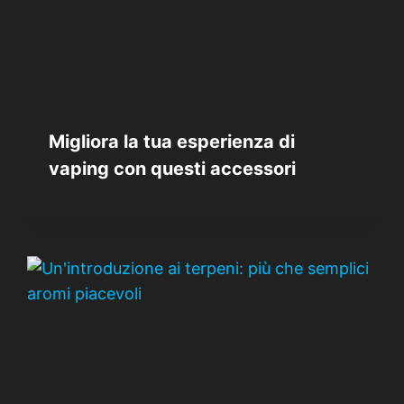
Migliora la tua esperienza di
vaping con questi accessori