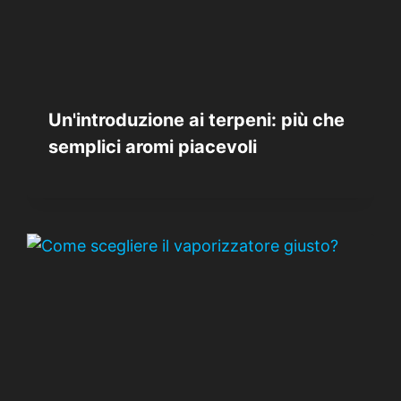
Un'introduzione ai terpeni: più che
semplici aromi piacevoli