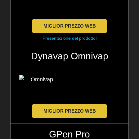
MIGLIOR PREZZO WEB
Presentazione del prodotto!
Dynavap Omnivap
MIGLIOR PREZZO WEB
GPen Pro