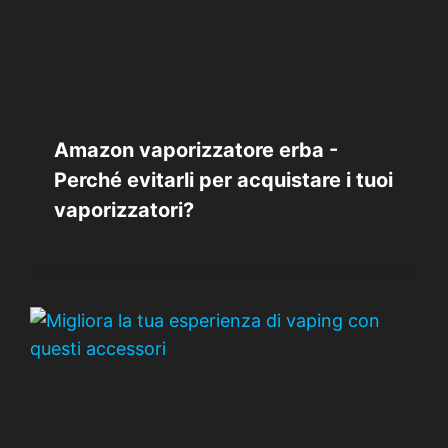
Amazon vaporizzatore erba -
Perché evitarli per acquistare i tuoi
vaporizzatori?