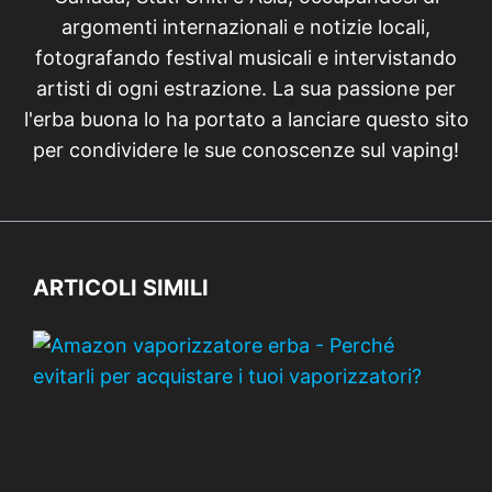
argomenti internazionali e notizie locali,
fotografando festival musicali e intervistando
artisti di ogni estrazione. La sua passione per
l'erba buona lo ha portato a lanciare questo sito
per condividere le sue conoscenze sul vaping!
ARTICOLI SIMILI