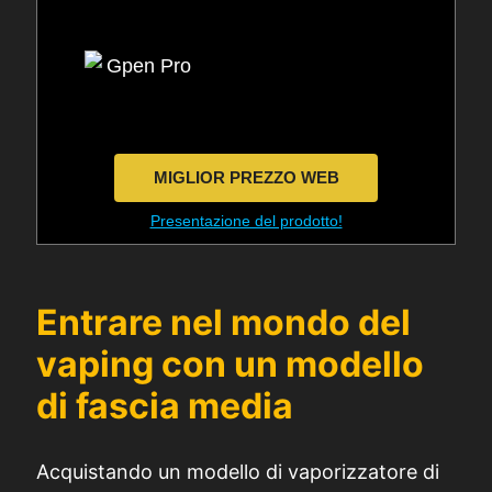
MIGLIOR PREZZO WEB
Presentazione del prodotto!
Entrare nel mondo del
vaping con un modello
di fascia media
Acquistando un modello di vaporizzatore di