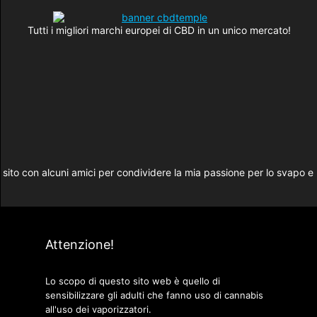
Tutti i migliori marchi europei di CBD in un unico mercato!
sito con alcuni amici per condividere la mia passione per lo svapo e
Attenzione!
Lo scopo di questo sito web è quello di
sensibilizzare gli adulti che fanno uso di cannabis
all'uso dei vaporizzatori.