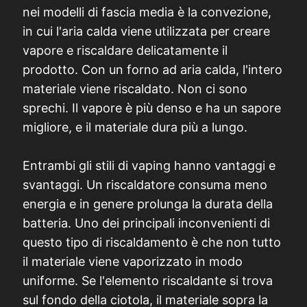
nei modelli di fascia media è la convezione,
in cui l'aria calda viene utilizzata per creare
vapore e riscaldare delicatamente il
prodotto. Con un forno ad aria calda, l'intero
materiale viene riscaldato. Non ci sono
sprechi. Il vapore è più denso e ha un sapore
migliore, e il materiale dura più a lungo.
Entrambi gli stili di vaping hanno vantaggi e
svantaggi. Un riscaldatore consuma meno
energia e in genere prolunga la durata della
batteria. Uno dei principali inconvenienti di
questo tipo di riscaldamento è che non tutto
il materiale viene vaporizzato in modo
uniforme. Se l'elemento riscaldante si trova
sul fondo della ciotola, il materiale sopra la