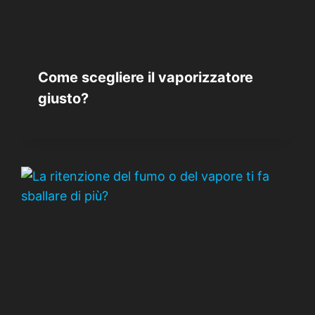
Come scegliere il vaporizzatore
giusto?