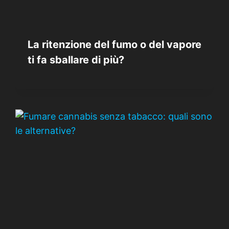
La ritenzione del fumo o del vapore
ti fa sballare di più?