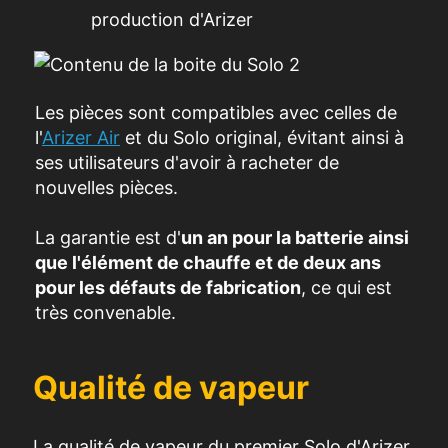
production d'Arizer
Les pièces sont compatibles avec celles de
l'
Arizer Air
et du Solo original, évitant ainsi à
ses utilisateurs d'avoir à racheter de
nouvelles pièces.
La garantie est d'
un an pour la batterie ainsi
que l'élément de chauffe et de deux ans
pour les défauts de fabrication
, ce qui est
très convenable.
Qualité de vapeur
La qualité de vapeur du premier Solo d'Arizer