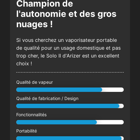
Champion de
l'autonomie et des gros
nuages !
Si vous cherchez un vaporisateur portable
de qualité pour un usage domestique et pas
trop cher, le Solo II d'Arizer est un excellent
choix !
Qualité de vapeur
Qualité de fabrication / Design
Fonctionnalités
Portabilité