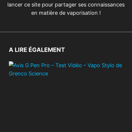
lancer ce site pour partager ses connaissances
en matière de vaporisation !
A LIRE ÉGALEMENT