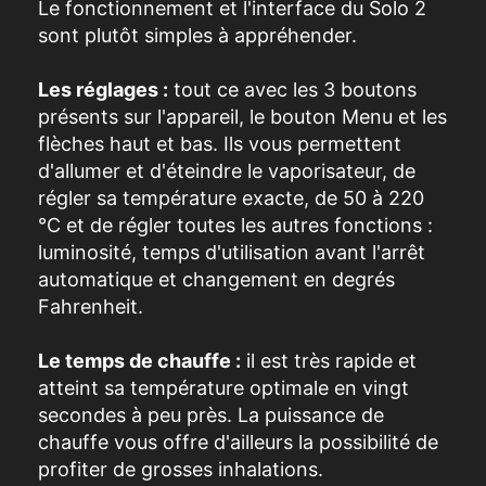
Le fonctionnement et l'interface du Solo 2
sont plutôt simples à appréhender.
Les réglages :
tout ce avec les 3 boutons
présents sur l'appareil, le bouton Menu et les
flèches haut et bas. Ils vous permettent
d'allumer et d'éteindre le vaporisateur, de
régler sa température exacte, de 50 à 220
°C et de régler toutes les autres fonctions :
luminosité, temps d'utilisation avant l'arrêt
automatique et changement en degrés
Fahrenheit.
Le temps de chauffe :
il est très rapide et
atteint sa température optimale en vingt
secondes à peu près. La puissance de
chauffe vous offre d'ailleurs la possibilité de
profiter de grosses inhalations.