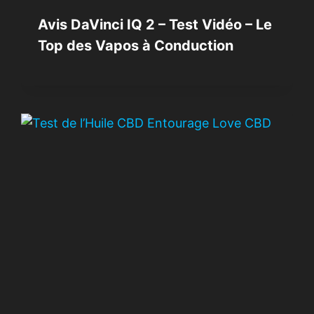
Avis DaVinci IQ 2 – Test Vidéo – Le
Top des Vapos à Conduction