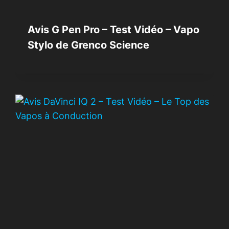
Avis G Pen Pro – Test Vidéo – Vapo
Stylo de Grenco Science