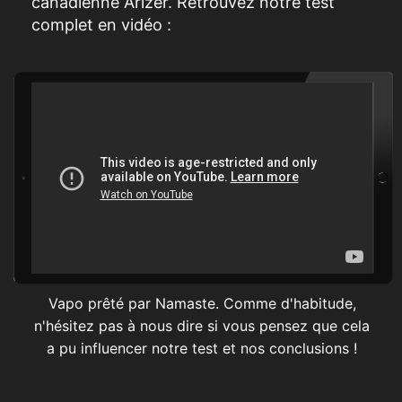
canadienne Arizer. Retrouvez notre test
complet en vidéo :
Vapo prêté par Namaste. Comme d'habitude,
n'hésitez pas à nous dire si vous pensez que cela
a pu influencer notre test et nos conclusions !