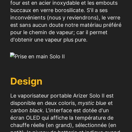
four est en acier inoxydable et les embouts
buccaux en verre borosilicate.
S'il a
ses
inconvénients
(nous y reviendrons), le
verre
est sans aucun doute notre
matériau
préféré
pour le chemin de
vapeur
; car il permet
d'obtenir une vapeur plus pure.
Design
Le vaporisateur portable Arizer Solo II est
disponible en deux coloris,
mystic blue
et
carbon black
. L'interface est dotée d'un
écran OLED qui affiche la température de
chauffe réelle (en grand), sélectionnée (en