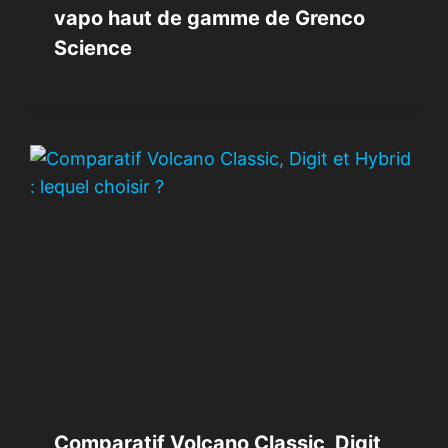
vapo haut de gamme de Grenco
Science
Comparatif Volcano Classic, Digit