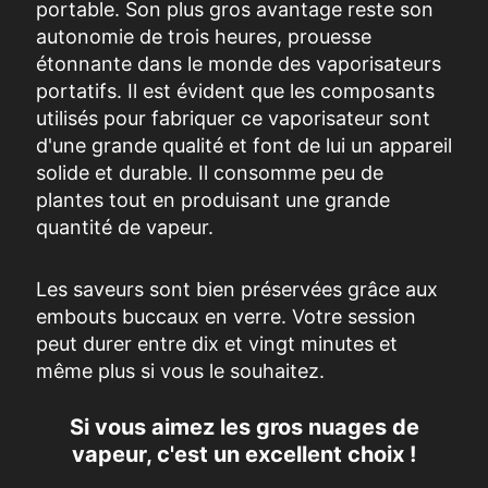
portable. Son plus gros avantage reste son
autonomie de trois heures, prouesse
étonnante dans le monde des vaporisateurs
portatifs. Il est évident que les composants
utilisés pour fabriquer ce vaporisateur sont
d'une grande qualité et font de lui un appareil
solide et durable. Il consomme peu de
plantes tout en produisant une grande
quantité de vapeur.
Les saveurs sont bien préservées grâce aux
embouts buccaux en verre
. Votre session
peut durer entre dix et vingt minutes et
même plus si vous le souhaitez.
Si vous aimez les gros nuages de
vapeur, c'est un excellent choix !