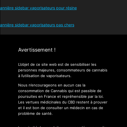
Avertissement !
L’objet de ce site web est de sensibiliser les
personnes majeures, consommateurs de cannabis
à l’utilisation de vaporisateurs.
Nous n’encourageons en aucun cas la
consommation de Cannabis qui est passible de
poursuites en France et repréhensible par la loi.
Les vertues médicinales du CBD restent à prouver
et il est bon de consulter un médecin en cas de
problème de santé.