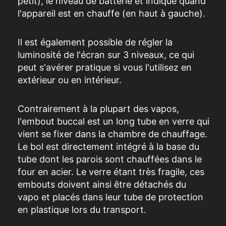
petit), le niveau de batterie et indique quand
l'appareil est en chauffe (en haut à gauche).
Il est également possible de régler la
luminosité de l'écran sur 3 niveaux, ce qui
peut s'avérer pratique si vous l'utilisez en
extérieur ou en intérieur.
Contrairement à la plupart des vapos,
l'embout buccal est un long tube en verre qui
vient se fixer dans la chambre de chauffage.
Le bol est directement intégré à la base du
tube dont les parois sont chauffées dans le
four en acier. Le verre étant très fragile,
ces
embouts doivent ainsi
être
détachés
du
vapo
et placés dans leur tube de protection
en
plastique
lors du transport.