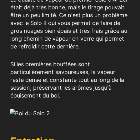
était déjà très bonne, mais le tirage pouvait
être un peu limité. Ce n'est plus un problème
avec le Solo II qui vous permet de faire de
gros nuages bien épais et très frais grâce au
long chemin de vapeur en verre qui permet
de refroidir cette dernière.
Si les premières bouffées sont
particulièrement savoureuses, la vapeur
reste dense et constante tout au long de la
session, préservant les arômes jusqu'à
épuisement du bol.