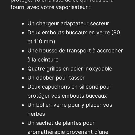
fourni avec votre vaporisateur :
Un chargeur adaptateur secteur
Deux embouts buccaux en verre (90
et 110 mm)
Une housse de transport à accrocher
à la ceinture
Quatre grilles en acier inoxydable
Un dabber pour tasser
Deux capuchons en silicone pour
protéger vos embouts buccaux
Un bol en verre pour y placer vos
herbes
Un sachet de plantes pour
aromathérapie provenant d'une