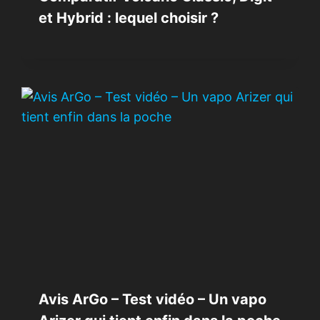
et Hybrid : lequel choisir ?
Avis ArGo – Test vidéo – Un vapo