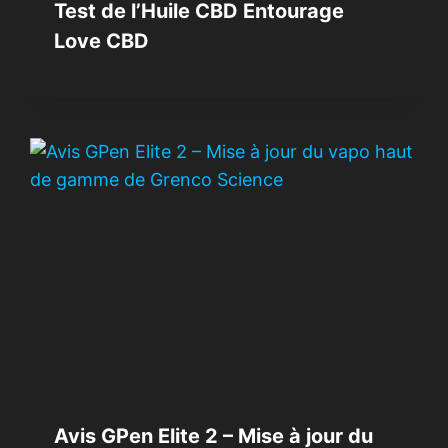
Test de l’Huile CBD Entourage
Love CBD
Avis GPen Elite 2 – Mise à jour du