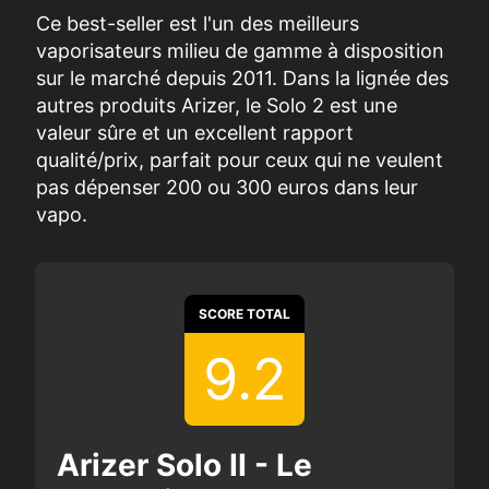
Ce best-seller est l'un des meilleurs
vaporisateurs milieu de gamme à disposition
sur le marché depuis 2011. Dans la lignée des
autres produits Arizer, le Solo 2 est une
valeur sûre et un excellent rapport
qualité/prix, parfait pour ceux qui ne veulent
pas dépenser 200 ou 300 euros dans leur
vapo.
SCORE TOTAL
9.2
Arizer Solo II - Le