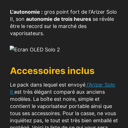
L'autonomie :
gros point fort de l'Arizer Solo
II, son
autonomie de trois heures
se révèle
être le record sur le marché des
vaporisateurs.
Accessoires inclus
Le pack dans lequel est envoyé
l'Arizer Solo
II
est très élégant comparé aux anciens
modèles. La boîte est noire, simple et
contient le vaporisateur portable ainsi que
tous ses accessoires. Pour la casse, ne vous
inquiétez pas, le tout est très bien emballé et
protégé. Voici la liste de ce qui vous sera