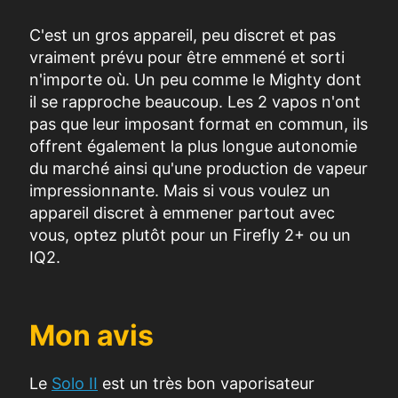
C'est un gros appareil, peu discret et pas
vraiment prévu pour être emmené et sorti
n'importe où.
Un peu comme le Mighty dont
il se rapproche beaucoup. Les 2 vapos n'ont
pas que leur imposant format en commun, ils
offrent également la plus longue autonomie
du marché ainsi qu'une production de vapeur
impressionnante
. Mais si vous voulez un
appareil discret à emmener partout avec
vous, optez plutôt pour un Firefly 2+ ou un
IQ2.
Mon avis
Le
Solo II
est un très bon vaporisateur