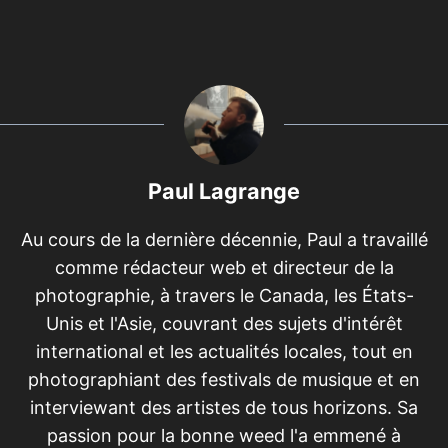
Paul Lagrange
Au cours de la dernière décennie, Paul a travaillé
comme rédacteur web et directeur de la
photographie, à travers le Canada, les États-
Unis et l'Asie, couvrant des sujets d'intérêt
international et les actualités locales, tout en
photographiant des festivals de musique et en
interviewant des artistes de tous horizons. Sa
passion pour la bonne weed l'a emmené à