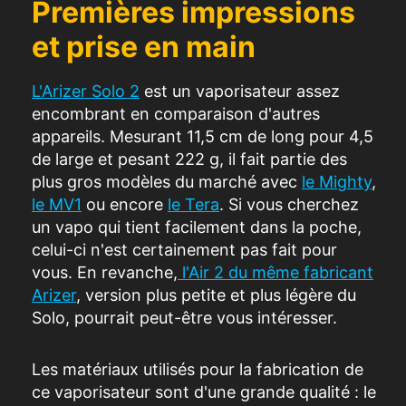
Premières impressions
et prise en main
L'Arizer Solo 2
est un vaporisateur assez
encombrant en comparaison d'autres
appareils. Mesurant 11,5 cm de long pour 4,5
de large et pesant 222 g, il fait partie des
plus gros modèles du marché avec
le Mighty
,
le MV1
ou encore
le Tera
. Si vous cherchez
un vapo qui tient facilement dans la poche,
celui-ci n'est certainement pas fait pour
vous. En revanche,
l'Air 2 du même fabricant
Arizer
,
version plus petite et plus légère du
Solo
, pourrait peut-être vous
intéresser
.
Les matériaux utilisés pour la fabrication de
ce vaporisateur sont d'une grande qualité : le