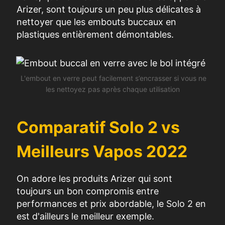
Arizer, sont toujours un peu plus délicates à
nettoyer que les embouts buccaux en
plastiques entièrement démontables.
L'embout en verre peut facilement s’encrasser si vous ne
les nettoyez pas après chaque utilisation
Comparatif Solo 2 vs
Meilleurs Vapos 2022
On adore les produits Arizer qui sont
toujours un bon compromis entre
performances et prix abordable, le Solo 2 en
est d'ailleurs le meilleur exemple.