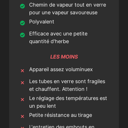
Chemin de vapeur tout en verre
pour une vapeur savoureuse
Polyvalent
Efficace avec une petite
quantité d'herbe
LES MOINS
Appareil assez voluminuex
Les tubes en verre sont fragiles
et chauffent. Attention !
Le réglage des températures est
un peu lent
Petite résistance au tirage
L'entretien des embouts en