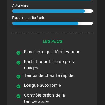
Autonomie
Rapport qualité / prix
LES PLUS
Excellente qualité de vapeur
Parfait pour faire de gros
nuages
Temps de chauffe rapide
Longue autonomie
Contrôle précis de la
température