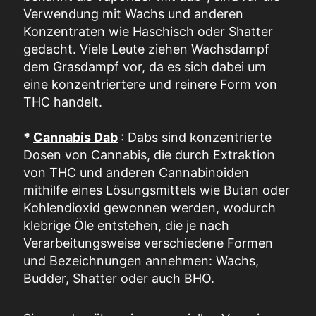
Verwendung mit Wachs und anderen
Konzentraten wie Haschisch oder Shatter
gedacht. Viele Leute ziehen Wachsdampf
dem Grasdampf vor, da es sich dabei um
eine konzentriertere und reinere Form von
THC handelt.
*
Cannabis Dab
: Dabs sind konzentrierte
Dosen von Cannabis, die durch Extraktion
von THC und anderen Cannabinoiden
mithilfe eines Lösungsmittels wie Butan oder
Kohlendioxid gewonnen werden, wodurch
klebrige Öle entstehen, die je nach
Verarbeitungsweise verschiedene Formen
und Bezeichnungen annehmen: Wachs,
Budder, Shatter oder auch BHO.