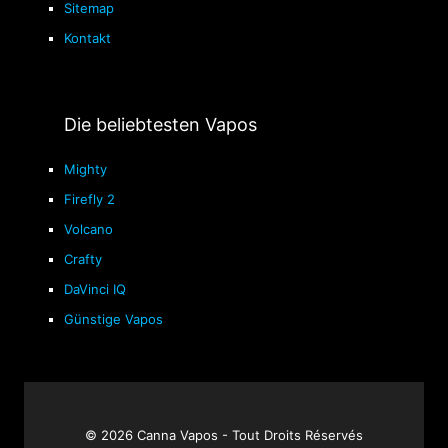
Sitemap
Kontakt
Die beliebtesten Vapos
Mighty
Firefly 2
Volcano
Crafty
DaVinci IQ
Günstige Vapos
© 2026 Canna Vapos - Tout Droits Réservés