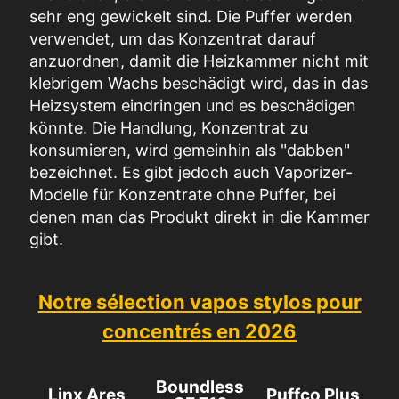
sehr eng gewickelt sind. Die Puffer werden
verwendet, um das Konzentrat darauf
anzuordnen, damit die Heizkammer nicht mit
klebrigem Wachs beschädigt wird, das in das
Heizsystem eindringen und es beschädigen
könnte. Die Handlung, Konzentrat zu
konsumieren, wird gemeinhin als "dabben"
bezeichnet. Es gibt jedoch auch Vaporizer-
Modelle für Konzentrate ohne Puffer, bei
denen man das Produkt direkt in die Kammer
gibt.
Notre sélection vapos stylos pour
concentrés en 2026
Boundless
Linx Ares
Puffco Plus