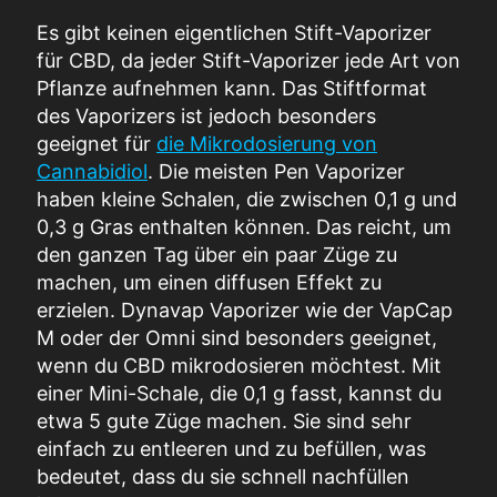
Es gibt keinen eigentlichen Stift-Vaporizer
für CBD, da jeder Stift-Vaporizer jede Art von
Pflanze aufnehmen kann. Das Stiftformat
des Vaporizers ist jedoch besonders
geeignet für
die Mikrodosierung von
Cannabidiol
. Die meisten Pen Vaporizer
haben kleine Schalen, die zwischen 0,1 g und
0,3 g Gras enthalten können. Das reicht, um
den ganzen Tag über ein paar Züge zu
machen, um einen diffusen Effekt zu
erzielen. Dynavap Vaporizer wie der VapCap
M oder der Omni sind besonders geeignet,
wenn du CBD mikrodosieren möchtest. Mit
einer Mini-Schale, die 0,1 g fasst, kannst du
etwa 5 gute Züge machen. Sie sind sehr
einfach zu entleeren und zu befüllen, was
bedeutet, dass du sie schnell nachfüllen