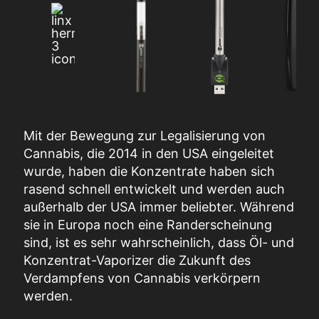
Mit der Bewegung zur Legalisierung von
Cannabis, die 2014 in den USA eingeleitet
wurde, haben die
Konzentrate
haben sich
rasend schnell entwickelt und werden auch
außerhalb der USA immer beliebter. Während
sie in Europa noch eine Randerscheinung
sind, ist es sehr wahrscheinlich, dass Öl- und
Konzentrat-Vaporizer die Zukunft des
Verdampfens von Cannabis verkörpern
werden.