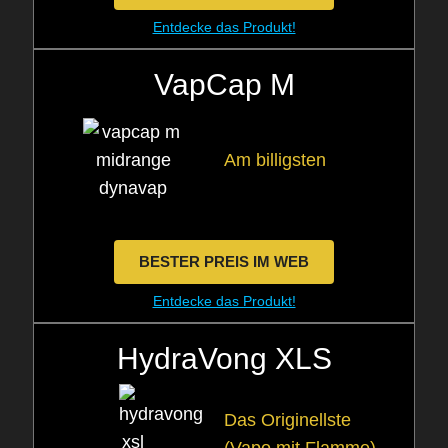
Entdecke das Produkt!
VapCap M
Am billigsten
BESTER PREIS IM WEB
Entdecke das Produkt!
HydraVong XLS
Das Originellste