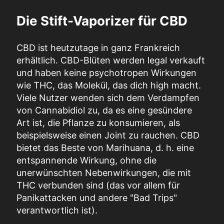
Die Stift-Vaporizer für CBD
CBD ist heutzutage in ganz Frankreich
erhältlich. CBD-Blüten werden legal verkauft
und haben keine psychotropen Wirkungen
wie THC, das Molekül, das dich high macht.
Viele Nutzer wenden sich dem Verdampfen
von Cannabidiol zu, da es eine gesündere
Art ist, die Pflanze zu konsumieren, als
beispielsweise einen Joint zu rauchen. CBD
bietet das Beste von Marihuana, d. h. eine
entspannende Wirkung, ohne die
unerwünschten Nebenwirkungen, die mit
THC verbunden sind (das vor allem für
Panikattacken und andere "Bad Trips"
verantwortlich ist).