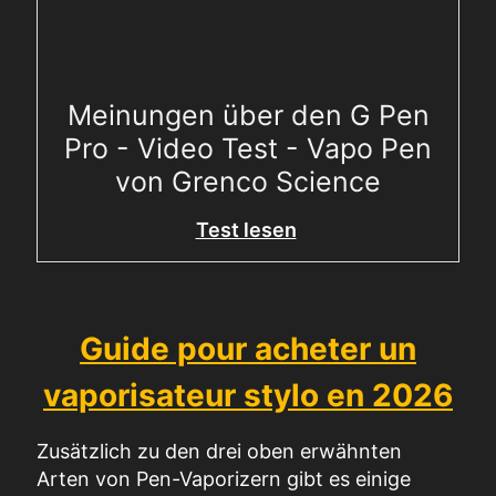
Meinungen über den G Pen
Pro - Video Test - Vapo Pen
von Grenco Science
Test lesen
Guide pour acheter un
vaporisateur stylo en 2026
Zusätzlich zu den drei oben erwähnten
Arten von Pen-Vaporizern gibt es einige