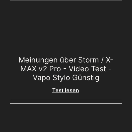
Meinungen über Storm / X-
MAX v2 Pro - Video Test -
Vapo Stylo Günstig
Test lesen