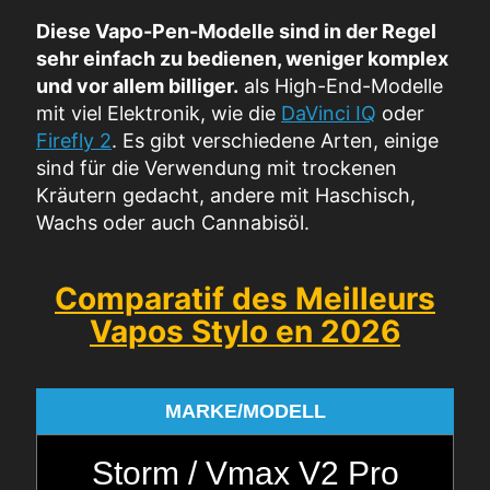
Diese Vapo-Pen-Modelle sind in der Regel
sehr einfach zu bedienen, weniger komplex
und vor allem billiger.
als High-End-Modelle
mit viel Elektronik, wie die
DaVinci IQ
oder
Firefly 2
. Es gibt verschiedene Arten, einige
sind für die Verwendung mit trockenen
Kräutern gedacht, andere mit Haschisch,
Wachs oder auch Cannabisöl.
Comparatif des Meilleurs
Vapos Stylo en 2026
MARKE/MODELL
Storm / Vmax V2 Pro