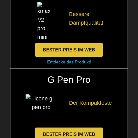
Bessere
Dampfqualität
BESTER PREIS IM WEB
Entdecke das Produkt!
G Pen Pro
Der Kompakteste
BESTER PREIS IM WEB