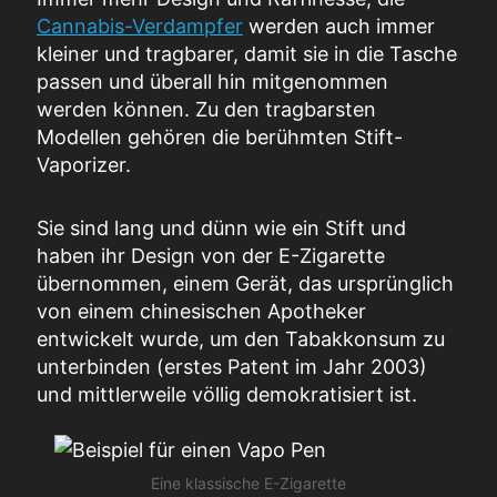
Cannabis-Verdampfer
werden auch immer
kleiner und tragbarer, damit sie in die Tasche
passen und überall hin mitgenommen
werden können. Zu den tragbarsten
Modellen gehören die berühmten Stift-
Vaporizer.
Sie sind lang und dünn wie ein Stift und
haben ihr Design von der E-Zigarette
übernommen, einem Gerät, das ursprünglich
von einem chinesischen Apotheker
entwickelt wurde, um den Tabakkonsum zu
unterbinden (erstes Patent im Jahr 2003)
und mittlerweile völlig demokratisiert ist.
Eine klassische E-Zigarette