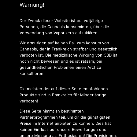
Warnung!
Der Zweck dieser Website ist es, volljährige
Personen, die Cannabis konsumieren, über die
Verwendung von Vaporizern aufzuklären.
Wir ermutigen auf keinen Fall zum Konsum von
Cannabis, der in Frankreich strafbar und gesetzlich
verboten ist. Die medizinische Wirkung von CBD ist
noch nicht bewiesen und es ist ratsam, bei
gesundheitlichen Problemen einen Arzt zu
konsultieren.
Die meisten der auf dieser Seite empfohlenen
Produkte sind in Frankreich für Minderjährige
verboten!
Diese Seite nimmt an bestimmten
Partnerprogrammen teil, um dir die günstigsten
Preise im Internet anbieten zu können. Dies hat
keinen Einfluss auf unsere Bewertungen und
unsere Meinung als Enthusiasten! Die Provisionen,