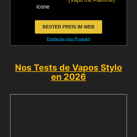
(Vapo mit Flamme)
BESTER PREIS IM WEB
Entdecke das Produkt!
Nos Tests de Vapos Stylo
en 2026