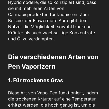
Hybridmodelle, die so konzipiert sind, dass
sie mit mehreren Arten von
Cannabisprodukten funktionieren. Zum
Beispiel der
Flowermate Aura
gibt dem
Nutzer die Möglichkeit, sowohl trockene
Kräuter als auch wachsartige Konzentrate
und Öl zu verdampfen.
Die verschiedenen Arten von
Pen Vaporizern
1. Für trockenes Gras
Diese Art von Vapo-Pen funktioniert, indem
die trockenen Kräuter auf eine Temperatur
erhitzt werden, die hoch genug ist, um die