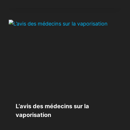
L’avis des médecins sur la
vaporisation