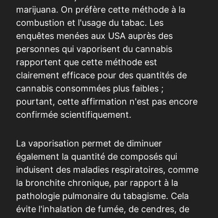
marijuana. On préfère cette méthode à la
combustion et l'usage du tabac. Les
enquêtes menées aux USA auprès des
personnes qui vaporisent du cannabis
rapportent que cette méthode est
clairement efficace pour des quantités de
cannabis consommées plus faibles ;
pourtant, cette affirmation n'est pas encore
confirmée scientifiquement.
La vaporisation permet de diminuer
également la quantité de composés qui
induisent des maladies respiratoires, comme
la bronchite chronique, par rapport à la
pathologie pulmonaire du tabagisme. Cela
évite l'inhalation de fumée, de cendres, de