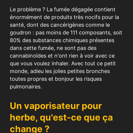
Le problème ? La fumée dégagée contient
énormément de produits très nocifs pour la
santé, dont des cancérigènes comme le
goudron : pas moins de 111 composants, soit
80% des substances chimiques présentes
dans cette fumée, ne sont pas des
cannabinoïdes et n'ont rien à voir avec ce
que vous voulez inhaler. Avec tout ce petit
monde, adieu les jolies petites bronches
toutes propres et bonjour les risques
pulmonaires.
Un vaporisateur pour
herbe, qu'est-ce que ça
change ?