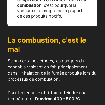
combustion
, c'est pourquoi la
vapeur est exempte de la plupart
de ces produits nocifs.
La combustion, c'est le
mal
Selon certaines études, les dangers du
cannabis résident en fait principalement
dans l'inhalation de la fumée produite lors du
processus de combustion.
Pour brûler un joint, il faut atteindre une
température d
'environ 400 - 500 °C
.