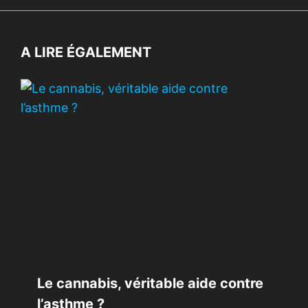
A LIRE ÉGALEMENT
Le cannabis, véritable aide contre
l’asthme ?