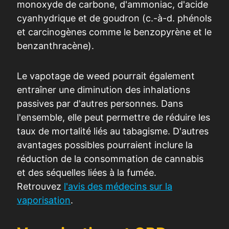
monoxyde de carbone, d'ammoniac, d'acide
cyanhydrique et de goudron (c.-à-d. phénols
et carcinogènes comme le benzopyrène et le
benzanthracène).
Le vapotage de weed pourrait également
entraîner une diminution des inhalations
passives par d'autres personnes. Dans
l'ensemble, elle peut permettre de réduire les
taux de mortalité liés au tabagisme. D'autres
avantages possibles pourraient inclure la
réduction de la consommation de cannabis
et des séquelles liées à la fumée.
Retrouvez
l'avis des médecins sur la
vaporisation
.