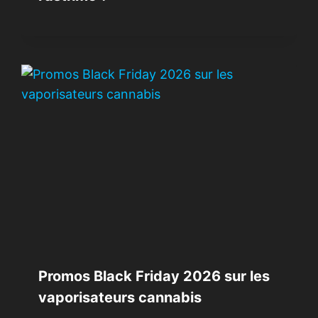
Promos Black Friday 2026 sur les
vaporisateurs cannabis