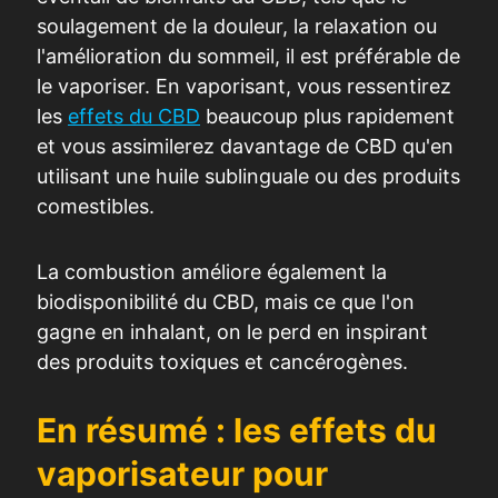
soulagement de la douleur, la relaxation ou
l'amélioration du sommeil, il est préférable de
le vaporiser. En vaporisant, vous ressentirez
les
effets du CBD
beaucoup plus rapidement
et vous assimilerez davantage de CBD qu'en
utilisant une huile sublinguale ou des produits
comestibles.
La combustion améliore également la
biodisponibilité du CBD, mais ce que l'on
gagne en inhalant, on le perd en inspirant
des produits toxiques et cancérogènes.
En résumé : les effets du
vaporisateur pour