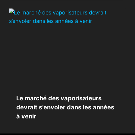
Le marché des vaporisateurs
devrait s’envoler dans les années
à venir