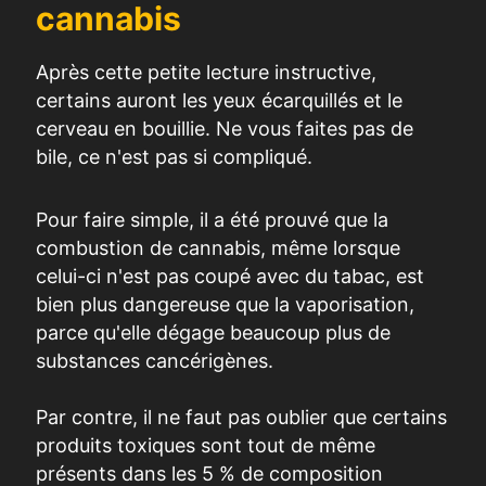
cannabis
Après cette petite lecture instructive,
certains auront les yeux écarquillés et le
cerveau en bouillie. Ne vous faites pas de
bile, ce n'est pas si compliqué.
Pour faire simple, il a été prouvé que la
combustion de cannabis, même lorsque
celui-ci n'est pas coupé avec du tabac, est
bien plus dangereuse que la vaporisation,
parce qu'elle dégage beaucoup plus de
substances cancérigènes
.
Par contre, il ne faut pas oublier que certains
produits toxiques sont tout de même
présents dans les 5 % de composition