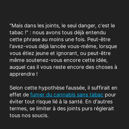
"Mais dans les joints, le seul danger, c'est le
tabac !" : nous avons tous déjà entendu
cette phrase au moins une fois. Peut-être
l'avez-vous déjà lancée vous-même, lorsque
vous étiez jeune et ignorant, ou peut-être
même soutenez-vous encore cette idée,
auquel cas il vous reste encore des choses à
apprendre !
Selon cette hypothèse faussée, il suffirait en
effet de
fumer du cannabis sans tabac
pour
éviter tout risque lié à la santé. En d'autres
termes, se limiter à des joints purs réglerait
tous nos soucis.