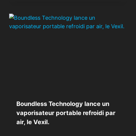
Boundless Technology lance un
vaporisateur portable refroidi par
air, le Vexil.