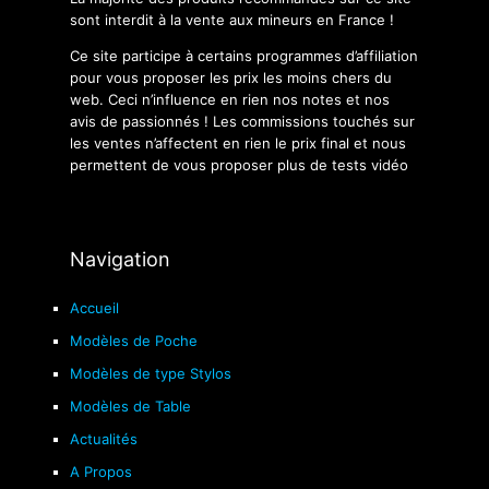
sont interdit à la vente aux mineurs en France !
Ce site participe à certains programmes d’affiliation
pour vous proposer les prix les moins chers du
web. Ceci n’influence en rien nos notes et nos
avis de passionnés ! Les commissions touchés sur
les ventes n’affectent en rien le prix final et nous
permettent de vous proposer plus de tests vidéo
Navigation
Accueil
Modèles de Poche
Modèles de type Stylos
Modèles de Table
Actualités
A Propos