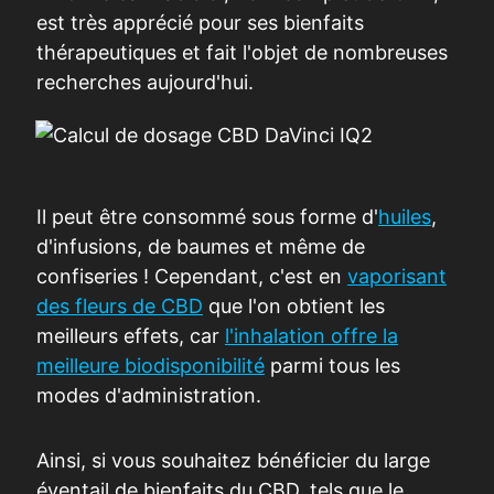
est très apprécié pour ses bienfaits
thérapeutiques et fait l'objet de nombreuses
recherches aujourd'hui.
Il peut être consommé sous forme d'
huiles
,
d'infusions, de baumes et même de
confiseries ! Cependant, c'est en
vaporisant
des fleurs de CBD
que l'on obtient les
meilleurs effets, car
l'inhalation offre la
meilleure biodisponibilité
parmi tous les
modes d'administration.
Ainsi, si vous souhaitez bénéficier du large
éventail de bienfaits du CBD, tels que le