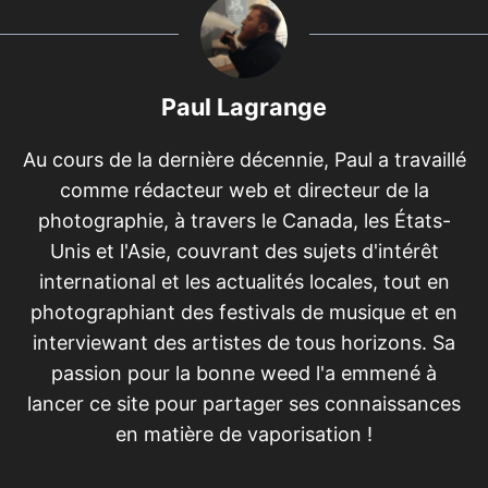
Paul Lagrange
Au cours de la dernière décennie, Paul a travaillé
comme rédacteur web et directeur de la
photographie, à travers le Canada, les États-
Unis et l'Asie, couvrant des sujets d'intérêt
international et les actualités locales, tout en
photographiant des festivals de musique et en
interviewant des artistes de tous horizons. Sa
passion pour la bonne weed l'a emmené à
lancer ce site pour partager ses connaissances
en matière de vaporisation !