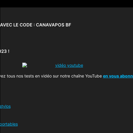
T AVEC LE CODE : CANAVAPOS BF
23 !
ez tous nos tests en vidéo sur notre chaîne YouTube
en vous abonna