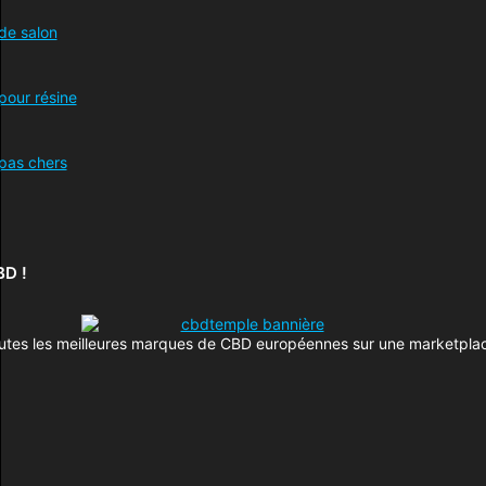
D !
utes les meilleures marques de CBD européennes sur une marketplac