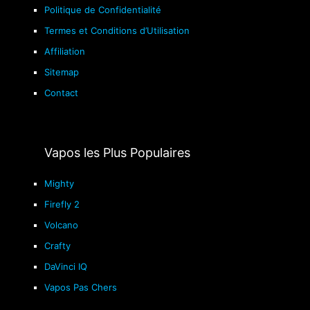
Politique de Confidentialité
Termes et Conditions d’Utilisation
Affiliation
Sitemap
Contact
Vapos les Plus Populaires
Mighty
Firefly 2
Volcano
Crafty
DaVinci IQ
Vapos Pas Chers