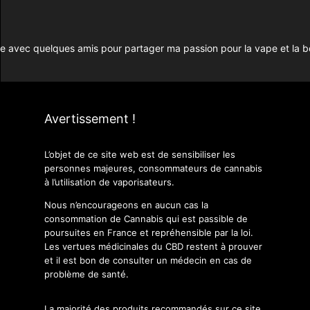
site avec quelques amis pour partager ma passion pour la vape et la 
Avertissement !
L’objet de ce site web est de sensibiliser les
personnes majeures, consommateurs de cannabis
à l’utilisation de vaporisateurs.
Nous n’encourageons en aucun cas la
consommation de Cannabis qui est passible de
poursuites en France et repréhensible par la loi.
Les vertues médicinales du CBD restent à prouver
et il est bon de consulter un médecin en cas de
problème de santé.
La majorité des produits recommandés sur ce site