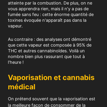
atteinte par la combustion. De plus, on ne
vous apprendra rien, mais il n'y a pas de
fumée sans feu : cette énorme quantité de
toxines évoquée n'apparaît pas dans la
vapeur.
Au contraire : des analyses ont démontré
que cette vapeur est composée à 95% de
THC et autres cannabinoïdes. Voilà un
nombre bien plus rassurant que tout à
l'heure !
Vaporisation et cannabis
médical
On prétend souvent que la vaporisation est
la meilleure façon de consommer de la