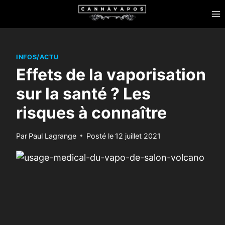
Skip
to
content
INFOS/ACTU
Effets de la vaporisation
sur la santé ? Les
risques à connaître
Par
Paul Lagrange
Posté le
12 juillet 2021