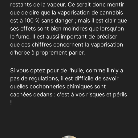
restants de la vapeur. Ce serait donc mentir
que de dire que la vaporisation de cannabis
est à 100 % sans danger ; mais il est clair que
ses effets sont bien moindres que lorsqu'on
le fume. Il est aussi important de préciser
que ces chiffres concernent la vaporisation
d'herbe à proprement parler.
Si vous optez pour de l'huile, comme il n'y a
pas de régulations, il est difficile de savoir
quelles cochonneries chimiques sont
cachées dedans : c'est à vos risques et périls
!