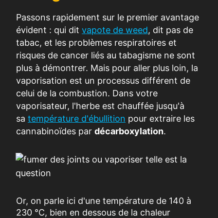
Passons rapidement sur le premier avantage
évident : qui dit
vapote de weed
,
dit pas de
tabac, et les problèmes respiratoires et
risques de cancer liés au tabagisme ne sont
plus à démontrer. Mais pour aller plus loin, la
vaporisation est un processus différent de
celui de la combustion. Dans votre
vaporisateur, l'herbe est chauffée jusqu'à
sa
température d'ébullition
pour extraire les
cannabinoïdes par
décarboxylation
.
Or, on parle ici d'une température de 140 à
230 °C, bien en dessous de la chaleur