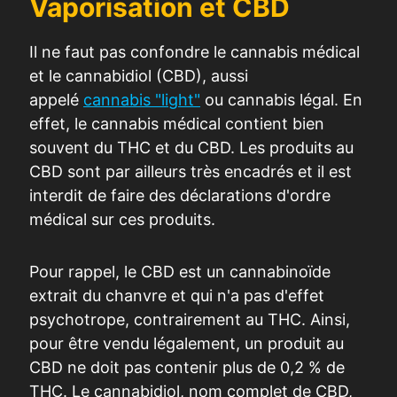
Vaporisation et CBD
Il ne faut pas confondre le cannabis médical
et le cannabidiol (CBD), aussi
appelé
cannabis "light"
ou cannabis légal. En
effet, le cannabis médical contient bien
souvent du THC et du CBD. Les produits au
CBD sont par ailleurs très encadrés et il est
interdit de faire des déclarations d'ordre
médical sur ces produits.
Pour rappel, le CBD est un cannabinoïde
extrait du chanvre et qui n'a pas d'effet
psychotrope, contrairement au THC. Ainsi,
pour être vendu légalement, un produit au
CBD ne doit pas contenir plus de 0,2 % de
THC. Le cannabidiol, nom complet de CBD,