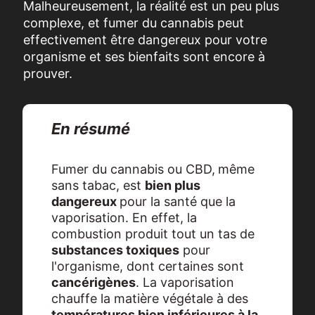
Malheureusement, la réalité est un peu plus
complexe, et fumer du cannabis peut
effectivement être dangereux pour votre
organisme et ses bienfaits sont encore à
prouver.
En résumé
Fumer du cannabis ou CBD,
même
sans tabac, est
bien plus
dangereux
pour la santé que la
vaporisation. En effet, la
combustion produit tout un tas de
substances toxiques
pour
l'organisme, dont certaines sont
cancérigènes
. La vaporisation
chauffe la matière végétale à des
températures bien inférieures à la