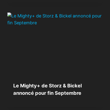
Le Mighty+ de Storz & Bickel
annoncé pour fin Septembre