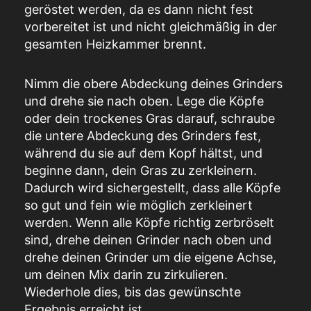
geröstet werden, da es dann nicht fest
vorbereitet ist und nicht gleichmäßig in der
gesamten Heizkammer brennt.
Nimm die obere Abdeckung deines Grinders
und drehe sie nach oben. Lege die Köpfe
oder dein trockenes Gras darauf, schraube
die untere Abdeckung des Grinders fest,
während du sie auf dem Kopf hältst, und
beginne dann, dein Gras zu zerkleinern.
Dadurch wird sichergestellt, dass alle Köpfe
so gut und fein wie möglich zerkleinert
werden. Wenn alle Köpfe richtig zerbröselt
sind, drehe deinen Grinder nach oben und
drehe deinen Grinder um die eigene Achse,
um deinen Mix darin zu zirkulieren.
Wiederhole dies, bis das gewünschte
Ergebnis erreicht ist.