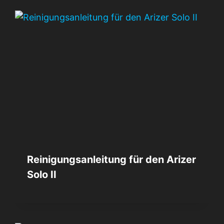
Reinigungsanleitung für den Arizer
Solo II