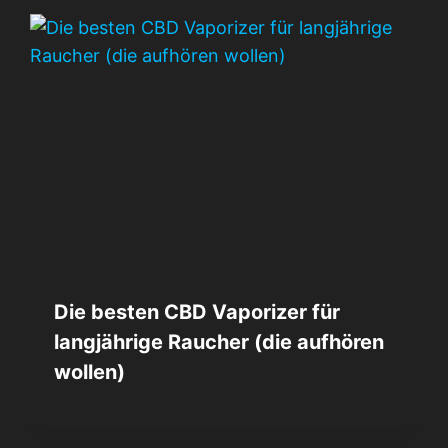
Die besten CBD Vaporizer für
langjährige Raucher (die aufhören
wollen)