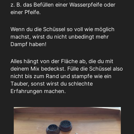
z. B. das Befüllen einer Wasserpfeife oder
einer Pfeife.
Wenn du die Schüssel so voll wie möglich
machst, wirst du nicht unbedingt mehr
Dampf haben!
Alles hängt von der Fläche ab, die du mit
deinem Mix bedeckst. Fülle die Schüssel also
nicht bis zum Rand und stampfe wie ein
Tauber, sonst wirst du schlechte
Erfahrungen machen.