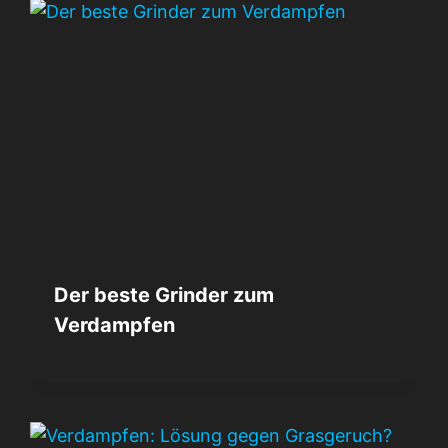
Der beste Grinder zum
Verdampfen