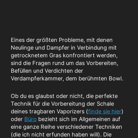
Eines der größten Probleme, mit denen
Neulinge und Dampfer in Verbindung mit
getrocknetem Gras konfrontiert werden,
sind die Fragen rund um das Vorbereiten,
Befüllen und Verdichten der
Verdampferkammer, dem berühmten Bowl.
Ob du es glaubst oder nicht, die perfekte
Technik für die Vorbereitung der Schale
deines tragbaren Vaporizers (
finde sie hier
)
oder
Büro
bezieht sich im Allgemeinen auf
eine ganze Reihe verschiedener Techniken
(die ich nicht erfunden haben will). Die