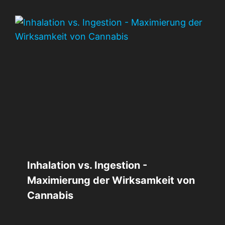
Inhalation vs. Ingestion -
Maximierung der Wirksamkeit von
Cannabis