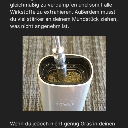
gleichmäßig zu verdampfen und somit alle
Wirkstoffe zu extrahieren. Außerdem musst
du viel stärker an deinem Mundstück ziehen,
was nicht angenehm ist.
Wenn du jedoch nicht genug Gras in deinen