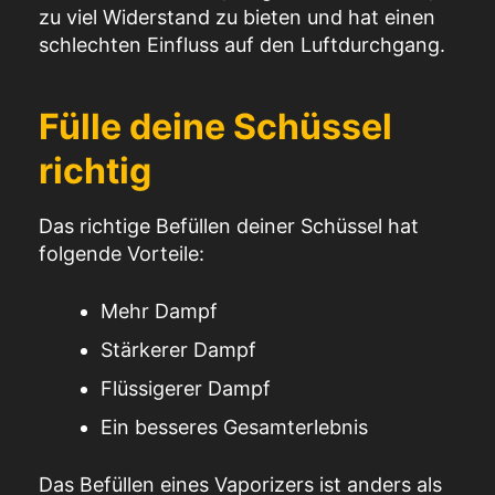
zu viel Widerstand zu bieten und hat einen
schlechten Einfluss auf den Luftdurchgang.
Fülle deine Schüssel
richtig
Das richtige Befüllen deiner Schüssel hat
folgende Vorteile:
Mehr Dampf
Stärkerer Dampf
Flüssigerer Dampf
Ein besseres Gesamterlebnis
Das Befüllen eines Vaporizers ist anders als