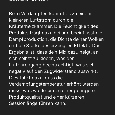
Beim Verdampfen kommt es zu einem
kleineren Luftstrom durch die
Kräuterheizkammer. Die Feuchtigkeit des
Produkts trägt dazu bei und beeinflusst die
Dampfproduktion, die Dichte deiner Wolken
und die Stärke des erzeugten Effekts. Das
Ergebnis ist, dass dein Mix dazu neigt, an
sich selbst zu kleben, was den
Luftdurchgang beeinträchtigt, was sich
negativ auf den Zugwiderstand auswirkt.
Dies führt dazu, dass die
Verdampfungstemperatur erhöht werden
muss, was wiederum zu einer geringeren
Produktqualität und einer kürzeren
Sessionlänge führen kann.