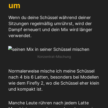
um
Wenn du deine Schüssel während deiner
Sitzungen regelmäßig umrührst, wird der
Dampf erneuert und dein Mix wird länger
verwendet.
Konzentrat-Mischung
Normalerweise mische ich meine Schüssel
nach 4 bis 6 Latten, besonders bei Modellen
wie dem Firefly 2, wo die Schüssel eher klein
und kompakt ist.
Manche Leute rühren nach jedem Latte