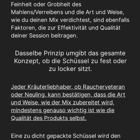
Feinheit oder Grobheit des
Mahlens/Verreibens und die Art und Weise,
wie du deinen Mix verdichtest, sind ebenfalls
Faktoren, die zur Effektivität und Qualität
deiner Session beitragen.
Dasselbe Prinzip umgibt das gesamte
Konzept, ob die Schüssel zu fest oder
zu locker sitzt.
Jeder Kräuterliebhaber, ob Raucherveteran
oder Neuling, kann bestätigen, dass die Art
und Weise, wie der Mix zubereitet wird,
mindestens genauso wichtig ist wie die
Qualität des Produkts selbst.
Eine zu dicht gepackte Schüssel wird den