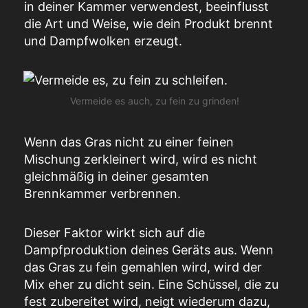
in deiner Kammer verwendest, beeinflusst
die Art und Weise, wie dein Produkt brennt
und Dampfwolken erzeugt.
Vermeide es auch, zu fein zu grinden!
Wenn das Gras nicht zu einer feinen
Mischung zerkleinert wird, wird es nicht
gleichmäßig in deiner gesamten
Brennkammer verbrennen.
Dieser Faktor wirkt sich auf die
Dampfproduktion deines Geräts aus. Wenn
das Gras zu fein gemahlen wird, wird der
Mix eher zu dicht sein. Eine Schüssel, die zu
fest zubereitet wird, neigt wiederum dazu,