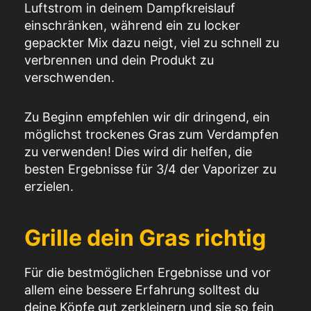
Luftstrom in deinem Dampfkreislauf
einschränken, während ein zu locker
gepackter Mix dazu neigt, viel zu schnell zu
verbrennen und dein Produkt zu
verschwenden.
Zu Beginn empfehlen wir dir dringend, ein
möglichst trockenes Gras zum Verdampfen
zu verwenden! Dies wird dir helfen, die
besten Ergebnisse für 3/4 der Vaporizer zu
erzielen.
Grille dein Gras richtig
Für die bestmöglichen Ergebnisse und vor
allem eine bessere Erfahrung solltest du
deine Köpfe gut zerkleinern und sie so fein