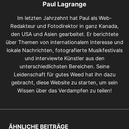
Paul Lagrange
Im letzten Jahrzehnt hat Paul als Web-
Redakteur und Fotodirektor in ganz Kanada,
den USA und Asien gearbeitet. Er berichtete
über Themen von internationalem Interesse und
lokale Nachrichten, fotografierte Musikfestivals
und interviewte Künstler aus den
unterschiedlichsten Bereichen. Seine
Leidenschaft für gutes Weed hat ihn dazu
gebracht, diese Website zu starten, um sein
Wissen über das Verdampfen zu teilen!
ÄHNLICHE BEITRÄGE