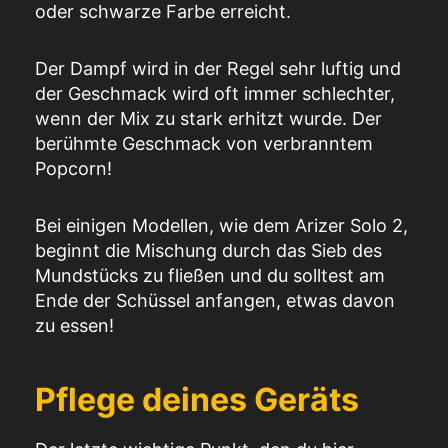
oder schwarze Farbe erreicht.
Der Dampf wird in der Regel sehr luftig und
der Geschmack wird oft immer schlechter,
wenn der Mix zu stark erhitzt wurde. Der
berühmte Geschmack von verbranntem
Popcorn!
Bei einigen Modellen, wie dem Arizer Solo 2,
beginnt die Mischung durch das Sieb des
Mundstücks zu fließen und du solltest am
Ende der Schüssel anfangen, etwas davon
zu essen!
Pflege deines Geräts