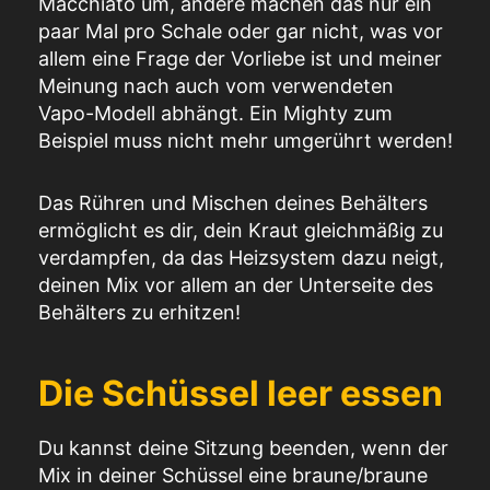
Macchiato um, andere machen das nur ein
paar Mal pro Schale oder gar nicht, was vor
allem eine Frage der Vorliebe ist und meiner
Meinung nach auch vom verwendeten
Vapo-Modell abhängt. Ein Mighty zum
Beispiel muss nicht mehr umgerührt werden!
Das Rühren und Mischen deines Behälters
ermöglicht es dir, dein Kraut gleichmäßig zu
verdampfen, da das Heizsystem dazu neigt,
deinen Mix vor allem an der Unterseite des
Behälters zu erhitzen!
Die Schüssel leer essen
Du kannst deine Sitzung beenden, wenn der
Mix in deiner Schüssel eine braune/braune