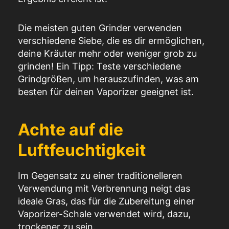
Die meisten guten Grinder verwenden
verschiedene Siebe, die es dir ermöglichen,
deine Kräuter mehr oder weniger grob zu
grinden! Ein Tipp: Teste verschiedene
Grindgrößen, um herauszufinden, was am
besten für deinen Vaporizer geeignet ist.
Achte auf die
Luftfeuchtigkeit
Im Gegensatz zu einer traditionelleren
Verwendung mit Verbrennung neigt das
ideale Gras, das für die Zubereitung einer
Vaporizer-Schale verwendet wird, dazu,
trockener zu sein.