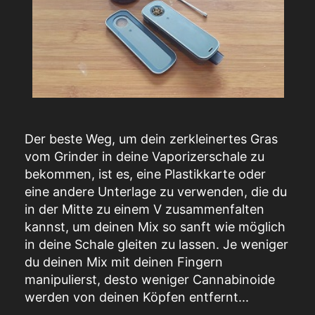
Der beste Weg, um dein zerkleinertes Gras
vom Grinder in deine Vaporizerschale zu
bekommen, ist es, eine Plastikkarte oder
eine andere Unterlage zu verwenden, die du
in der Mitte zu einem V zusammenfalten
kannst, um deinen Mix so sanft wie möglich
in deine Schale gleiten zu lassen. Je weniger
du deinen Mix mit deinen Fingern
manipulierst, desto weniger Cannabinoide
werden von deinen Köpfen entfernt...