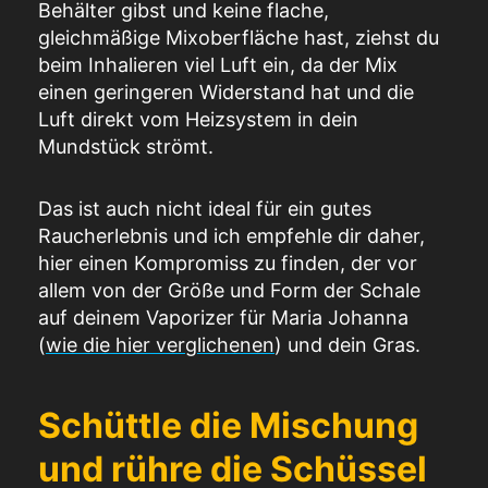
Behälter gibst und keine flache,
gleichmäßige Mixoberfläche hast, ziehst du
beim Inhalieren viel Luft ein, da der Mix
einen geringeren Widerstand hat und die
Luft direkt vom Heizsystem in dein
Mundstück strömt.
Das ist auch nicht ideal für ein gutes
Raucherlebnis und ich empfehle dir daher,
hier einen Kompromiss zu finden, der vor
allem von der Größe und Form der Schale
auf deinem
Vaporizer für Maria Johanna
(
wie die hier verglichenen
)
und dein Gras.
Schüttle die Mischung
und rühre die Schüssel