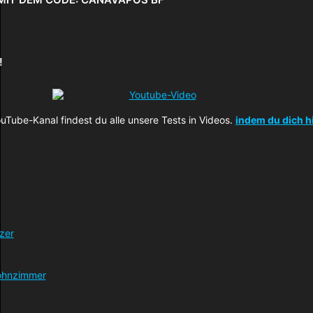
!
uTube-Kanal findest du alle unsere Tests in Videos.
indem du dich h