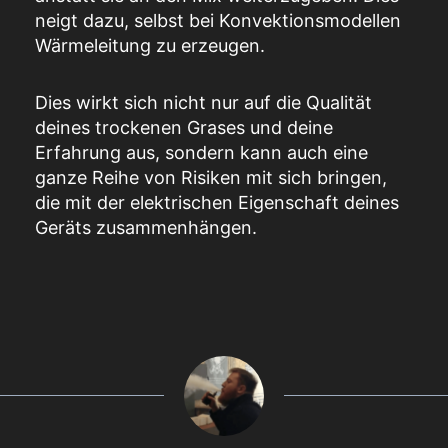
neigt dazu, selbst bei Konvektionsmodellen
Wärmeleitung zu erzeugen.
Dies wirkt sich nicht nur auf die Qualität
deines trockenen Grases und deine
Erfahrung aus, sondern kann auch eine
ganze Reihe von Risiken mit sich bringen,
die mit der elektrischen Eigenschaft deines
Geräts zusammenhängen.