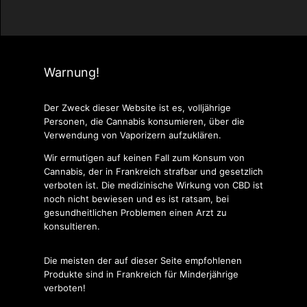
Warnung!
Der Zweck dieser Website ist es, volljährige
Personen, die Cannabis konsumieren, über die
Verwendung von Vaporizern aufzuklären.
Wir ermutigen auf keinen Fall zum Konsum von
Cannabis, der in Frankreich strafbar und gesetzlich
verboten ist. Die medizinische Wirkung von CBD ist
noch nicht bewiesen und es ist ratsam, bei
gesundheitlichen Problemen einen Arzt zu
konsultieren.
Die meisten der auf dieser Seite empfohlenen
Produkte sind in Frankreich für Minderjährige
verboten!