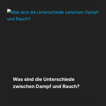
Was sind die Unterschiede
zwischen Dampf und Rauch?