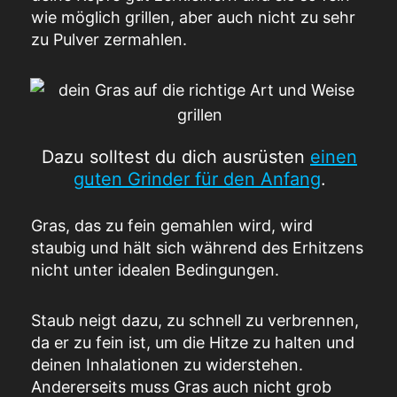
wie möglich grillen, aber auch nicht zu sehr
zu Pulver zermahlen.
Dazu solltest du dich ausrüsten
einen
guten Grinder für den Anfang
.
Gras, das zu fein gemahlen wird, wird
staubig und hält sich während des Erhitzens
nicht unter idealen Bedingungen.
Staub neigt dazu, zu schnell zu verbrennen,
da er zu fein ist, um die Hitze zu halten und
deinen Inhalationen zu widerstehen.
Andererseits muss Gras auch nicht grob