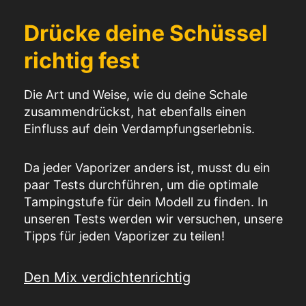
Drücke deine Schüssel
richtig fest
Die Art und Weise, wie du deine Schale
zusammendrückst, hat ebenfalls einen
Einfluss auf dein Verdampfungserlebnis.
Da jeder Vaporizer anders ist, musst du ein
paar Tests durchführen, um die optimale
Tampingstufe für dein Modell zu finden. In
unseren Tests werden wir versuchen, unsere
Tipps für jeden Vaporizer zu teilen!
Den Mix verdichten
richtig