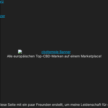
Alle europäischen Top-CBD-Marken auf einem Marketplace!
iese Seite mit ein paar Freunden erstellt, um meine Leidenschaft f