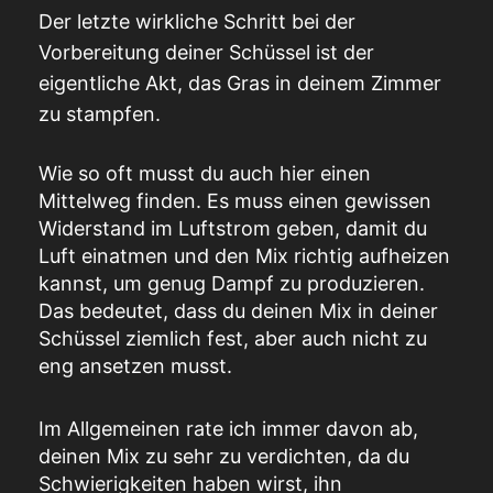
Der letzte wirkliche Schritt bei der
Vorbereitung deiner Schüssel ist der
eigentliche Akt, das Gras in deinem Zimmer
zu stampfen.
Wie so oft musst du auch hier einen
Mittelweg finden. Es muss einen gewissen
Widerstand im Luftstrom geben, damit du
Luft einatmen und den Mix richtig aufheizen
kannst, um genug Dampf zu produzieren.
Das bedeutet, dass du deinen Mix in deiner
Schüssel ziemlich fest, aber auch nicht zu
eng ansetzen musst.
Im Allgemeinen rate ich immer davon ab,
deinen Mix zu sehr zu verdichten, da du
Schwierigkeiten haben wirst, ihn