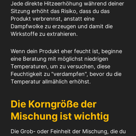
Jede direkte Hitzeerhöhung während deiner
Sitzung erhöht das Risiko, dass du das
Produkt verbrennst, anstatt eine
Dampfwolke zu erzeugen und damit die
Wirkstoffe zu extrahieren.
Wenn dein Produkt eher feucht ist, beginne
eine Beratung mit möglichst niedrigen
Temperaturen, um zu versuchen, diese
Feuchtigkeit zu "verdampfen", bevor du die
Temperatur allmählich erhöhst.
Die Korngröße der
Mischung ist wichtig
Die Grob- oder Feinheit der Mischung, die du