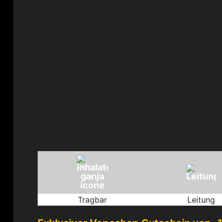
Tragbar
Leitung