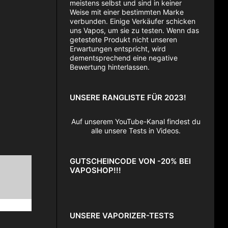
meistens selbst und sind in keiner
Weise mit einer bestimmten Marke
verbunden. Einige Verkäufer schicken
uns Vapos, um sie zu testen. Wenn das
getestete Produkt nicht unseren
Erwartungen entspricht, wird
dementsprechend eine negative
Bewertung hinterlassen.
UNSERE RANGLISTE FÜR 2023!
Auf unserem YouTube-Kanal findest du
alle unsere Tests in Videos.
GUTSCHEINCODE VON -20% BEI
VAPOSHOP!!!
UNSERE VAPORIZER-TESTS