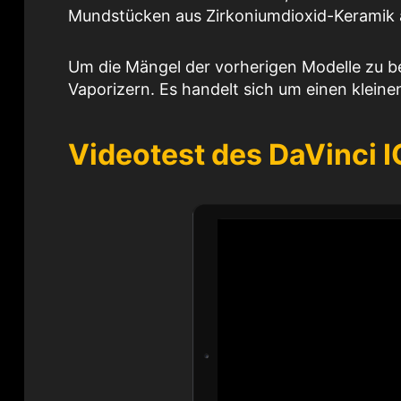
Mundstücken aus Zirkoniumdioxid-Keramik 
Um die Mängel der vorherigen Modelle zu b
Vaporizern. Es handelt sich um einen kleine
Videotest des DaVinci I