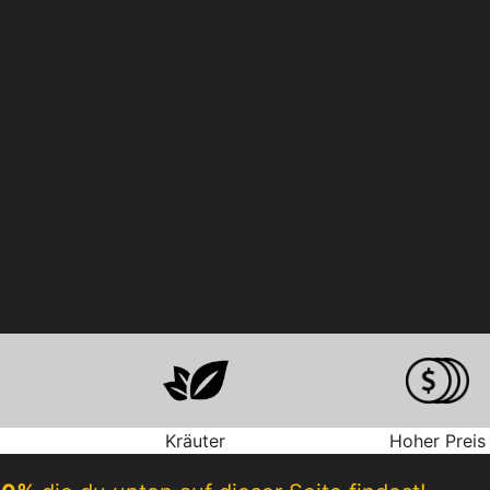
Kräuter
Hoher Preis