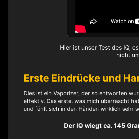
Hier ist unser Test des IQ, 
nicht u
Erste Eindrücke und H
Dies ist ein Vaporizer, der so entworfen wur
effektiv. Das erste, was mich überrascht ha
und fühlt sich in den Händen wirklich sehr s
Der IQ wiegt ca. 145 Gra