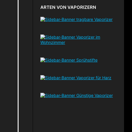
ARTEN VON VAPORIZERN