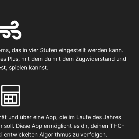
ms, das in vier Stufen eingestellt werden kann.
chtes Plus, mit dem du mit dem Zugwiderstand und
t, spielen kannst.
t und über eine App, die im Laufe des Jahres
 soll. Diese App ermöglicht es dir, deinen THC-
 entwickelten Algorithmus zu verfolgen.