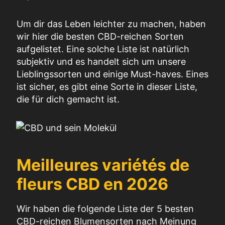
Um dir das Leben leichter zu machen, haben
wir hier die besten CBD-reichen Sorten
aufgelistet. Eine solche Liste ist natürlich
subjektiv und es handelt sich um unsere
Lieblingssorten und einige Must-haves. Eines
ist sicher, es gibt eine Sorte in dieser Liste,
die für dich gemacht ist.
Meilleures variétés de
fleurs CBD en 2026
Wir haben die folgende Liste der 5 besten
CBD-reichen Blumensorten nach Meinung