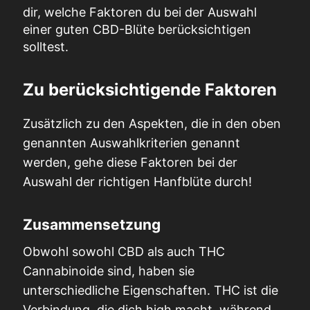
dir, welche Faktoren du bei der Auswahl
einer guten CBD-Blüte berücksichtigen
solltest.
Zu berücksichtigende Faktoren
Zusätzlich zu den Aspekten, die in den oben
genannten Auswahlkriterien genannt
werden, gehe diese Faktoren bei der
Auswahl der richtigen Hanfblüte durch!
Zusammensetzung
Obwohl sowohl CBD als auch THC
Cannabinoide sind, haben sie
unterschiedliche Eigenschaften. THC ist die
Verbindung, die dich high macht, während