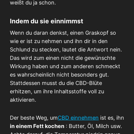
weißt du ja schon.
Indem du sie einnimmst
Wenn du daran denkst, einen Graskopf so
wie er ist zu nehmen und ihn dir in den
Schlund zu stecken, lautet die Antwort nein.
Das wird zum einen nicht die gewünschte
Wirkung haben und zum anderen schmeckt
es wahrscheinlich nicht besonders gut.
Stattdessen musst du die CBD-Blüte
erhitzen, um ihre Inhaltsstoffe voll zu
aktivieren.
Der beste Weg, um
CBD einnehmen
ist es, ihn
in einem Fett kochen
: Butter, Öl, Milch usw.