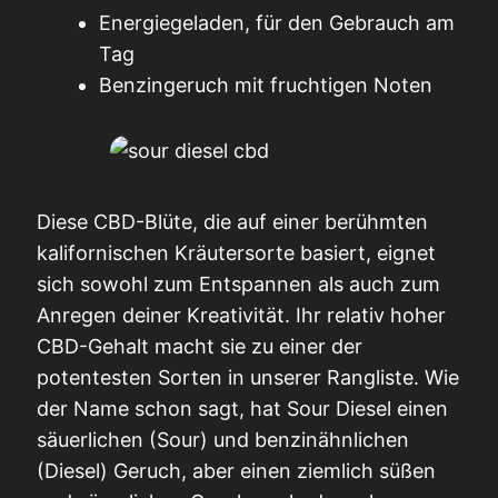
Energiegeladen, für den Gebrauch am
Tag
Benzingeruch mit fruchtigen Noten
Diese CBD-Blüte, die auf einer berühmten
kalifornischen Kräutersorte basiert, eignet
sich sowohl zum Entspannen als auch zum
Anregen deiner Kreativität. Ihr relativ hoher
CBD-Gehalt macht sie zu einer der
potentesten Sorten in unserer Rangliste. Wie
der Name schon sagt, hat Sour Diesel einen
säuerlichen (Sour) und benzinähnlichen
(Diesel) Geruch, aber einen ziemlich süßen