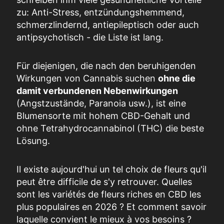
zu: Anti-Stress, entzündungshemmend,
schmerzlindernd, antiepileptisch oder auch
antipsychotisch - die Liste ist lang.
Für diejenigen, die nach den beruhigenden
Wirkungen von Cannabis suchen
ohne die
damit verbundenen Nebenwirkungen
(Angstzustände, Paranoia usw.), ist eine
Blumensorte mit hohem CBD-Gehalt und
ohne Tetrahydrocannabinol (THC) die beste
Lösung.
Il existe aujourd'hui un tel choix de fleurs qu'il
peut être difficile de s'y retrouver. Quelles
sont les variétés de fleurs riches en CBD les
plus populaires en 2026 ? Et comment savoir
laquelle convient le mieux à vos besoins ?