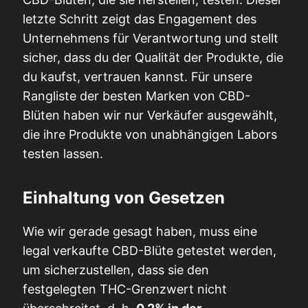
letzte Schritt zeigt das Engagement des
Unternehmens für Verantwortung und stellt
sicher, dass du der Qualität der Produkte, die
du kaufst, vertrauen kannst. Für unsere
Rangliste der besten Marken von CBD-
Blüten haben wir nur Verkäufer ausgewählt,
die ihre Produkte von unabhängigen Labors
testen lassen.
Einhaltung von Gesetzen
Wie wir gerade gesagt haben, muss eine
legal verkaufte CBD-Blüte getestet werden,
um sicherzustellen, dass sie den
festgelegten THC-Grenzwert nicht