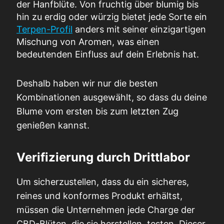
der Hanfblüte. Von fruchtig über blumig bis
hin zu erdig oder würzig bietet jede Sorte ein
Terpen-Profil
anders mit seiner einzigartigen
Mischung von Aromen, was einen
bedeutenden Einfluss auf dein Erlebnis hat.
Deshalb haben wir nur die besten
Kombinationen ausgewählt, so dass du deine
Blume vom ersten bis zum letzten Zug
genießen kannst.
Verifizierung durch Drittlabor
Um sicherzustellen, dass du ein sicheres,
reines und konformes Produkt erhältst,
müssen die Unternehmen jede Charge der
CBD-Blüten, die sie herstellen, testen. Dieser