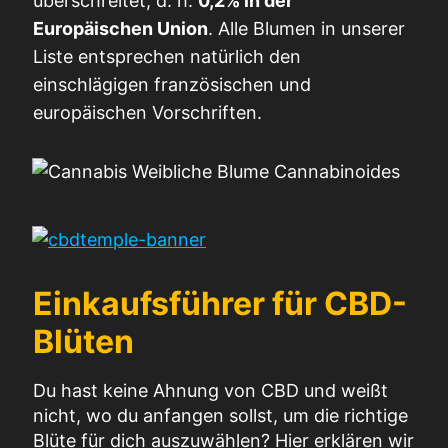
überschreitet, d. h.
0,2% in der
Europäischen Union
. Alle Blumen in unserer
Liste entsprechen natürlich den
einschlägigen französischen und
europäischen Vorschriften.
Einkaufsführer für CBD-
Blüten
Du hast keine Ahnung von CBD und weißt
nicht, wo du anfangen sollst, um die richtige
Blüte für dich auszuwählen? Hier erklären wir