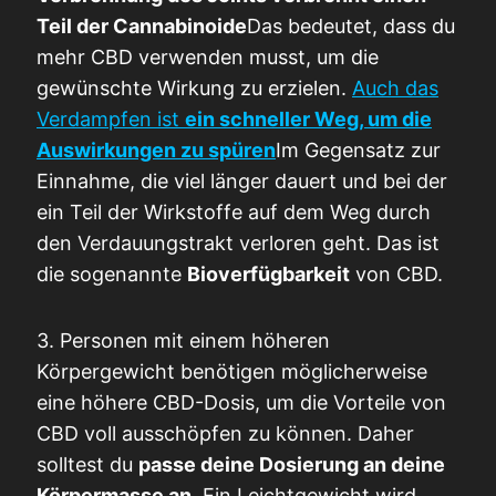
Teil der Cannabinoide
Das bedeutet, dass du
mehr CBD verwenden musst, um die
gewünschte Wirkung zu erzielen.
Auch das
Verdampfen ist
ein schneller Weg, um die
Auswirkungen zu spüren
Im Gegensatz zur
Einnahme, die viel länger dauert und bei der
ein Teil der Wirkstoffe auf dem Weg durch
den Verdauungstrakt verloren geht. Das ist
die sogenannte
Bioverfügbarkeit
von CBD.
3. Personen mit einem höheren
Körpergewicht benötigen möglicherweise
eine höhere CBD-Dosis, um die Vorteile von
CBD voll ausschöpfen zu können. Daher
solltest du
passe deine Dosierung an deine
Körpermasse an
. Ein Leichtgewicht wird