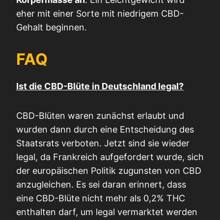
eher mit einer Sorte mit niedrigem CBD-
Gehalt beginnen.
FAQ
Ist die CBD-Blüte in Deutschland legal?
CBD-Blüten waren zunächst erlaubt und
wurden dann durch eine Entscheidung des
Staatsrats verboten. Jetzt sind sie wieder
legal, da Frankreich aufgefordert wurde, sich
der europäischen Politik zugunsten von CBD
anzugleichen. Es sei daran erinnert, dass
eine CBD-Blüte nicht mehr als 0,2% THC
enthalten darf, um legal vermarktet werden