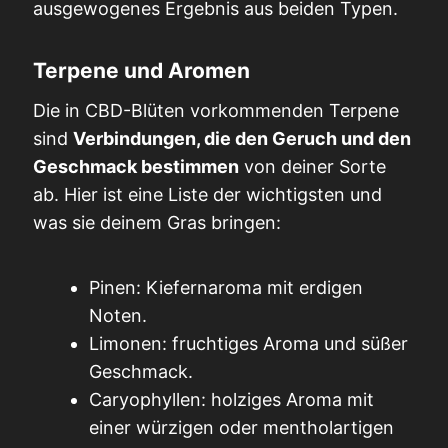
ausgewogenes Ergebnis aus beiden Typen.
Terpene und Aromen
Die in CBD-Blüten vorkommenden Terpene
sind
Verbindungen, die den Geruch und den
Geschmack bestimmen
von deiner Sorte
ab. Hier ist eine Liste der wichtigsten und
was sie deinem Gras bringen:
Pinen: Kiefernaroma mit erdigen
Noten.
Limonen: fruchtiges Aroma und süßer
Geschmack.
Caryophyllen: holziges Aroma mit
einer würzigen oder mentholartigen