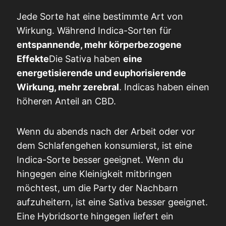
Jede Sorte hat eine bestimmte Art von
Wirkung. Während Indica-Sorten für
entspannende, mehr körperbezogene
Effekte
Die Sativa haben
eine
energetisierende und euphorisierende
Wirkung, mehr zerebral
. Indicas haben einen
höheren Anteil an CBD.
Wenn du abends nach der Arbeit oder vor
dem Schlafengehen konsumierst, ist eine
Indica-Sorte besser geeignet. Wenn du
hingegen eine Kleinigkeit mitbringen
möchtest, um die Party der Nachbarn
aufzuheitern, ist eine Sativa besser geeignet.
Eine Hybridsorte hingegen liefert ein