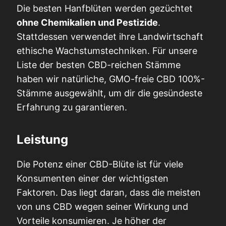
Die besten Hanfblüten werden gezüchtet
ohne Chemikalien und Pestizide
.
Stattdessen verwendet ihre Landwirtschaft
ethische Wachstumstechniken. Für unsere
Liste der besten CBD-reichen Stämme
haben wir natürliche, GMO-freie CBD 100%-
Stämme ausgewählt, um dir die gesündeste
Erfahrung zu garantieren.
Leistung
Die Potenz einer CBD-Blüte ist für viele
Konsumenten einer der wichtigsten
Faktoren. Das liegt daran, dass die meisten
von uns CBD wegen seiner Wirkung und
Vorteile konsumieren. Je höher der