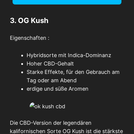
3. OG Kush
Eigenschaften :
Hybridsorte mit Indica-Dominanz
Hoher CBD-Gehalt
Starke Effekte, für den Gebrauch am
Tag oder am Abend
erdige und süße Aromen
Die CBD-Version der legendären
kalifornischen Sorte OG Kush ist die stärkste