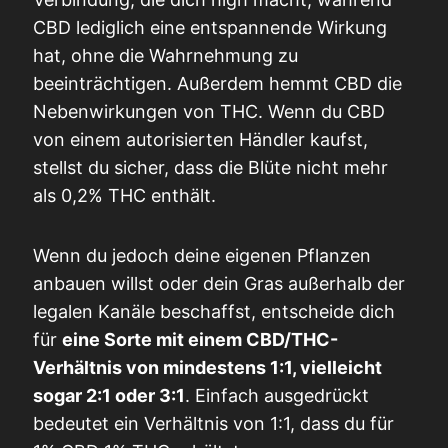
CBD lediglich eine entspannende Wirkung
hat, ohne die Wahrnehmung zu
beeinträchtigen. Außerdem hemmt CBD die
Nebenwirkungen von THC. Wenn du CBD
von einem autorisierten Händler kaufst,
stellst du sicher, dass die Blüte nicht mehr
als 0,2% THC enthält.
Wenn du jedoch deine eigenen Pflanzen
anbauen willst oder dein Gras außerhalb der
legalen Kanäle beschaffst, entscheide dich
für
eine Sorte mit einem CBD/THC-
Verhältnis von mindestens 1:1, vielleicht
sogar 2:1 oder 3:1
. Einfach ausgedrückt
bedeutet ein Verhältnis von 1:1, dass du für