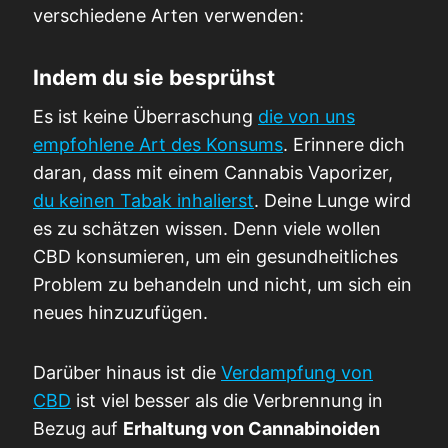
verschiedene Arten verwenden:
Indem du sie besprühst
Es ist keine Überraschung
die von uns
empfohlene Art des Konsums
. Erinnere dich
daran, dass mit einem Cannabis Vaporizer,
du keinen Tabak inhalierst
. Deine Lunge wird
es zu schätzen wissen. Denn viele wollen
CBD konsumieren, um ein gesundheitliches
Problem zu behandeln und nicht, um sich ein
neues hinzuzufügen.
Darüber hinaus ist die
Verdampfung von
CBD
ist viel besser als die Verbrennung in
Bezug auf
Erhaltung von Cannabinoiden