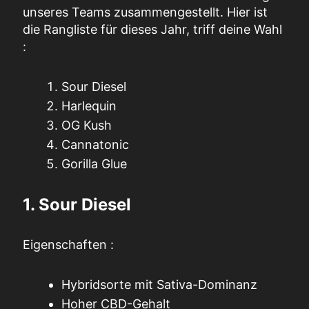
unseres Teams zusammengestellt. Hier ist
die Rangliste für dieses Jahr, triff deine Wahl
:
Sour Diesel
Harlequin
OG Kush
Cannatonic
Gorilla Glue
1. Sour Diesel
Eigenschaften :
Hybridsorte mit Sativa-Dominanz
Hoher CBD-Gehalt