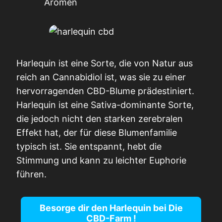
Aromen
Harlequin ist eine Sorte, die von Natur aus
reich an Cannabidiol ist, was sie zu einer
hervorragenden CBD-Blume prädestiniert.
Harlequin ist eine Sativa-dominante Sorte,
die jedoch nicht den starken zerebralen
Effekt hat, der für diese Blumenfamilie
typisch ist. Sie entspannt, hebt die
Stimmung und kann zu leichter Euphorie
führen.
Besorge dir den Harlequin bei
Die
CBD-Farm
!