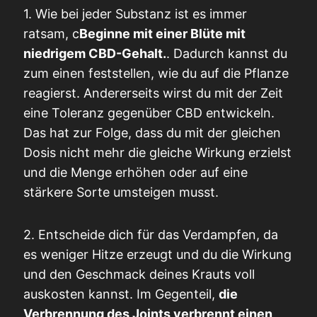
1. Wie bei jeder Substanz ist es immer
ratsam, c
Beginne mit einer Blüte mit
niedrigem CBD-Gehalt.
. Dadurch kannst du
zum einen feststellen, wie du auf die Pflanze
reagierst. Andererseits wirst du mit der Zeit
eine Toleranz gegenüber CBD entwickeln.
Das hat zur Folge, dass du mit der gleichen
Dosis nicht mehr die gleiche Wirkung erzielst
und die Menge erhöhen oder auf eine
stärkere Sorte umsteigen musst.
2. Entscheide dich für das Verdampfen, da
es weniger Hitze erzeugt und du die Wirkung
und den Geschmack deines Krauts voll
auskosten kannst. Im Gegenteil,
die
Verbrennung des Joints verbrennt einen