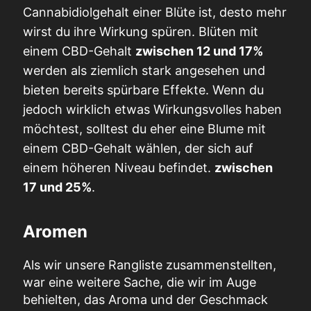
Cannabidiolgehalt einer Blüte ist, desto mehr
wirst du ihre Wirkung spüren. Blüten mit
einem CBD-Gehalt
zwischen 12 und 17%
werden als ziemlich stark angesehen und
bieten bereits spürbare Effekte. Wenn du
jedoch wirklich etwas Wirkungsvolles haben
möchtest, solltest du eher eine Blume mit
einem CBD-Gehalt wählen, der sich auf
einem höheren Niveau befindet.
zwischen
17 und 25%
.
Aromen
Als wir unsere Rangliste zusammenstellten,
war eine weitere Sache, die wir im Auge
behielten, das Aroma und der Geschmack