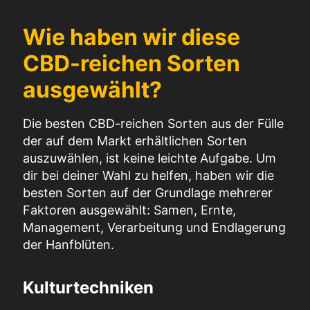
Wie haben wir diese
CBD-reichen Sorten
ausgewählt?
Die besten CBD-reichen Sorten aus der Fülle
der auf dem Markt erhältlichen Sorten
auszuwählen, ist keine leichte Aufgabe. Um
dir bei deiner Wahl zu helfen, haben wir die
besten Sorten auf der Grundlage mehrerer
Faktoren ausgewählt: Samen, Ernte,
Management, Verarbeitung und Endlagerung
der Hanfblüten.
Kulturtechniken