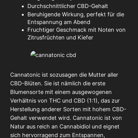
Durchschnittlicher CBD-Gehalt
Beruhigende Wirkung, perfekt für die
Entspannung am Abend
Fruchtiger Geschmack mit Noten von
Zitrusfrüchten und Kiefer
Cannatonic ist sozusagen die Mutter aller
CBD-Blüten. Sie ist nämlich die erste
Blumensorte mit einem ausgewogenen
Verhältnis von THC und CBD (1:1), das zur
Herstellung anderer Sorten mit hohem CBD-
Gehalt verwendet wird. Cannatonic ist von
Natur aus reich an Cannabidiol und eignet
sich hervorragend zum Entspannen,