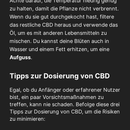
Achte darauf, die Temperatur niedrig genug
zu halten, damit die Pflanze nicht verbrennt.
Wenn du sie gut durchgekocht hast, filtere
das restliche CBD heraus und verwende das
Öl, um es mit anderen Lebensmitteln zu
mischen. Du kannst deine Blüten auch in
Wasser und einem Fett erhitzen, um eine
Aufguss
.
Tipps zur Dosierung von CBD
Egal, ob du Anfänger oder erfahrener Nutzer
bist, ein paar Vorsichtsmaßnahmen zu
treffen, kann nie schaden. Befolge diese drei
Tipps zur Dosierung von CBD, um die Risiken
zu minimieren: