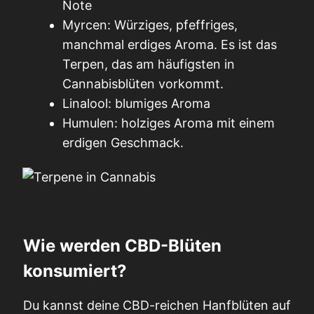
Note
Myrcen: Würziges, pfeffriges,
manchmal erdiges Aroma. Es ist das
Terpen, das am häufigsten in
Cannabisblüten vorkommt.
Linalool: blumiges Aroma
Humulen: holziges Aroma mit einem
erdigen Geschmack.
Wie werden CBD-Blüten
konsumiert?
Du kannst deine CBD-reichen Hanfblüten auf