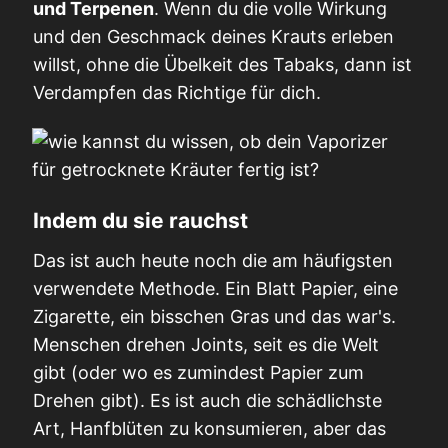
und Terpenen
. Wenn du die volle Wirkung
und den Geschmack deines Krauts erleben
willst, ohne die Übelkeit des Tabaks, dann ist
Verdampfen das Richtige für dich.
Indem du sie rauchst
Das ist auch heute noch die am häufigsten
verwendete Methode. Ein Blatt Papier, eine
Zigarette, ein bisschen Gras und das war's.
Menschen drehen Joints, seit es die Welt
gibt (oder wo es zumindest Papier zum
Drehen gibt). Es ist auch die schädlichste
Art, Hanfblüten zu konsumieren, aber das