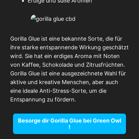
Erdige und süße Aromen
Gorilla Glue ist eine bekannte Sorte, die für
ihre starke entspannende Wirkung geschätzt
wird. Sie hat ein erdiges Aroma mit Noten
von Kaffee, Schokolade und Zitrusfrüchten.
Gorilla Glue ist eine ausgezeichnete Wahl für
aktive und kreative Menschen, aber auch
eine ideale Anti-Stress-Sorte, um die
Entspannung zu fördern.
Besorge dir Gorilla Glue bei
Green Owl
!