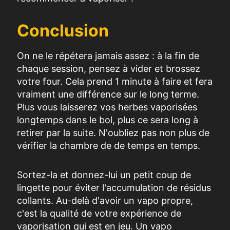
Conclusion
On ne le répétera jamais assez : à la fin de
chaque session, pensez à vider et brossez
votre four. Cela prend 1 minute à faire et fera
vraiment une différence sur le long terme.
Plus vous laisserez vos herbes vaporisées
longtemps dans le bol, plus ce sera long à
retirer par la suite. N'oubliez pas non plus de
vérifier la chambre de de temps en temps.
Sortez-la et donnez-lui un petit coup de
lingette pour éviter l'accumulation de résidus
collants. Au-delà d'avoir un vapo propre,
c'est la qualité de votre expérience de
vaporisation qui est en jeu. Un vapo