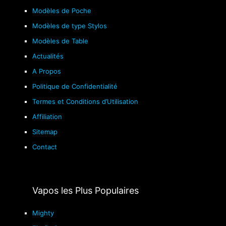
Modèles de Poche
Modèles de type Stylos
Modèles de Table
Actualités
A Propos
Politique de Confidentialité
Termes et Conditions d’Utilisation
Affiliation
Sitemap
Contact
Vapos les Plus Populaires
Mighty