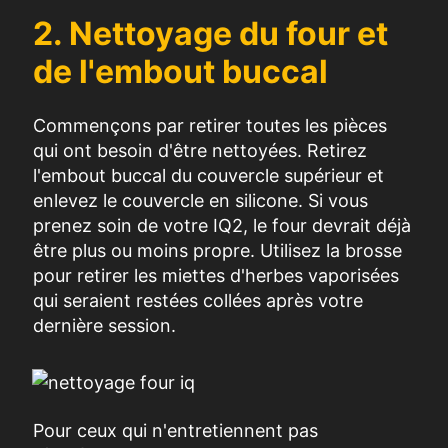
2. Nettoyage du four et
de l'embout buccal
Commençons par retirer toutes les pièces
qui ont besoin d'être nettoyées. Retirez
l'embout buccal du couvercle supérieur et
enlevez le couvercle en silicone. Si vous
prenez soin de votre IQ2, le four devrait déjà
être plus ou moins propre. Utilisez la brosse
pour retirer les miettes d'herbes vaporisées
qui seraient restées collées après votre
dernière session.
Pour ceux qui n'entretiennent pas