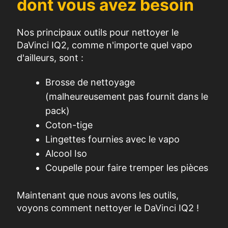
dont vous avez besoin
Nos principaux outils pour nettoyer le
DaVinci IQ2, comme n'importe quel vapo
d'ailleurs, sont :
Brosse de nettoyage
(malheureusement pas fournit dans le
pack)
Coton-tige
Lingettes fournies avec le vapo
Alcool Iso
Coupelle pour faire tremper les pièces
Maintenant que nous avons les outils,
voyons comment nettoyer le DaVinci IQ2 !