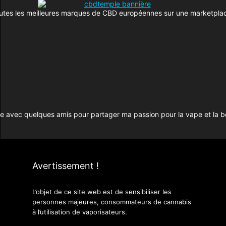
utes les meilleures marques de CBD européennes sur une marketplac
site avec quelques amis pour partager ma passion pour la vape et la 
Avertissement !
L’objet de ce site web est de sensibiliser les
personnes majeures, consommateurs de cannabis
à l’utilisation de vaporisateurs.