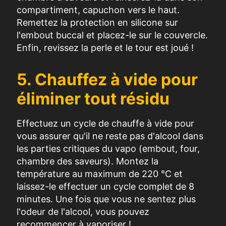
compartiment, capuchon vers le haut.
Remettez la protection en silicone sur
l'embout buccal et placez-le sur le couvercle.
Enfin, revissez la perle et le tour est joué !
5. Chauffez à vide pour
éliminer tout résidu
Effectuez un cycle de chauffe à vide pour
vous assurer qu'il ne reste pas d'alcool dans
les parties critiques du vapo (embout, four,
chambre des saveurs). Montez la
température au maximum de 220 °C et
laissez-le effectuer un cycle complet de 8
minutes. Une fois que vous ne sentez plus
l'odeur de l'alcool, vous pouvez
recommencer à vaporiser !