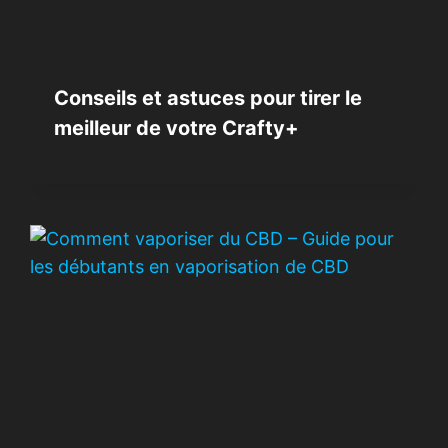
Conseils et astuces pour tirer le
meilleur de votre Crafty+