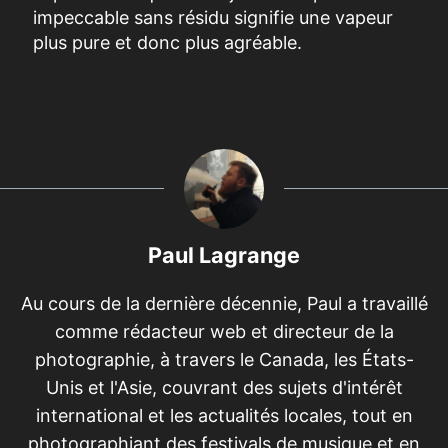
impeccable sans résidu signifie une vapeur
plus pure et donc plus agréable.
Paul Lagrange
Au cours de la dernière décennie, Paul a travaillé
comme rédacteur web et directeur de la
photographie, à travers le Canada, les États-
Unis et l'Asie, couvrant des sujets d'intérêt
international et les actualités locales, tout en
photographiant des festivals de musique et en