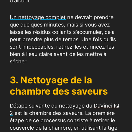
d'alcool.
Un nettoyage complet
ne devrait prendre
que quelques minutes, mais si vous avez
laissé les résidus collants s’accumuler, cela
peut prendre plus de temps. Une fois qu'ils
sont impeccables, retirez-les et rincez-les
bien à l'eau claire avant de les mettre à
sécher.
3. Nettoyage de la
chambre des saveurs
L'étape suivante du nettoyage du
DaVinci IQ
2
est la chambre des saveurs. La première
étape de ce processus consiste à retirer le
couvercle de la chambre, en utilisant la tige