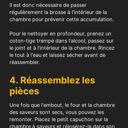
Il est donc nécessaire de passer
régulièrement la brosse à l'intérieur de la
chambre pour prévenir cette accumulation.
Pour le nettoyer en profondeur, prenez un
coton-tige trempé dans l'alcool, passez sur
le joint et à l'intérieur de la chambre. Rincez
le tout à l'eau et laissez sécher avant de
réassembler.
4. Réassemblez les
pièces
Une fois que l'embout, le four et la chambre
des saveurs sont secs, vous pouvez les
remonter. Placez le petit capuchon sur la
chambre à saveurs et réinsérez-la dans son