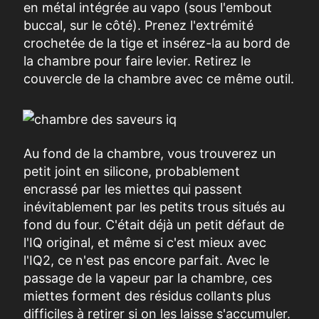
en métal intégrée au vapo (
sous l'embout
buccal, sur le côté)
.
Prenez l'extrémité
crochetée de la tige et insérez-la au bord de
la chambre pour faire levier.
Retirez le
couvercle de la chambre avec ce même outil.
Au fond de la chambre, vous trouverez un
petit joint en silicone, probablement
encrassé par les miettes qui passent
inévitablement par les petits trous situés au
fond du four. C'était déjà un petit défaut de
l'IQ original, et même si c'est mieux avec
l'IQ2, ce n'est pas encore parfait. Avec le
passage de la vapeur par la chambre, ces
miettes forment des résidus collants plus
difficiles à retirer si on les laisse s'accumuler.