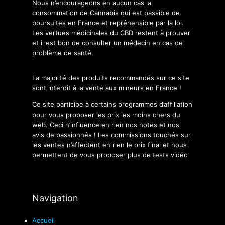
Nous n’encourageons en aucun cas la
consommation de Cannabis qui est passible de
poursuites en France et repréhensible par la loi.
Les vertues médicinales du CBD restent à prouver
et il est bon de consulter un médecin en cas de
problème de santé.
La majorité des produits recommandés sur ce site
sont interdit à la vente aux mineurs en France !
Ce site participe à certains programmes d’affiliation
pour vous proposer les prix les moins chers du
web. Ceci n’influence en rien nos notes et nos
avis de passionnés ! Les commissions touchés sur
les ventes n’affectent en rien le prix final et nous
permettent de vous proposer plus de tests vidéo
Navigation
Accueil