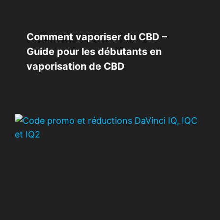
Comment vaporiser du CBD –
Guide pour les débutants en
vaporisation de CBD