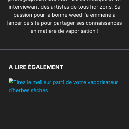
interviewant des artistes de tous horizons. Sa
passion pour la bonne weed l'a emmené à
lancer ce site pour partager ses connaissances
en matière de vaporisation !
A LIRE ÉGALEMENT