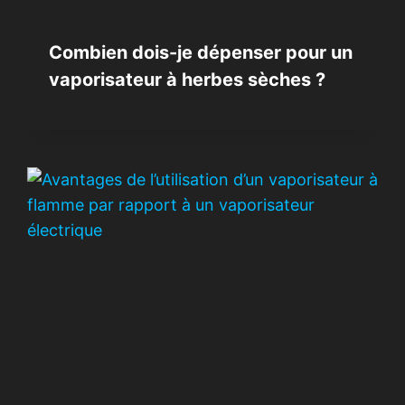
Combien dois-je dépenser pour un
vaporisateur à herbes sèches ?