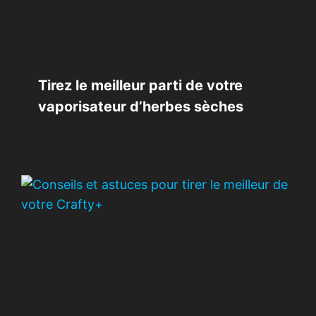
Tirez le meilleur parti de votre
vaporisateur d’herbes sèches