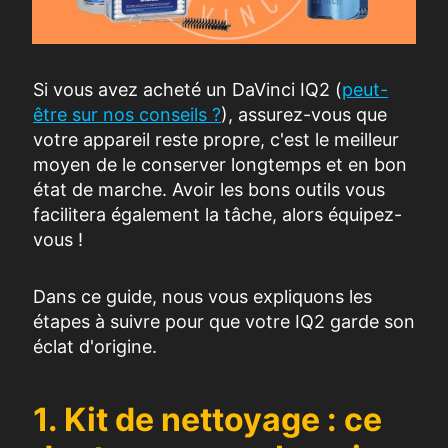
Si vous avez acheté un DaVinci IQ2 (
peut-
être sur nos conseils ?
), assurez-vous que
votre appareil reste propre, c'est le meilleur
moyen de le conserver longtemps et en bon
état de marche. Avoir les bons outils vous
facilitera également la tâche, alors équipez-
vous !
Dans ce guide, nous vous expliquons les
étapes à suivre pour que votre IQ2 garde son
éclat d'origine.
1. Kit de nettoyage : ce