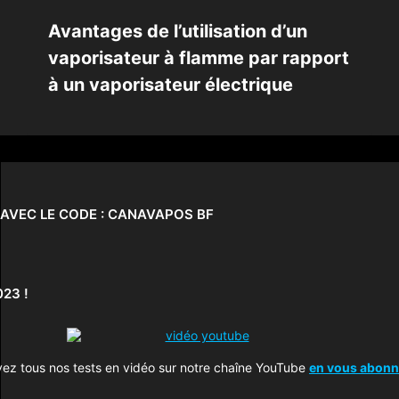
Avantages de l’utilisation d’un
vaporisateur à flamme par rapport
à un vaporisateur électrique
T AVEC LE CODE : CANAVAPOS BF
23 !
ez tous nos tests en vidéo sur notre chaîne YouTube
en vous abonna