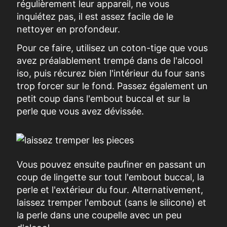
régulièrement leur appareil, ne vous
inquiétez pas, il est assez facile de le
nettoyer en profondeur.
Pour ce faire, utilisez un coton-tige que vous
avez préalablement trempé dans de l'alcool
iso, puis récurez bien l'intérieur du four sans
trop forcer sur le fond. Passez également un
petit coup dans l'embout buccal et sur la
perle que vous avez dévissée.
Vous pouvez ensuite paufiner en passant un
coup de lingette sur tout l'embout buccal, la
perle et l'extérieur du four. Alternativement,
laissez tremper l'embout (sans le silicone) et
la perle dans une coupelle avec un peu