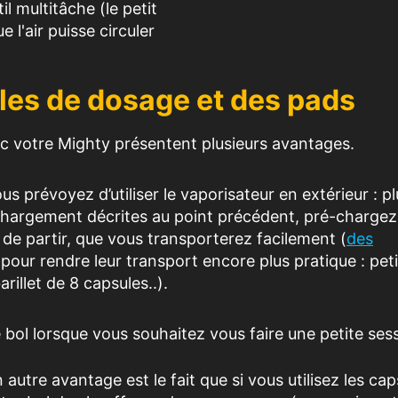
il multitâche (le petit
 l'air puisse circuler
ules de dosage et des pads
ec votre Mighty présentent plusieurs avantages.
us prévoyez d’utiliser le vaporisateur en extérieur : pl
 chargement décrites au point précédent, pré-chargez
de partir, que vous transporterez facilement (
des
pour rendre leur transport encore plus pratique : peti
illet de 8 capsules..).
bol lorsque vous souhaitez vous faire une petite ses
 autre avantage est le fait que si vous utilisez les cap