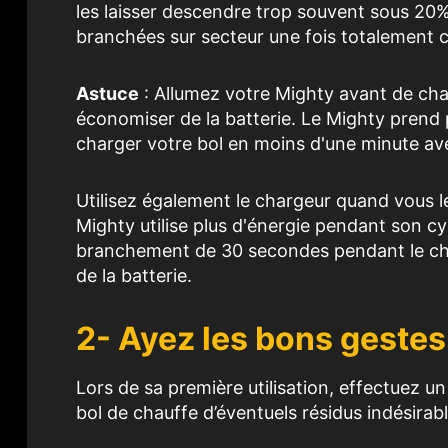
les laisser descendre trop souvent sous 20% 
branchées sur secteur une fois totalement 
Astuce
: Allumez votre Mighty avant de ch
économiser de la batterie. Le Mighty prend
charger votre bol en moins d'une minute av
Utilisez également le chargeur quand vous l
Mighty utilise plus d'énergie pendant son c
branchement de 30 secondes pendant le ch
de la batterie.
2- Ayez les bons gestes 
Lors de sa première utilisation, effectuez u
bol de chauffe d’éventuels résidus indésirab