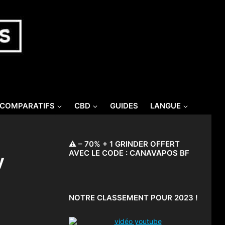
/COMPARATIFS
CBD
GUIDES
LANGUE
⚠️ – 70% + 1 GRINDER OFFERT
AVEC LE CODE : CANAVAPOS BF
y
NOTRE CLASSEMENT POUR 2023 !