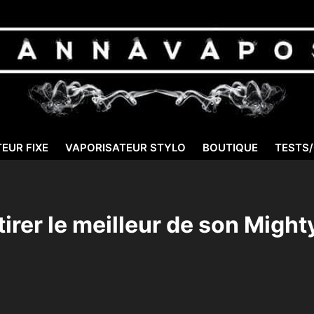
EUR FIXE
VAPORISATEUR STYLO
BOUTIQUE
TESTS
tirer le meilleur de son Might