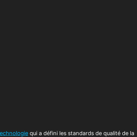
technologie
qui a défini les standards de qualité de la