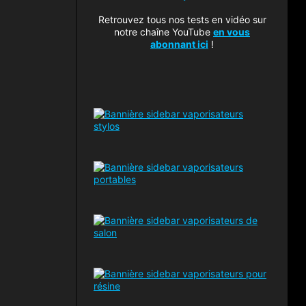
Retrouvez tous nos tests en vidéo sur
notre chaîne YouTube
en vous
abonnant ici
!