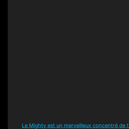
Le Mighty est un merveilleux concentré de 