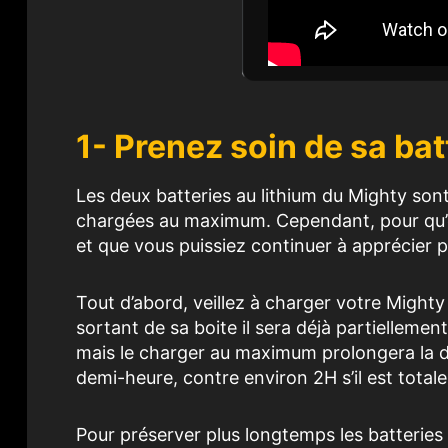
1- Prenez soin de sa bat
Les deux batteries au lithium du Mighty sont
chargées au maximum. Cependant, pour qu’e
et que vous puissiez continuer à apprécier p
Tout d’abord, veillez à charger votre Mighty
sortant de sa boite il sera déjà partiellemen
mais le charger au maximum prolongera la du
demi-heure, contre environ 2H s’il est tota
Pour préserver plus longtemps les batteries a