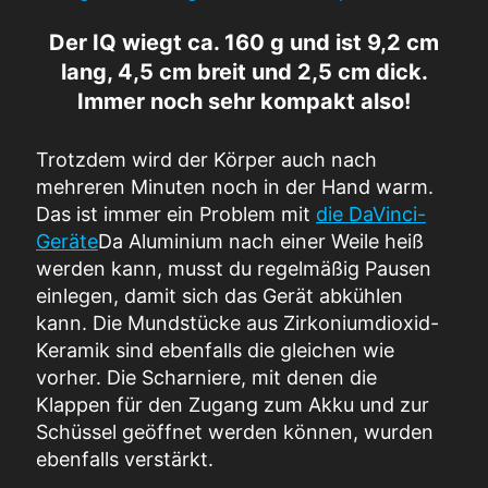
Der IQ wiegt ca. 160 g und ist 9,2 cm
lang, 4,5 cm breit und 2,5 cm dick.
Immer noch sehr kompakt also!
Trotzdem wird der Körper auch nach
mehreren Minuten noch in der Hand warm.
Das ist immer ein Problem mit
die DaVinci-
Geräte
Da Aluminium nach einer Weile heiß
werden kann, musst du regelmäßig Pausen
einlegen, damit sich das Gerät abkühlen
kann. Die Mundstücke aus Zirkoniumdioxid-
Keramik sind ebenfalls die gleichen wie
vorher. Die Scharniere, mit denen die
Klappen für den Zugang zum Akku und zur
Schüssel geöffnet werden können, wurden
ebenfalls verstärkt.