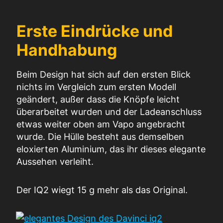
Erste Eindrücke und
Handhabung
Beim Design hat sich auf den ersten Blick
nichts im Vergleich zum ersten Modell
geändert, außer dass die Knöpfe leicht
überarbeitet wurden und der Ladeanschluss
etwas weiter oben am Vapo angebracht
wurde. Die Hülle besteht aus demselben
eloxierten Aluminium, das ihr dieses elegante
Aussehen verleiht.
Der IQ2 wiegt 15 g mehr als das Original.