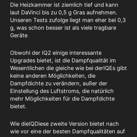
Die Heizkammer ist ziemlich tief und kann
laut DaVinci bis zu 0,5 g Gras aufnehmen.
Unseren Tests zufolge liegt man eher bei 0,3
g, was schon besser ist als viele tragbare
Geräte
Obwohl der IQ2 einige interessante
Upgrades bietet, ist die Dampfqualität im
Wesentlichen die gleiche wie bei der
IQ
Es gibt
keine anderen Möglichkeiten, die
Dampfdichte zu verändern, außer der
Einstellung des Luftstroms, die natürlich
mehr Möglichkeiten für die Dampfdichte
bietet.
Wie die
IQ
Diese zweite Version bietet nach
wie vor eine der besten Dampfqualitäten auf