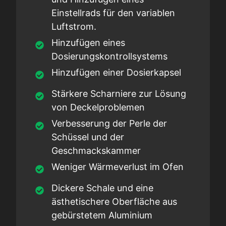
Einstellrads für den variablen
Luftstrom.
Hinzufügen eines
Dosierungskontrollsystems
Hinzufügen einer Dosierkapsel
Stärkere Scharniere zur Lösung
von Deckelproblemen
Verbesserung der Perle der
Schüssel und der
Geschmackskammer
Weniger Wärmeverlust im Ofen
Dickere Schale und eine
ästhetischere Oberfläche aus
gebürstetem Aluminium