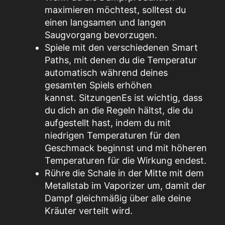
maximieren möchtest, solltest du
einen langsamen und langen
Saugvorgang bevorzugen.
Spiele mit den verschiedenen Smart
Paths, mit denen du die Temperatur
automatisch während deines
gesamten Spiels erhöhen
kannst.
Sitzungen
Es ist wichtig, dass
du dich an die Regeln hältst, die du
aufgestellt hast, indem du mit
niedrigen Temperaturen für den
Geschmack beginnst und mit höheren
Temperaturen für die Wirkung endest.
Rühre die Schale in der Mitte mit dem
Metallstab im Vaporizer um, damit der
Dampf gleichmäßig über alle deine
Kräuter verteilt wird.