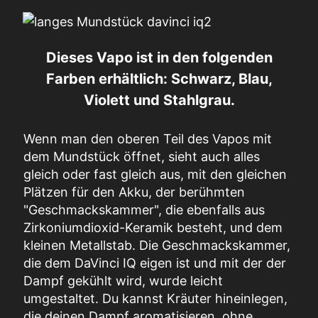
Dieses Vapo ist in den folgenden
Farben erhältlich: Schwarz, Blau,
Violett und Stahlgrau.
Wenn man den oberen Teil des Vapos mit
dem Mundstück öffnet, sieht auch alles
gleich oder fast gleich aus, mit den gleichen
Plätzen für den Akku, der berühmten
"Geschmackskammer", die ebenfalls aus
Zirkoniumdioxid-Keramik besteht, und dem
kleinen Metallstab. Die Geschmackskammer,
die dem DaVinci IQ eigen ist und mit der der
Dampf gekühlt wird, wurde leicht
umgestaltet. Du kannst Kräuter hineinlegen,
die deinen Dampf aromatisieren, ohne