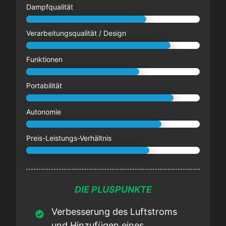
Dampfqualität
Verarbeitungsqualität / Design
Funktionen
Portabilität
Autonomie
Preis-Leistungs-Verhältnis
DIE PLUSPUNKTE
Verbesserung des Luftstroms
und Hinzufügen eines