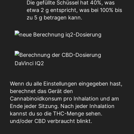
Die gefüllte Schüssel hat 40%, was
etwa 2 g entspricht, was bei 100% bis
zu 5 g betragen kann.
Wenn du alle Einstellungen eingegeben hast,
berechnet das Gerät den
Cannabinoidkonsum pro Inhalation und am
Ende jeder Sitzung.
Nach jeder Inhalation
kannst du so die THC-Menge sehen.
und/oder
CBD
verbraucht blinkt.