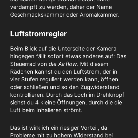
verdampft zu werden, daher der Name
Geschmackskammer oder Aromakammer.
Luftstromregler
Beim Blick auf die Unterseite der Kamera
hingegen fällt sofort etwas anderes auf: Das
Steuerrad von
die Airflow
. Mit diesem
Rädchen kannst du den Luftstrom, der in
vier Stufen reguliert werden kann, öffnen
oder schließen und so den Zugwiderstand
kontrollieren. Durch das Loch im Drehknopf
siehst du 4 kleine Öffnungen, durch die die
Luft beim Inhalieren strömt.
Das ist wirklich ein riesiger Vorteil, da
Probleme mit zu hohem Widerstand bei