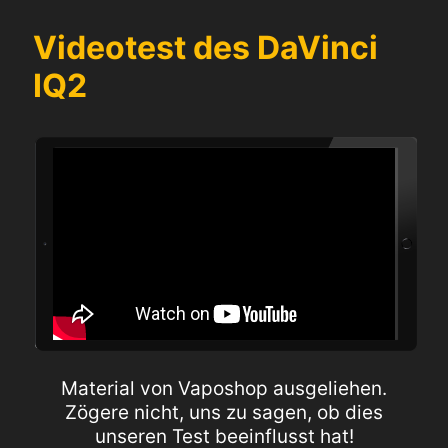
Videotest des DaVinci
IQ2
Material von Vaposhop ausgeliehen.
Zögere nicht, uns zu sagen, ob dies
unseren Test beeinflusst hat!