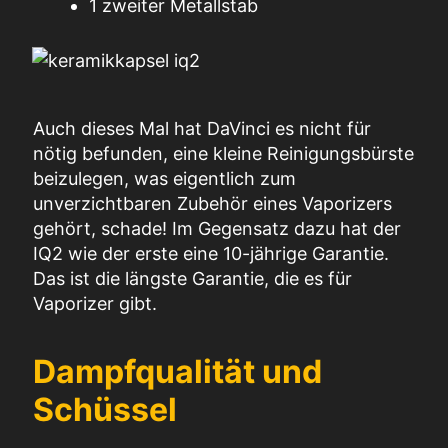
1 zweiter Metallstab
Auch dieses Mal hat DaVinci es nicht für
nötig befunden, eine kleine Reinigungsbürste
beizulegen, was eigentlich zum
unverzichtbaren Zubehör eines Vaporizers
gehört, schade!
Im Gegensatz dazu hat der
IQ2 wie der erste eine 10-jährige Garantie.
Das ist die längste Garantie, die es für
Vaporizer gibt.
Dampfqualität und
Schüssel