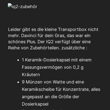
Leider gibt es die kleine Transportbox nicht
mehr.
Davinci
für dein Gras, das
war
ein
schönes Plus.
Der IQ2 verfügt über eine
Reihe von Zubehörteilen.
zusätzliche
:
1 Keramik-Dosierkapsel mit einem
Fassungsvermögen von 0,2 g
Kräutern
9
Münzen
von Watte und eine
Keramikscheibe für Konzentrate, alles
angepasst an die Größe der
Dosierkapsel