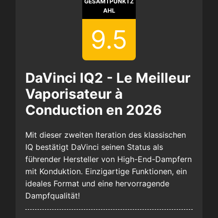
GESAMTPUNKTZ
AHL
9.5
DaVinci IQ2 - Le Meilleur
Vaporisateur à
Conduction en 2026
Mit dieser zweiten Iteration des klassischen
IQ bestätigt DaVinci seinen Status als
führender Hersteller von High-End-Dampfern
mit Konduktion. Einzigartige Funktionen, ein
ideales Format und eine hervorragende
Dampfqualität!