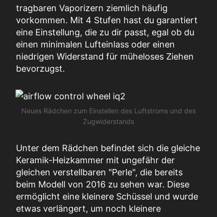
tragbaren Vaporizern ziemlich häufig
vorkommen. Mit 4 Stufen hast du garantiert
eine Einstellung, die zu dir passt, egal ob du
einen minimalen Lufteinlass oder einen
niedrigen Widerstand für müheloses Ziehen
bevorzugst.
Neues Rädchen zum Einstellen des Luftstroms und des
Zugwiderstands
Unter dem Rädchen befindet sich die gleiche
Keramik-Heizkammer mit ungefähr der
gleichen verstellbaren "Perle", die bereits
beim Modell von 2016 zu sehen war. Diese
ermöglicht eine kleinere Schüssel und wurde
etwas verlängert, um noch kleinere