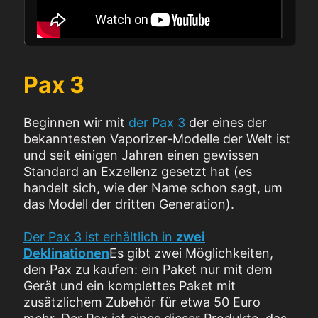
Pax 3
Beginnen wir mit
der Pax 3
der eines der
bekanntesten Vaporizer-Modelle der Welt ist
und seit einigen Jahren einen gewissen
Standard an Exzellenz gesetzt hat (es
handelt sich, wie der Name schon sagt, um
das Modell der dritten Generation).
Der Pax 3 ist erhältlich in
zwei
Deklinationen
Es gibt zwei Möglichkeiten,
den Pax zu kaufen: ein Paket nur mit dem
Gerät und ein komplettes Paket mit
zusätzlichem Zubehör für etwa 50 Euro