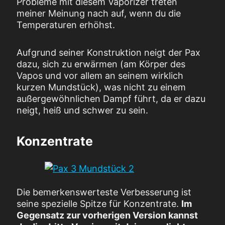
Probleme mit diesem Vaporizer treten
meiner Meinung nach auf, wenn du die
Temperaturen erhöhst.
Aufgrund seiner Konstruktion neigt der Pax
dazu, sich zu erwärmen (am Körper des
Vapos und vor allem an seinem wirklich
kurzen Mundstück), was nicht zu einem
außergewöhnlichen Dampf führt, da er dazu
neigt, heiß und schwer zu sein.
Konzentrate
Die bemerkenswerteste Verbesserung ist
seine spezielle Spitze für Konzentrate.
Im
Gegensatz zur vorherigen Version kannst