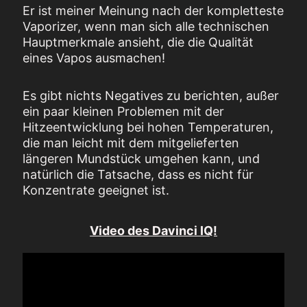
Er ist meiner Meinung nach der kompletteste
Vaporizer, wenn man sich alle technischen
Hauptmerkmale ansieht, die die Qualität
eines Vapos ausmachen!
Es gibt nichts Negatives zu berichten, außer
ein paar kleinen Problemen mit der
Hitzeentwicklung bei hohen Temperaturen,
die man leicht mit dem mitgelieferten
längeren Mundstück umgehen kann, und
natürlich die Tatsache, dass es nicht für
Konzentrate geeignet ist.
Video des Davinci IQ!