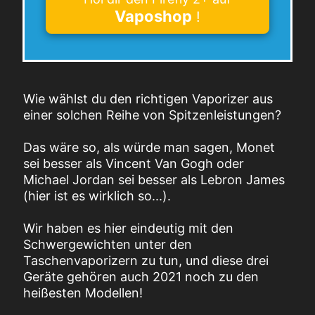
Vaposhop
!
Wie wählst du den richtigen Vaporizer aus
einer solchen Reihe von Spitzenleistungen?
Das wäre so, als würde man sagen, Monet
sei besser als Vincent Van Gogh oder
Michael Jordan sei besser als Lebron James
(hier ist es wirklich so...).
Wir haben es hier eindeutig mit den
Schwergewichten unter den
Taschenvaporizern zu tun, und diese drei
Geräte gehören auch 2021 noch zu den
heißesten Modellen!