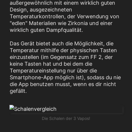
außergewöhnlich mit einem wirklich guten
Design, ausgezeichneten
Temperaturkontrollen, der Verwendung von
"edlen" Materialien wie Zirkonia und einer
wirklich guten Dampfqualität.
Das Gerät bietet auch die Möglichkeit, die
Temperatur mithilfe der physischen Tasten
einzustellen (im Gegensatz zum FF 2, der
keine Tasten hat und bei dem die
Temperatureinstellung nur über die
Smartphone-App möglich ist), sodass du nie
die App benutzen musst, wenn es dir nicht
gefällt.
Die Schalen der 3 Vapos!