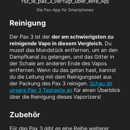
Die Pax-App für Smartphones
Reinigung
Der Pax 3 ist der
der am schwierigsten zu
reinigende Vapo in diesem Vergleich
. Du
musst das Mundstück entfernen, um an den
Dampfkanal zu gelangen, und das Gitter in
der Schale am anderen Ende des Vapos
entfernen. Wenn du das getan hast, kannst
du die Leitung mit dem Reinigungsset aus
der Packung des Pax 3 reinigen.
Schau dir
unsere Pax 3 Testseite an
für einen Überblick
über die Reinigung dieses Vaporizers!
Zubehör
Für das Pax 3 gibt es eine Reihe weiterer