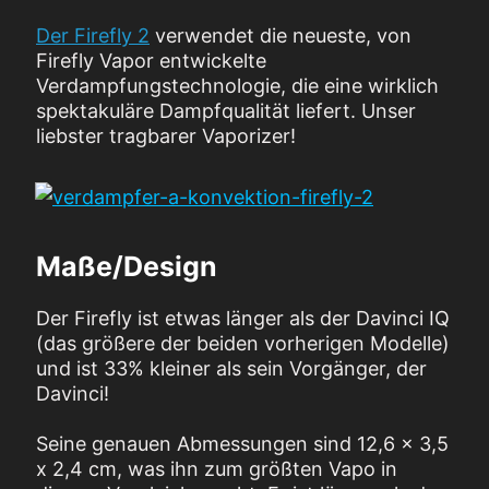
Der Firefly 2
verwendet die neueste, von
Firefly Vapor entwickelte
Verdampfungstechnologie, die eine wirklich
spektakuläre Dampfqualität liefert. Unser
liebster tragbarer Vaporizer!
Maße/Design
Der Firefly ist etwas länger als der Davinci IQ
(das größere der beiden vorherigen Modelle)
und ist 33% kleiner als sein Vorgänger, der
Davinci!
Seine genauen Abmessungen sind 12,6 x 3,5
x 2,4 cm, was ihn zum größten Vapo in