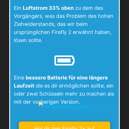
Ein
Luftstrom 33% oben
zu dem des
Vorgängers, was das Problem des hohen
Ziehwiderstands, das wir beim
ursprünglichen Firefly 2 erwähnt haben,
lösen sollte.
Eine
bessere Batterie für eine längere
Laufzeit
die es dir ermöglichen sollte, ein
oder zwei Schüsseln mehr zu machen als
mit der vorherigen Version.
Hol dir den Firefly 2+ auf