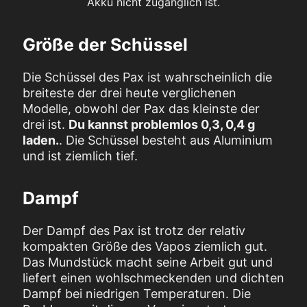
Akku nicht zugänglich ist.
Größe der Schüssel
Die Schüssel des Pax ist wahrscheinlich die
breiteste der drei heute verglichenen
Modelle, obwohl der Pax das kleinste der
drei ist.
Du kannst problemlos 0,3, 0,4 g
laden.
. Die Schüssel besteht aus Aluminium
und ist ziemlich tief.
Dampf
Der Dampf des Pax ist trotz der relativ
kompakten Größe des Vapos ziemlich gut.
Das Mundstück macht seine Arbeit gut und
liefert einen wohlschmeckenden und dichten
Dampf bei niedrigen Temperaturen. Die