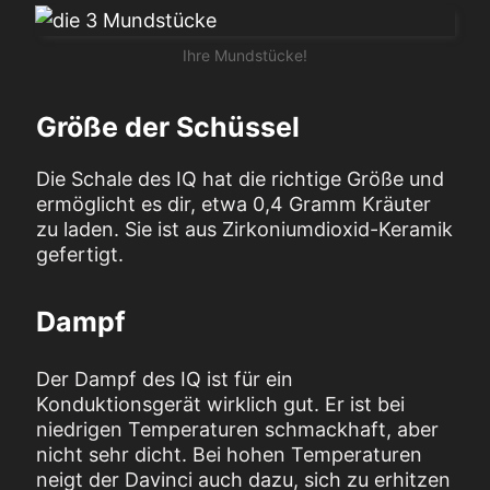
Ihre Mundstücke!
Größe der Schüssel
Die Schale des IQ hat die richtige Größe und
ermöglicht es dir, etwa 0,4 Gramm Kräuter
zu laden. Sie ist aus Zirkoniumdioxid-Keramik
gefertigt.
Dampf
Der Dampf des IQ ist für ein
Konduktionsgerät wirklich gut. Er ist bei
niedrigen Temperaturen schmackhaft, aber
nicht sehr dicht. Bei hohen Temperaturen
neigt der Davinci auch dazu, sich zu erhitzen