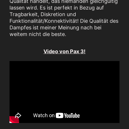
Qualität handelt, das niemanden gleichgültig
lassen wird. Es ist perfekt in Bezug auf
Tragbarkeit, Diskretion und
Funktionalität/Konnektivität! Die Qualität des
Dampfes ist meiner Meinung nach bei
weitem nicht die beste.
Video von Pax 3!