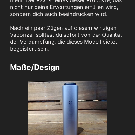
mehr. Der Pax ist eines dieser Produkte, das
nicht nur deine Erwartungen erfüllen wird,
sondern dich auch beeindrucken wird.
Nach ein paar Zügen auf diesem winzigen
Vaporizer solltest du sofort von der Qualität
der Verdampfung, die dieses Modell bietet,
begeistert sein.
Maße/Design