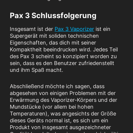
Pax 3 Schlussfolgerung
Insgesamt ist der
Pax 3 Vaporizer
ist ein
Supergerät mit soliden technischen
Eigenschaften, das dich mit seiner
Kompaktheit beeindrucken wird. Jedes Teil
des Pax 3 scheint so konzipiert worden zu
sein, dass es den Benutzer zufriedenstellt
und ihm Spaß macht.
Abschließend möchte ich sagen, dass
abgesehen von einigen Problemen mit der
Erwärmung des Vaporizer-Körpers und der
Mundstücke (vor allem bei hohen
Temperaturen), was angesichts der Größe
dieses Geräts normal ist, es sich um ein
Produkt von insgesamt ausgezeichneter