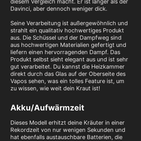
diesem Vergleich macht. Er ist länger als der
Davinci, aber dennoch weniger dick.
Seine Verarbeitung ist außergewöhnlich und
strahlt ein qualitativ hochwertiges Produkt
aus. Die Schüssel und der Dampfweg sind
aus hochwertigen Materialien gefertigt und
liefern einen hervorragenden Dampf. Das
Produkt selbst sieht elegant aus und ist sehr
gut verarbeitet. Du kannst die Heizkammer
direkt durch das Glas auf der Oberseite des
Vapos sehen, was ein tolles Feature ist, um
zu wissen, wie weit dein Kraut ist!
Akku/Aufwärmzeit
Dieses Modell erhitzt deine Kräuter in einer
Rekordzeit von nur wenigen Sekunden und
hat ebenfalls austauschbare Batterien, die