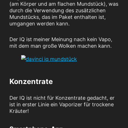
(am Körper und am flachen Mundstück), was
durch die Verwendung des zusätzlichen
Mundstücks, das im Paket enthalten ist,
umgangen werden kann.
Der IQ ist meiner Meinung nach kein Vapo,
mit dem man große Wolken machen kann.
Konzentrate
Der IQ ist nicht für Konzentrate gedacht, er
ist in erster Linie ein Vaporizer für trockene
Kräuter!