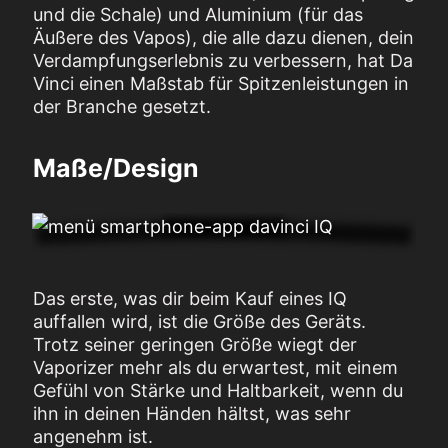
und die Schale) und Aluminium (für das
Äußere des Vapos), die alle dazu dienen, dein
Verdampfungserlebnis zu verbessern, hat Da
Vinci einen Maßstab für Spitzenleistungen in
der Branche gesetzt.
Maße/Design
Das erste, was dir beim Kauf eines IQ
auffallen wird, ist die Größe des Geräts.
Trotz seiner geringen Größe wiegt der
Vaporizer mehr als du erwartest, mit einem
Gefühl von Stärke und Haltbarkeit, wenn du
ihn in deinen Händen hältst, was sehr
angenehm ist.