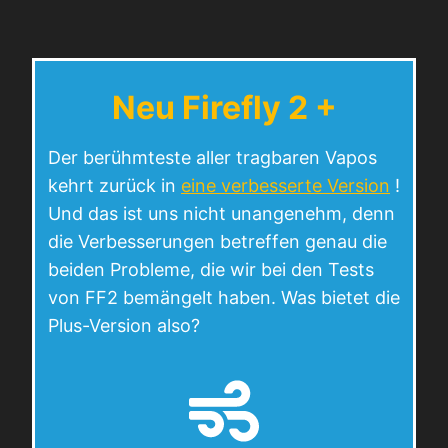
Neu Firefly 2 +
Der berühmteste aller tragbaren Vapos
kehrt zurück in
eine verbesserte Version
!
Und das ist uns nicht unangenehm, denn
die Verbesserungen betreffen genau die
beiden Probleme, die wir bei den Tests
von FF2 bemängelt haben. Was bietet die
Plus-Version also?