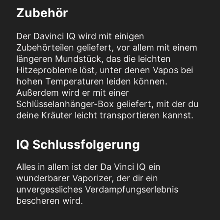
Zubehör
Der Davinci IQ wird mit einigen
Zubehörteilen geliefert, vor allem mit einem
längeren Mundstück, das die leichten
Hitzeprobleme löst, unter denen Vapos bei
hohen Temperaturen leiden können.
Außerdem wird er mit einer
Schlüsselanhänger-Box geliefert, mit der du
deine Kräuter leicht transportieren kannst.
IQ Schlussfolgerung
Alles in allem ist der Da Vinci IQ ein
wunderbarer Vaporizer, der dir ein
unvergessliches Verdampfungserlebnis
bescheren wird.