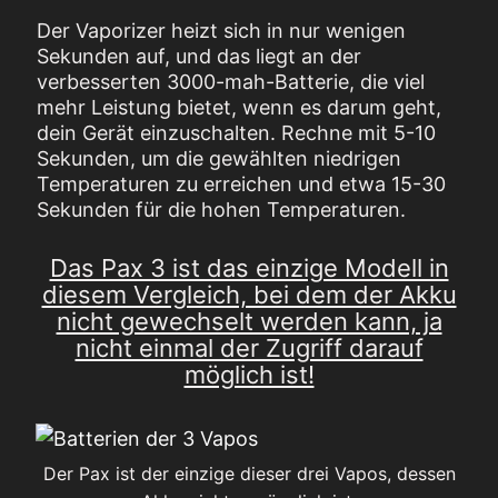
Der Vaporizer heizt sich in nur wenigen
Sekunden auf, und das liegt an der
verbesserten 3000-mah-Batterie, die viel
mehr Leistung bietet, wenn es darum geht,
dein Gerät einzuschalten. Rechne mit 5-10
Sekunden, um die gewählten niedrigen
Temperaturen zu erreichen und etwa 15-30
Sekunden für die hohen Temperaturen.
Das Pax 3 ist das einzige Modell in
diesem Vergleich, bei dem der Akku
nicht gewechselt werden kann, ja
nicht einmal der Zugriff darauf
möglich ist!
Der Pax ist der einzige dieser drei Vapos, dessen