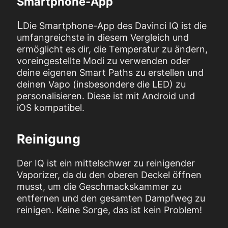
Smartphone-App
L
Die Smartphone-App des Davinci IQ ist die
umfangreichste in diesem Vergleich und
ermöglicht es dir, die Temperatur zu ändern,
voreingestellte Modi zu verwenden oder
deine eigenen Smart Paths zu erstellen und
deinen Vapo (insbesondere die LED) zu
personalisieren. Diese ist mit Android und
iOS kompatibel.
Reinigung
Der IQ ist ein mittelschwer zu reinigender
Vaporizer, da du den oberen Deckel öffnen
musst, um die Geschmackskammer zu
entfernen und den gesamten Dampfweg zu
reinigen. Keine Sorge, das ist kein Problem!