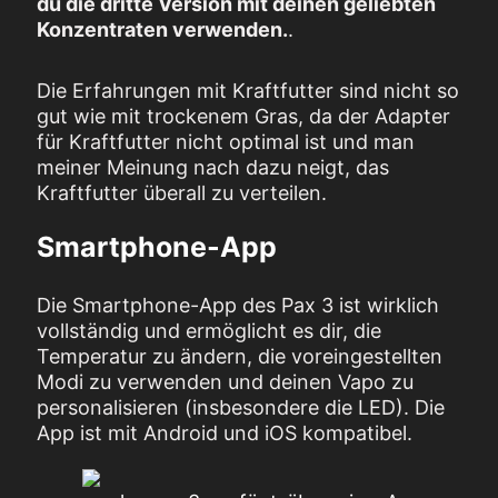
du die dritte Version mit deinen geliebten
Konzentraten verwenden.
.
Die Erfahrungen mit Kraftfutter sind nicht so
gut wie mit trockenem Gras, da der Adapter
für Kraftfutter nicht optimal ist und man
meiner Meinung nach dazu neigt, das
Kraftfutter überall zu verteilen.
Smartphone-App
Die Smartphone-App des Pax 3 ist wirklich
vollständig und ermöglicht es dir, die
Temperatur zu ändern, die voreingestellten
Modi zu verwenden und deinen Vapo zu
personalisieren (insbesondere die LED). Die
App ist mit Android und iOS kompatibel.