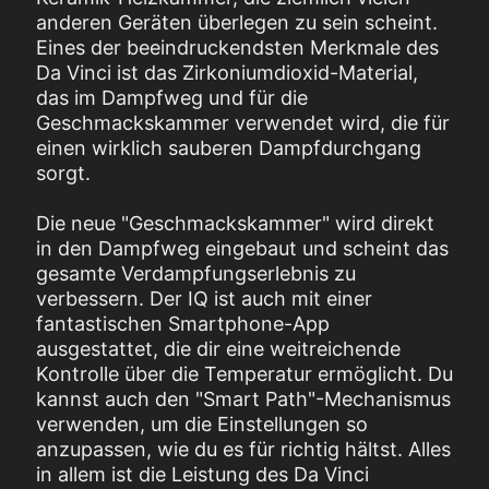
anderen Geräten überlegen zu sein scheint.
Eines der beeindruckendsten Merkmale des
Da Vinci ist das Zirkoniumdioxid-Material,
das im Dampfweg und für die
Geschmackskammer verwendet wird, die für
einen wirklich sauberen Dampfdurchgang
sorgt.
Die neue "Geschmackskammer" wird direkt
in den Dampfweg eingebaut und scheint das
gesamte Verdampfungserlebnis zu
verbessern. Der IQ ist auch mit einer
fantastischen Smartphone-App
ausgestattet, die dir eine weitreichende
Kontrolle über die Temperatur ermöglicht. Du
kannst auch den "Smart Path"-Mechanismus
verwenden, um die Einstellungen so
anzupassen, wie du es für richtig hältst. Alles
in allem ist die Leistung des Da Vinci