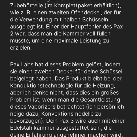
Zubehörteile (im Komplettpaket erhältlich),
wie z. B. einen zweiten Ofendeckel, der für
die Verwendung mit halben Schüsseln
ausgelegt ist. Einer der Hauptfehler des Pax
2 war, dass man die Kammer voll füllen
musste, um eine maximale Leistung zu
erzielen.
Pax Labs hat dieses Problem gelöst, indem
sie einen zweiten Deckel für deine Schüssel
beigelegt haben. Das Produkt bleibt bei der
Konduktionstechnologie für die Heizung,
aber ich denke nicht, dass dies ein großes
Problem ist, wenn man die Gesamtleistung
dieses Vaporizers betrachtet (ich persönlich
neige dazu, Konvektionsmodelle zu
bevorzugen). Dein Pax 3 wird auch mit einer
Edelstahlkammer ausgestattet sein, die
deine Erfahrung angenehmer machen wird.