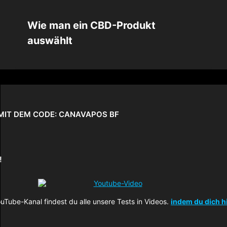
Wie man ein CBD-Produkt
auswählt
S MIT DEM CODE: CANAVAPOS BF
!
uTube-Kanal findest du alle unsere Tests in Videos.
indem du dich h