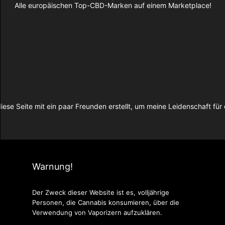
Alle europäischen Top-CBD-Marken auf einem Marketplace!
iese Seite mit ein paar Freunden erstellt, um meine Leidenschaft f
Warnung!
Der Zweck dieser Website ist es, volljährige
Personen, die Cannabis konsumieren, über die
Verwendung von Vaporizern aufzuklären.