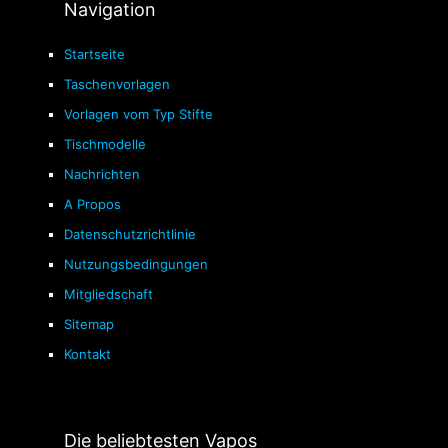
Navigation
Startseite
Taschenvorlagen
Vorlagen vom Typ Stifte
Tischmodelle
Nachrichten
A Propos
Datenschutzrichtlinie
Nutzungsbedingungen
Mitgliedschaft
Sitemap
Kontakt
Die beliebtesten Vapos