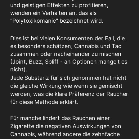
und geistigen Effekten zu profitieren,
wenden ein Verhalten an, das als
"Polytoxikomanie" bezeichnet wird.
Dies ist bei vielen Konsumenten der Fall, die
es besonders schätzen, Cannabis und Tac
zusammen oder nacheinander zu mischen
(Joint, Buzz, Spliff - an Optionen mangelt es
nicht).
Jede Substanz für sich genommen hat nicht
die gleiche Wirkung wie wenn sie gemischt
werden, was die klare Präferenz der Raucher
für diese Methode erklärt.
Für manche lindert das Rauchen einer
Zigarette die negativen Auswirkungen von
Cannabis, während andere die zehnfache