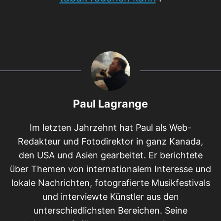
Paul Lagrange
Im letzten Jahrzehnt hat Paul als Web-
Redakteur und Fotodirektor in ganz Kanada,
den USA und Asien gearbeitet. Er berichtete
über Themen von internationalem Interesse und
lokale Nachrichten, fotografierte Musikfestivals
und interviewte Künstler aus den
unterschiedlichsten Bereichen. Seine