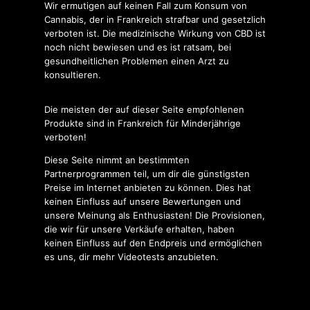
Wir ermutigen auf keinen Fall zum Konsum von
Cannabis, der in Frankreich strafbar und gesetzlich
verboten ist. Die medizinische Wirkung von CBD ist
noch nicht bewiesen und es ist ratsam, bei
gesundheitlichen Problemen einen Arzt zu
konsultieren.
Die meisten der auf dieser Seite empfohlenen
Produkte sind in Frankreich für Minderjährige
verboten!
Diese Seite nimmt an bestimmten
Partnerprogrammen teil, um dir die günstigsten
Preise im Internet anbieten zu können. Dies hat
keinen Einfluss auf unsere Bewertungen und
unsere Meinung als Enthusiasten! Die Provisionen,
die wir für unsere Verkäufe erhalten, haben
keinen Einfluss auf den Endpreis und ermöglichen
es uns, dir mehr Videotests anzubieten.