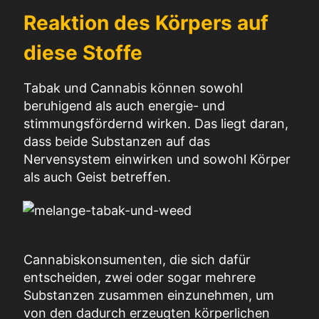
Reaktion des Körpers auf
diese Stoffe
Tabak und Cannabis können sowohl
beruhigend als auch energie- und
stimmungsfördernd wirken. Das liegt daran,
dass beide Substanzen auf das
Nervensystem einwirken und sowohl Körper
als auch Geist betreffen.
Cannabiskonsumenten, die sich dafür
entscheiden, zwei oder sogar mehrere
Substanzen zusammen einzunehmen, um
von den dadurch erzeugten körperlichen