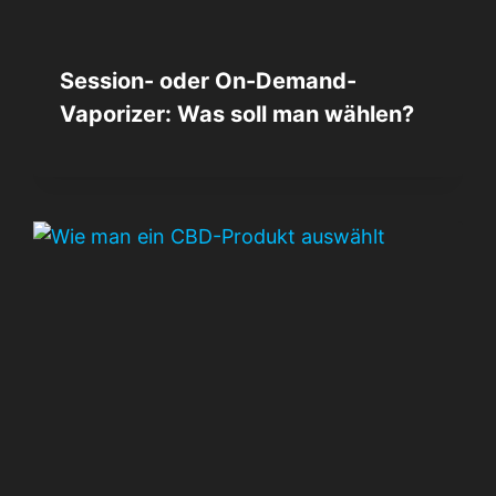
Session- oder On-Demand-
Vaporizer: Was soll man wählen?