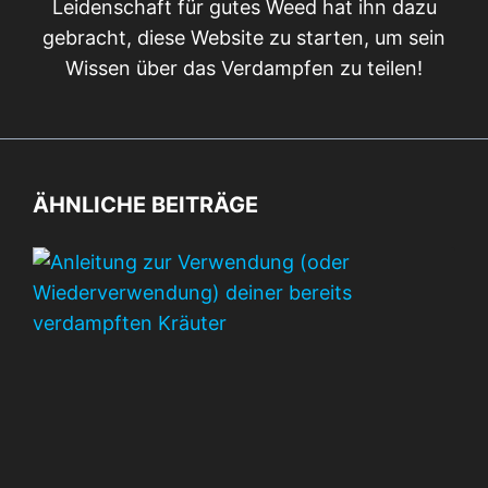
Leidenschaft für gutes Weed hat ihn dazu
gebracht, diese Website zu starten, um sein
Wissen über das Verdampfen zu teilen!
ÄHNLICHE BEITRÄGE