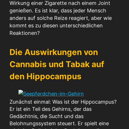
Wirkung einer Zigarette nach einem Joint
genießen. Es ist klar, dass jeder Mensch
anders auf solche Reize reagiert, aber wie
kommt es zu diesen unterschiedlichen
Reaktionen?
Die Auswirkungen von
Cannabis und Tabak auf
den Hippocampus
Zunächst einmal: Was ist der Hippocampus?
Er ist ein Teil des Gehirns, der das
Gedächtnis, die Sucht und das
Belohnungssystem steuert. Er spielt eine