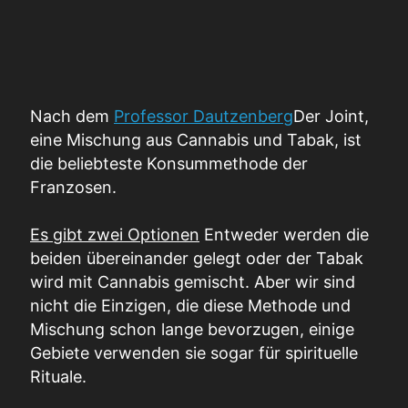
Nach dem
Professor Dautzenberg
Der Joint,
eine Mischung aus Cannabis und Tabak, ist
die beliebteste Konsummethode der
Franzosen.
Es gibt zwei Optionen
Entweder werden die
beiden übereinander gelegt oder der Tabak
wird mit Cannabis gemischt. Aber wir sind
nicht die Einzigen, die diese Methode und
Mischung schon lange bevorzugen, einige
Gebiete verwenden sie sogar für spirituelle
Rituale.