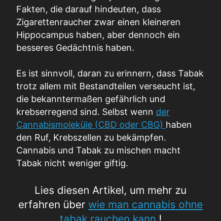
Fakten, die darauf hindeuten, dass
Zigarettenraucher zwar einen kleineren
Hippocampus haben, aber dennoch ein
besseres Gedächtnis haben.
Es ist sinnvoll, daran zu erinnern, dass Tabak
trotz allem mit Bestandteilen verseucht ist,
die bekanntermaßen gefährlich und
krebserregend sind. Selbst wenn
der
Cannabismoleküle (CBD oder CBG)
haben
den Ruf, Krebszellen zu bekämpfen.
Cannabis und Tabak zu mischen macht
Tabak nicht weniger giftig.
Lies diesen Artikel, um mehr zu
erfahren über
wie man cannabis ohne
tabak rauchen kann
!