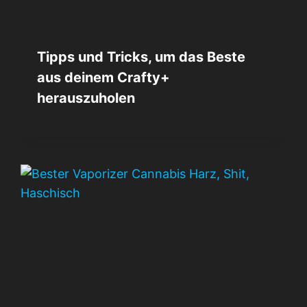
Tipps und Tricks, um das Beste
aus deinem Crafty+
herauszuholen