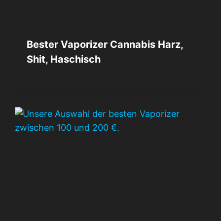
Bester Vaporizer Cannabis Harz,
Shit, Haschisch