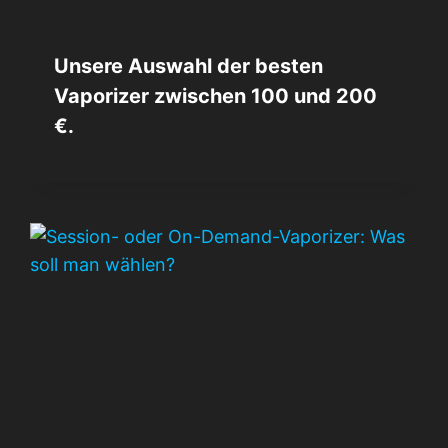
Unsere Auswahl der besten
Vaporizer zwischen 100 und 200
€.