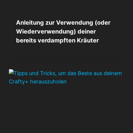
Anleitung zur Verwendung (oder
Wiederverwendung) deiner
bereits verdampften Kräuter