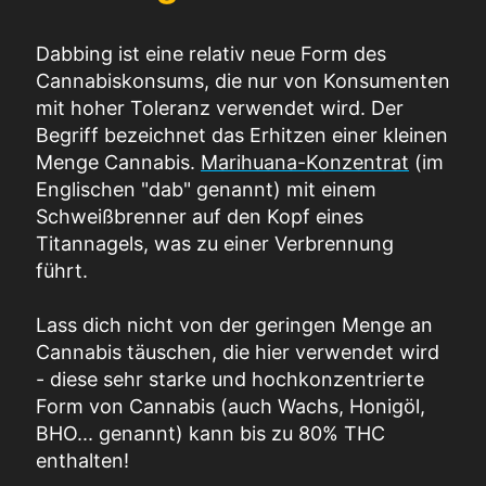
Dabbing ist eine relativ neue Form des
Cannabiskonsums, die nur von Konsumenten
mit hoher Toleranz verwendet wird. Der
Begriff bezeichnet das Erhitzen einer kleinen
Menge Cannabis.
Marihuana-Konzentrat
(im
Englischen "dab" genannt) mit einem
Schweißbrenner auf den Kopf eines
Titannagels, was zu einer Verbrennung
führt.
Lass dich nicht von der geringen Menge an
Cannabis täuschen, die hier verwendet wird
- diese sehr starke und hochkonzentrierte
Form von Cannabis (auch Wachs, Honigöl,
BHO... genannt) kann bis zu 80% THC
enthalten!