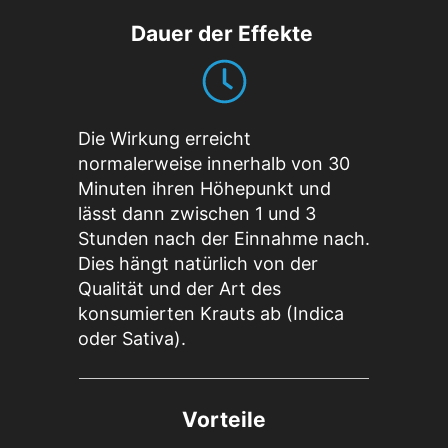
Dauer der Effekte
Die Wirkung erreicht
normalerweise innerhalb von 30
Minuten ihren Höhepunkt und
lässt dann zwischen 1 und 3
Stunden nach der Einnahme nach.
Dies hängt natürlich von der
Qualität und der Art des
konsumierten Krauts ab (Indica
oder Sativa).
Vorteile