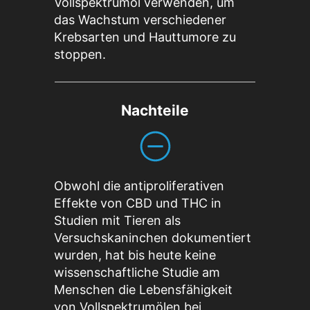
Vollspektrumöl verwenden, um
das Wachstum verschiedener
Krebsarten und Hauttumore zu
stoppen.
Nachteile
Obwohl die antiproliferativen
Effekte von CBD und THC in
Studien mit Tieren als
Versuchskaninchen dokumentiert
wurden, hat bis heute keine
wissenschaftliche Studie am
Menschen die Lebensfähigkeit
von Vollspektrumölen bei