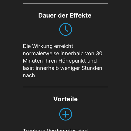
Dauer der Effekte
Die Wirkung erreicht
normalerweise innerhalb von 30
Minuten ihren Höhepunkt und
lässt innerhalb weniger Stunden
nach.
Vorteile
Tragbare Verdampfer sind