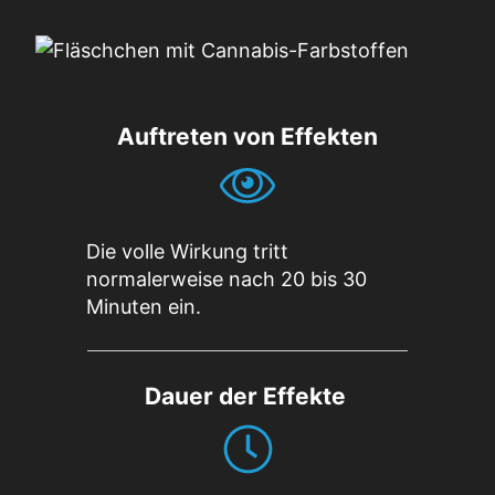
Auftreten von Effekten
Die volle Wirkung tritt
normalerweise nach 20 bis 30
Minuten ein.
Dauer der Effekte