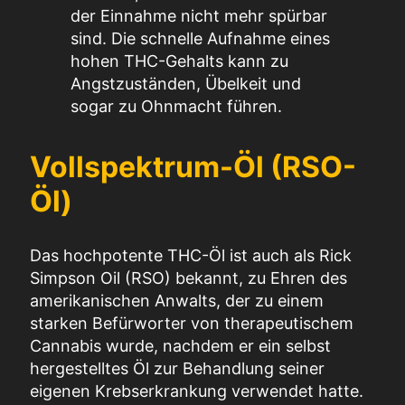
der Einnahme nicht mehr spürbar
sind. Die schnelle Aufnahme eines
hohen THC-Gehalts kann zu
Angstzuständen, Übelkeit und
sogar zu Ohnmacht führen.
Vollspektrum-Öl (RSO-
Öl)
Das hochpotente THC-Öl ist auch als Rick
Simpson Oil (RSO) bekannt, zu Ehren des
amerikanischen Anwalts, der zu einem
starken Befürworter von therapeutischem
Cannabis wurde, nachdem er ein selbst
hergestelltes Öl zur Behandlung seiner
eigenen Krebserkrankung verwendet hatte.