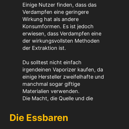
Einige Nutzer finden, dass das
Verdampfen eine geringere
Wirkung hat als andere
Konsumformen. Es ist jedoch
erwiesen, dass Verdampfen eine
der wirkungsvollsten Methoden
der Extraktion ist.
Du solltest nicht einfach
irgendeinen Vaporizer kaufen, da
einige Hersteller zweifelhafte und
manchmal sogar giftige
Materialien verwenden.
Die Macht, die Quelle und die
Die Essbaren