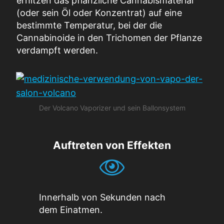
erhitzen das pflanzliche Cannabismaterial
(oder sein Öl oder Konzentrat) auf eine
bestimmte Temperatur, bei der die
Cannabinoide in den Trichomen der Pflanze
verdampft werden.
Der Volcano Vaporizer und sein Ballonsystem
Auftreten von Effekten
Innerhalb von Sekunden nach
dem Einatmen.