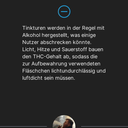
Tinkturen werden in der Regel mit
Alkohol hergestellt, was einige
Nutzer abschrecken könnte.
Licht, Hitze und Sauerstoff bauen
den THC-Gehalt ab, sodass die
zur Aufbewahrung verwendeten
Fläschchen lichtundurchlässig und
luftdicht sein müssen.