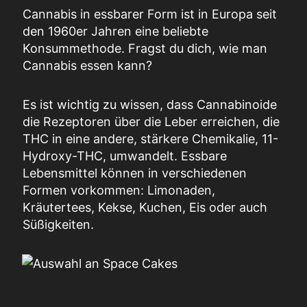
Cannabis in essbarer Form ist in Europa seit
den 1960er Jahren eine beliebte
Konsummethode. Fragst du dich, wie man
Cannabis essen kann?
Es ist wichtig zu wissen, dass Cannabinoide
die Rezeptoren über die Leber erreichen, die
THC in eine andere, stärkere Chemikalie, 11-
Hydroxy-THC, umwandelt. Essbare
Lebensmittel können in verschiedenen
Formen vorkommen: Limonaden,
Kräutertees, Kekse, Kuchen, Eis oder auch
Süßigkeiten.