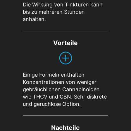
Die Wirkung von Tinkturen kann
bis zu mehreren Stunden
anhalten.
Vorteile
Einige Formeln enthalten
Konzentrationen von weniger
gebräuchlichen Cannabinoiden
wie THCV und CBN. Sehr diskrete
und geruchlose Option.
Nachteile