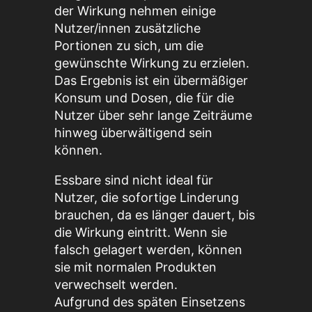
der Wirkung nehmen einige
Nutzer/innen zusätzliche
Portionen zu sich, um die
gewünschte Wirkung zu erzielen.
Das Ergebnis ist ein übermäßiger
Konsum und Dosen, die für die
Nutzer über sehr lange Zeiträume
hinweg überwältigend sein
können.
Essbare sind nicht ideal für
Nutzer, die sofortige Linderung
brauchen, da es länger dauert, bis
die Wirkung eintritt. Wenn sie
falsch gelagert werden, können
sie mit normalen Produkten
verwechselt werden.
Aufgrund des späten Einsetzens