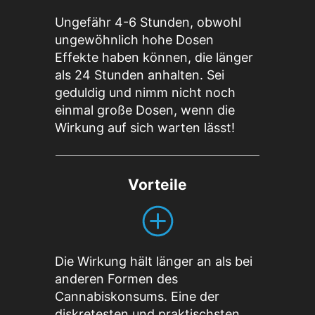
Ungefähr 4-6 Stunden, obwohl
ungewöhnlich hohe Dosen
Effekte haben können, die länger
als 24 Stunden anhalten. Sei
geduldig und nimm nicht noch
einmal große Dosen, wenn die
Wirkung auf sich warten lässt!
Vorteile
Die Wirkung hält länger an als bei
anderen Formen des
Cannabiskonsums. Eine der
diskretesten und praktischsten