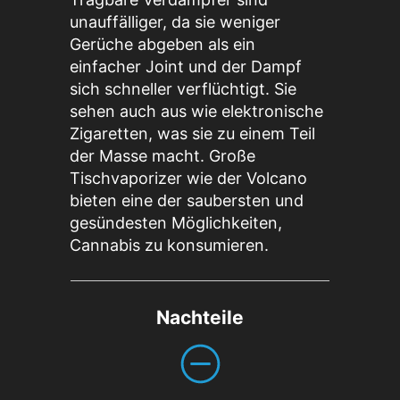
unauffälliger, da sie weniger
Gerüche abgeben als ein
einfacher Joint und der Dampf
sich schneller verflüchtigt. Sie
sehen auch aus wie elektronische
Zigaretten, was sie zu einem Teil
der Masse macht. Große
Tischvaporizer wie der Volcano
bieten eine der saubersten und
gesündesten Möglichkeiten,
Cannabis zu konsumieren.
Nachteile