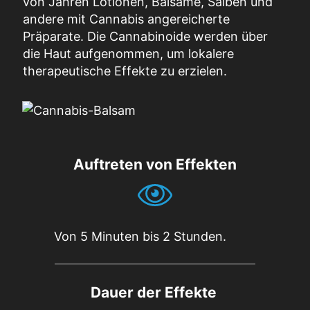
von Jahren Lotionen, Balsame, Salben und
andere mit Cannabis angereicherte
Präparate. Die Cannabinoide werden über
die Haut aufgenommen, um lokalere
therapeutische Effekte zu erzielen.
Auftreten von Effekten
Von 5 Minuten bis 2 Stunden.
Dauer der Effekte