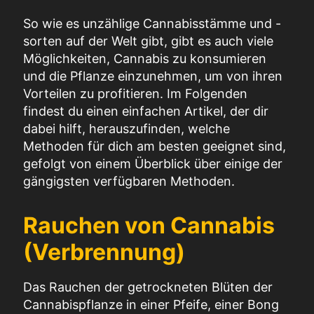
So wie es unzählige Cannabisstämme und -
sorten auf der Welt gibt, gibt es auch viele
Möglichkeiten, Cannabis zu konsumieren
und die Pflanze einzunehmen, um von ihren
Vorteilen zu profitieren. Im Folgenden
findest du einen einfachen Artikel, der dir
dabei hilft, herauszufinden, welche
Methoden für dich am besten geeignet sind,
gefolgt von einem Überblick über einige der
gängigsten verfügbaren Methoden.
Rauchen von Cannabis
(Verbrennung)
Das Rauchen der getrockneten Blüten der
Cannabispflanze in einer Pfeife, einer Bong