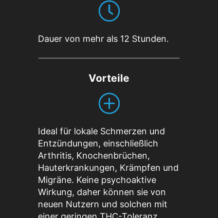
Dauer von mehr als 12 Stunden.
Vorteile
Ideal für lokale Schmerzen und
Entzündungen, einschließlich
Arthritis, Knochenbrüchen,
Hauterkrankungen, Krämpfen und
Migräne. Keine psychoaktive
Wirkung, daher können sie von
neuen Nutzern und solchen mit
einer geringen THC-Toleranz