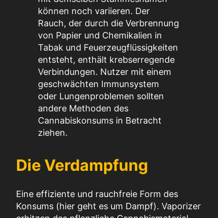
können noch variieren. Der
Rauch, der durch die Verbrennung
von Papier und Chemikalien in
Tabak und Feuerzeugflüssigkeiten
entsteht, enthält krebserregende
Verbindungen. Nutzer mit einem
geschwächten Immunsystem
oder Lungenproblemen sollten
andere Methoden des
Cannabiskonsums in Betracht
ziehen.
Die Verdampfung
Eine effiziente und rauchfreie Form des
Konsums (hier geht es um Dampf). Vaporizer