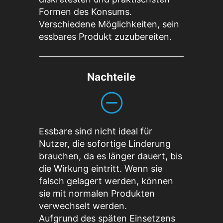
Formen des Konsums.
Verschiedene Möglichkeiten, sein
essbares Produkt zuzubereiten.
Nachteile
Essbare sind nicht ideal für
Nutzer, die sofortige Linderung
brauchen, da es länger dauert, bis
die Wirkung eintritt. Wenn sie
falsch gelagert werden, können
sie mit normalen Produkten
verwechselt werden.
Aufgrund des späten Einsetzens