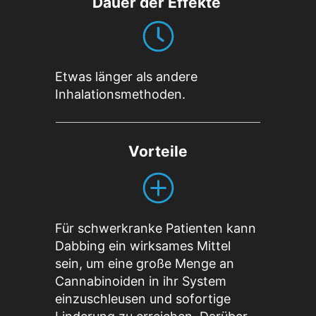
Dauer der Effekte
Etwas länger als andere
Inhalationsmethoden.
Vorteile
Für schwerkranke Patienten kann
Dabbing ein wirksames Mittel
sein, um eine große Menge an
Cannabinoiden in ihr System
einzuschleusen und sofortige