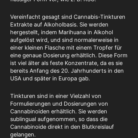
Vereinfacht gesagt sind Cannabis-Tinkturen
Extrakte auf Alkoholbasis. Sie werden
hergestellt, indem Marihuana in Alkohol
aufgelöst wird, und sind normalerweise in
einer kleinen Flasche mit einem Tropfer für
eine genaue Dosierung erhältlich. Diese Form
ist viel älter als feste Konzentrate, da es sie
bereits Anfang des 20. Jahrhunderts in den
USA und später in Europa gab.
Tinkturen sind in einer Vielzahl von
Formulierungen und Dosierungen von
Cannabinoiden erhältlich. Sie werden
sublingual aufgenommen, so dass die
Cannabinoide direkt in den Blutkreislauf
gelangen.