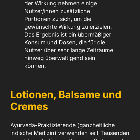
der Wirkung nehmen einige
Nutzer/innen zusätzliche
Portionen zu sich, um die
gewünschte Wirkung zu erzielen.
Das Ergebnis ist ein übermäßiger
Konsum und Dosen, die für die
Nutzer über sehr lange Zeiträume
hinweg überwältigend sein
können.
Lotionen, Balsame und
Cremes
Ayurveda-Praktizierende (ganzheitliche
indische Medizin) verwenden seit Tausenden