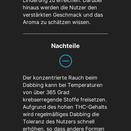
Linderung zu erreichen. Darüber
hinaus werden die Nutzer den
verstärkten Geschmack und das
Aroma zu schätzen wissen.
Nachteile
Der konzentrierte Rauch beim
Dabbing kann bei Temperaturen
von über 365 Grad
krebserregende Stoffe freisetzen.
Aufgrund des hohen THC-Gehalts
wird regelmäßiges Dabbing die
Toleranz des Nutzers schnell
erhöhen, so dass andere Formen