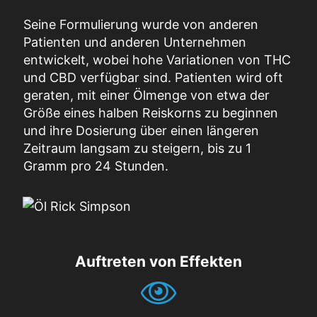
Seine Formulierung wurde von anderen
Patienten und anderen Unternehmen
entwickelt, wobei hohe Variationen von THC
und CBD verfügbar sind. Patienten wird oft
geraten, mit einer Ölmenge von etwa der
Größe eines halben Reiskorns zu beginnen
und ihre Dosierung über einen längeren
Zeitraum langsam zu steigern, bis zu 1
Gramm pro 24 Stunden.
Auftreten von Effekten