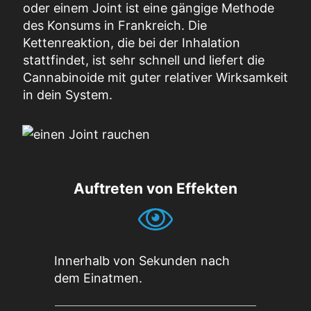
oder einem Joint ist eine gängige Methode
des Konsums in Frankreich. Die
Kettenreaktion, die bei der Inhalation
stattfindet, ist sehr schnell und liefert die
Cannabinoide mit guter relativer Wirksamkeit
in dein System.
Auftreten von Effekten
Innerhalb von Sekunden nach
dem Einatmen.