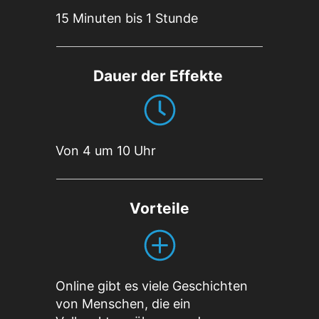
15 Minuten bis 1 Stunde
Dauer der Effekte
Von 4
um 10 Uhr
Vorteile
Online gibt es viele Geschichten
von Menschen, die ein