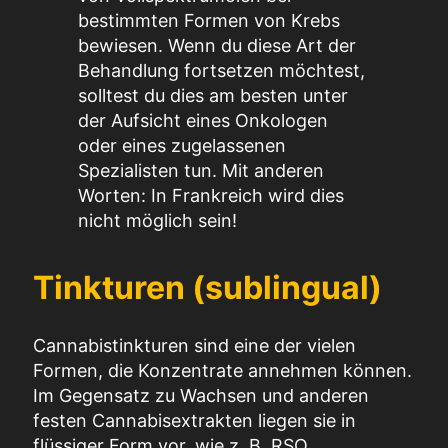
bestimmten Formen von Krebs
bewiesen. Wenn du diese Art der
Behandlung fortsetzen möchtest,
solltest du dies am besten unter
der Aufsicht eines Onkologen
oder eines zugelassenen
Spezialisten tun. Mit anderen
Worten: In Frankreich wird dies
nicht möglich sein!
Tinkturen (sublingual)
Cannabistinkturen sind eine der vielen
Formen, die Konzentrate annehmen können.
Im Gegensatz zu Wachsen und anderen
festen Cannabisextrakten liegen sie in
flüssiger Form vor, wie z. B. RSO.