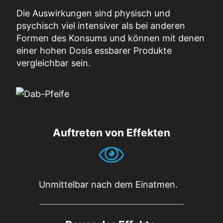
Die Auswirkungen sind physisch und
psychisch viel intensiver als bei anderen
Formen des Konsums und können mit denen
einer hohen Dosis essbarer Produkte
vergleichbar sein.
Auftreten von Effekten
Unmittelbar nach dem Einatmen.