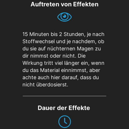
Auftreten von Effekten
15 Minuten bis 2 Stunden, je nach
Stoffwechsel und je nachdem, ob
du sie auf nüchternen Magen zu
dir nimmst oder nicht. Die
Wirkung tritt viel länger ein, wenn
du das Material einnimmst, aber
achte auch hier darauf, dass du
nicht überdosierst.
Dauer der Effekte