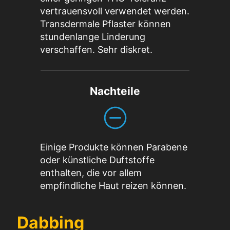
vertrauensvoll verwendet werden.
Transdermale Pflaster können
stundenlange Linderung
verschaffen. Sehr diskret.
Nachteile
Einige Produkte können Parabene
oder künstliche Duftstoffe
enthalten, die vor allem
empfindliche Haut reizen können.
Dabbing