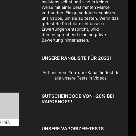
meistens selbst und sind in keiner
Weise mit einer bestimmten Marke
verbunden. Einige Verkäufer schicken
uns Vapos, um sie zu testen. Wenn das
getestete Produkt nicht unseren
Erwartungen entspricht, wird
dementsprechend eine negative
Bewertung hinterlassen.
UNSERE RANGLISTE FÜR 2023!
Auf unserem YouTube-Kanal findest du
alle unsere Tests in Videos.
GUTSCHEINCODE VON -20% BEI
VAPOSHOP!!!
Preis
UNSERE VAPORIZER-TESTS