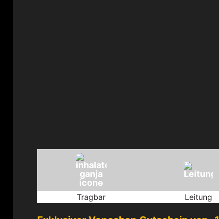
Tragbar
Leitung