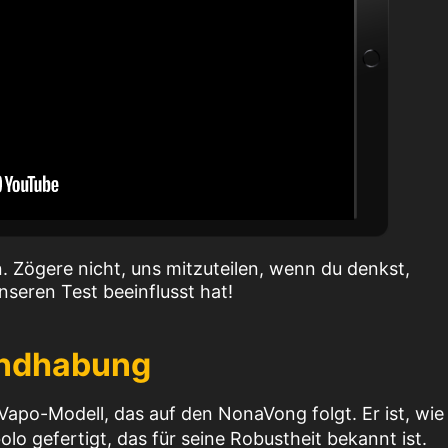
 Zögere nicht, uns mitzuteilen, wenn du denkst,
nseren Test beeinflusst hat!
andhabung
Vapo-Modell, das auf den NonaVong folgt. Er ist, wie
o gefertigt, das für seine Robustheit bekannt ist.