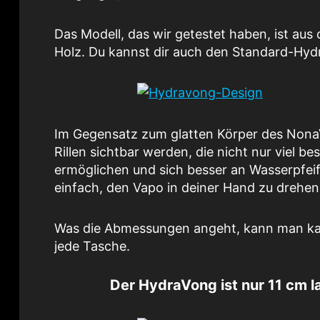
Das Modell, das wir getestet haben, ist aus
Holz. Du kannst dir auch den Standard-Hy
Im Gegensatz zum glatten Körper des Nona
Rillen sichtbar werden, die nicht nur viel b
ermöglichen und sich besser an Wasserpfeif
einfach, den Vapo in deiner Hand zu drehen,
Was die Abmessungen angeht, kann man kaum
jede Tasche.
Der HydraVong ist nur 11 cm l