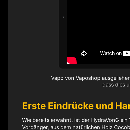
Vapo von Vaposhop ausgeliehen.
dass dies u
Erste Eindrücke und H
Wie bereits erwähnt, ist der HydraVonG ein 
Vorgänger, aus dem natürlichen Holz Cocobol