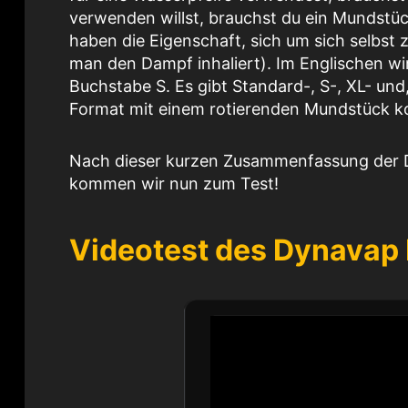
verwenden willst, brauchst du ein Mundstü
haben die Eigenschaft, sich um sich selbst
man den Dampf inhaliert). Im Englischen w
Buchstabe S. Es gibt Standard-, S-, XL- un
Format mit einem rotierenden Mundstück k
Nach dieser kurzen Zusammenfassung der D
kommen wir nun zum Test!
Videotest des Dynavap